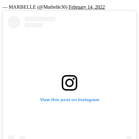
— MARBELLE (@Marbelle30)
February 14, 2022
View this post on Instagram