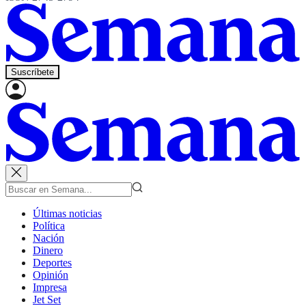
Suscríbete
Últimas noticias
Política
Nación
Dinero
Deportes
Opinión
Impresa
Jet Set