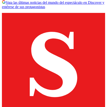
Siga las últimas noticias del mundo del espectáculo en Discover y
entérese de sus protagonistas