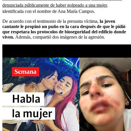
denunciada públicamente de haber golpeado a una mujer
,
identificada con el nombre de Ana María Campos.
De acuerdo con el testimonio de la presunta víctima,
la joven
cantante le propinó un puño en la cara después de que le pidió
que respetara los protocolos de bioseguridad del edificio donde
viven.
Además, compartió dos imágenes de la agresión.