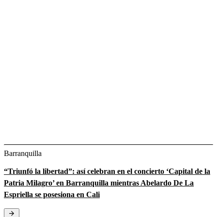
Barranquilla
“Triunfó la libertad”: así celebran en el concierto ‘Capital de la
Patria Milagro’ en Barranquilla mientras Abelardo De La
Espriella se posesiona en Cali