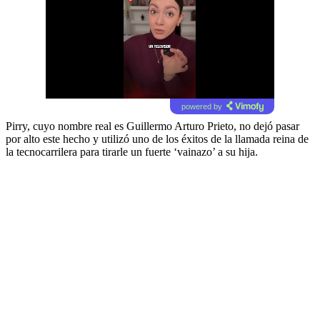
powered by
Pirry, cuyo nombre real es Guillermo Arturo Prieto, no dejó pasar
por alto este hecho y utilizó uno de los éxitos de la llamada reina de
la tecnocarrilera para tirarle un fuerte ‘vainazo’ a su hija.