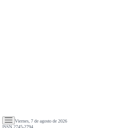
Viernes, 7 de agosto de 2026
ISSN 2745-2794