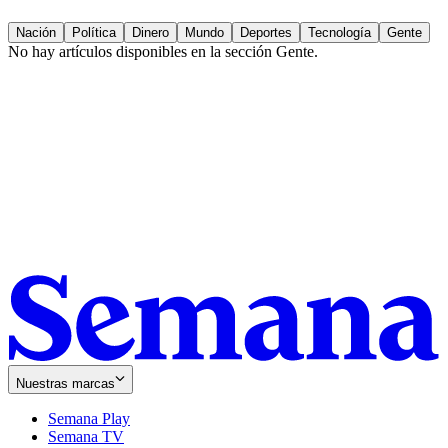
Nación
Política
Dinero
Mundo
Deportes
Tecnología
Gente
No hay artículos disponibles en la sección
Gente
.
Nuestras marcas
Semana Play
Semana TV