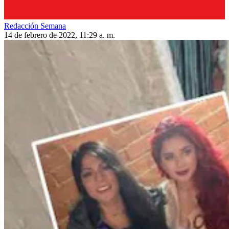
Redacción Semana
14 de febrero de 2022, 11:29 a. m.