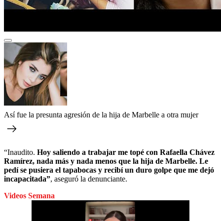
Así fue la presunta agresión de la hija de Marbelle a otra mujer
“Inaudito.
Hoy saliendo a trabajar me topé con Rafaella Chávez
Ramírez, nada más y nada menos que la hija de Marbelle. Le
pedí se pusiera el tapabocas y recibí un duro golpe que me dejó
incapacitada”
, aseguró la denunciante.
Videos Semana