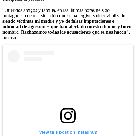
“Queridos amigos y familia, en las últimas horas he sido
protagonista de una situación que se ha tergiversado y viralizado,
siendo víctimas mi madre y yo de falsas imputaciones e
infinidad de agresiones que han afectado nuestro honor y buen
nombre. Rechazamos todas las acusaciones que se nos hacen”,
precisó.
View this post on Instagram