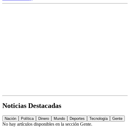
Noticias Destacadas
Nación
Política
Dinero
Mundo
Deportes
Tecnología
Gente
No hay artículos disponibles en la sección
Gente
.