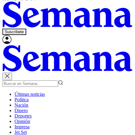
Suscríbete
Últimas noticias
Política
Nación
Dinero
Deportes
Opinión
Impresa
Jet Set