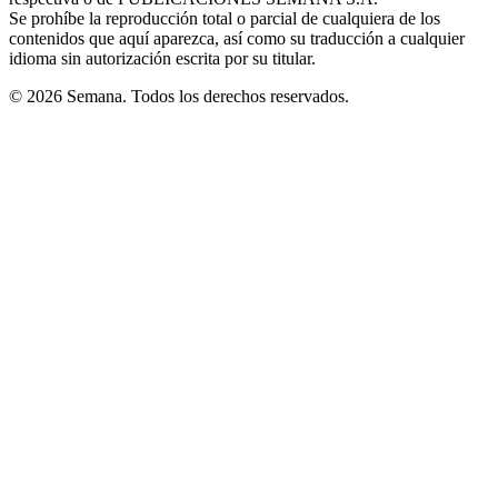
window
Se prohíbe la reproducción total o parcial de cualquiera de los
contenidos que aquí aparezca, así como su traducción a cualquier
idioma sin autorización escrita por su titular.
© 2026 Semana. Todos los derechos reservados.