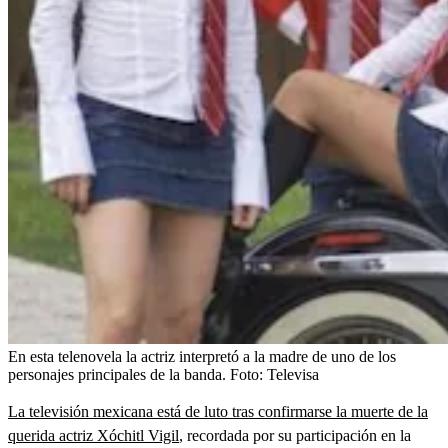
En esta telenovela la actriz interpretó a la madre de uno de los
personajes principales de la banda.
Foto:
Televisa
La televisión mexicana está de luto tras confirmarse la muerte de la
querida actriz Xóchitl Vigil
, recordada por su participación en la