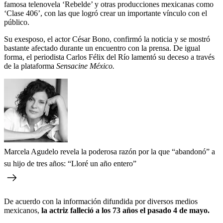
famosa telenovela ‘Rebelde’ y otras producciones mexicanas como
‘Clase 406’, con las que logró crear un importante vínculo con el
público.
Su exesposo, el actor César Bono, confirmó la noticia y se mostró
bastante afectado durante un encuentro con la prensa. De igual
forma, el periodista Carlos Félix del Río lamentó su deceso a través
de la plataforma
Sensacine México.
Marcela Agudelo revela la poderosa razón por la que “abandonó” a
su hijo de tres años: “Lloré un año entero”
De acuerdo con la información difundida por diversos medios
mexicanos,
la actriz falleció a los 73 años el pasado 4 de mayo.