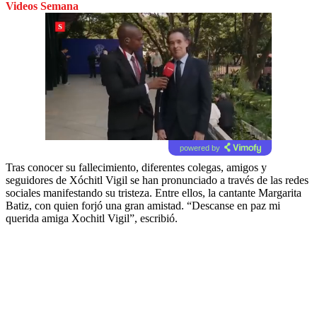
Videos Semana
powered by
Tras conocer su fallecimiento, diferentes colegas, amigos y
seguidores de Xóchitl Vigil se han pronunciado a través de las redes
sociales manifestando su tristeza. Entre ellos, la cantante Margarita
Batiz, con quien forjó una gran amistad. “Descanse en paz mi
querida amiga Xochitl Vigil”, escribió.