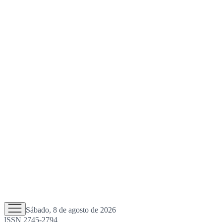
Sábado, 8 de agosto de 2026
ISSN 2745-2794