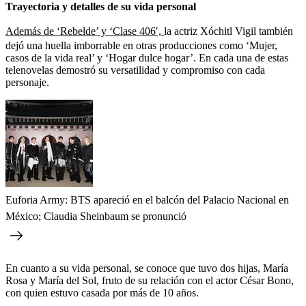
Trayectoria y detalles de su vida personal
Además de ‘Rebelde’ y ‘Clase 406′,
la actriz Xóchitl Vigil
también
dejó una huella imborrable en otras producciones como ‘Mujer,
casos de la vida real’ y ‘Hogar dulce hogar’. En cada una de estas
telenovelas demostró su versatilidad y compromiso con cada
personaje.
Euforia Army: BTS apareció en el balcón del Palacio Nacional en
México; Claudia Sheinbaum se pronunció
En cuanto a su vida personal, se conoce que tuvo dos hijas, María
Rosa y María del Sol, fruto de su relación con el actor César Bono,
con quien estuvo casada por más de 10 años.