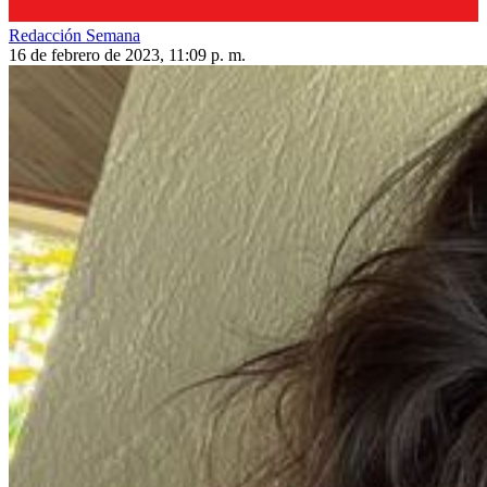
Redacción Semana
16 de febrero de 2023, 11:09 p. m.