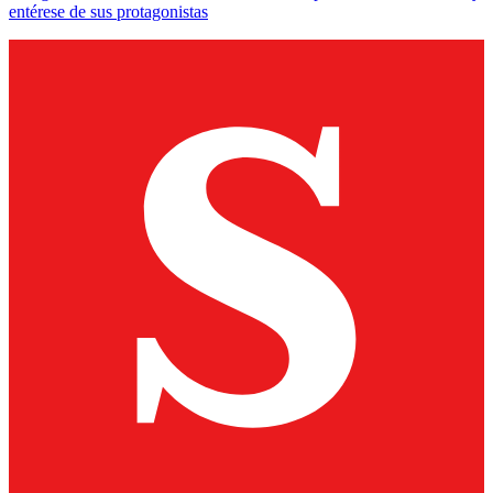
entérese de sus protagonistas