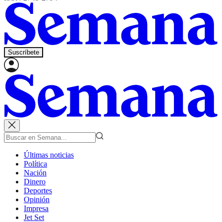
Suscríbete
Últimas noticias
Política
Nación
Dinero
Deportes
Opinión
Impresa
Jet Set