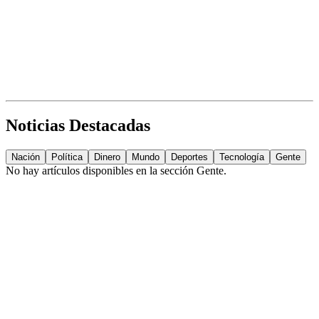
Noticias Destacadas
Nación
Política
Dinero
Mundo
Deportes
Tecnología
Gente
No hay artículos disponibles en la sección
Gente
.