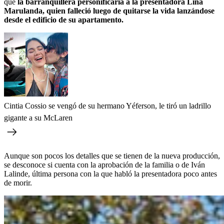
que
la barranquillera personificaría a la presentadora Lina
Marulanda, quien falleció luego de quitarse la vida lanzándose
desde el edificio de su apartamento.
Cintia Cossio se vengó de su hermano Yéferson, le tiró un ladrillo
gigante a su McLaren
Aunque son pocos los detalles que se tienen de la nueva producción,
se desconoce si cuenta con la aprobación de la familia o de Iván
Lalinde, última persona con la que habló la presentadora poco antes
de morir.