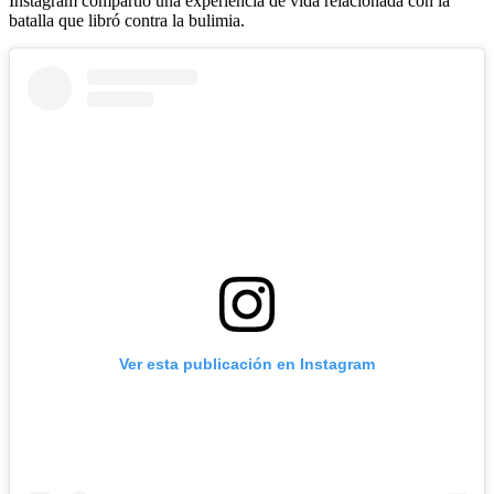
Instagram compartió una experiencia de vida relacionada con la
batalla que libró contra la bulimia.
Ver esta publicación en Instagram