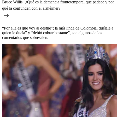
Bruce Willis | ¿Qué es la demencia frontotemporal que padece y por
qué la confunden con el alzhéimer?
“Por ella es que voy al desfile”; la más linda de Colombia, duélale a
quien le duela” y “debió cobrar bastante”, son algunos de los
comentarios que sobresalen.