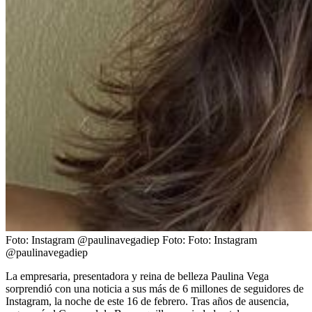
Foto: Instagram @paulinavegadiep
Foto:
Foto: Instagram
@paulinavegadiep
La empresaria, presentadora y reina de belleza Paulina Vega
sorprendió con una noticia a sus más de 6 millones de seguidores de
Instagram, la noche de este 16 de febrero. Tras años de ausencia,