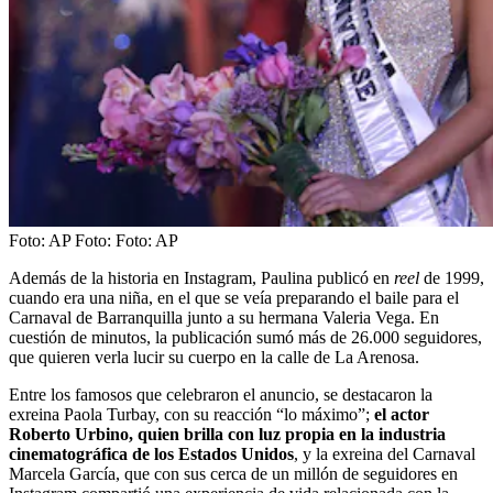
Foto: AP
Foto:
Foto: AP
Además de la historia en Instagram, Paulina publicó en
reel
de 1999,
cuando era una niña, en el que se veía preparando el baile para el
Carnaval de Barranquilla junto a su hermana Valeria Vega. En
cuestión de minutos, la publicación sumó más de 26.000 seguidores,
que quieren verla lucir su cuerpo en la calle de La Arenosa.
Entre los famosos que celebraron el anuncio, se destacaron la
exreina Paola Turbay, con su reacción “lo máximo”;
el actor
Roberto Urbino, quien brilla con luz propia en la industria
cinematográfica de los Estados Unidos
, y la exreina del Carnaval
Marcela García, que con sus cerca de un millón de seguidores en