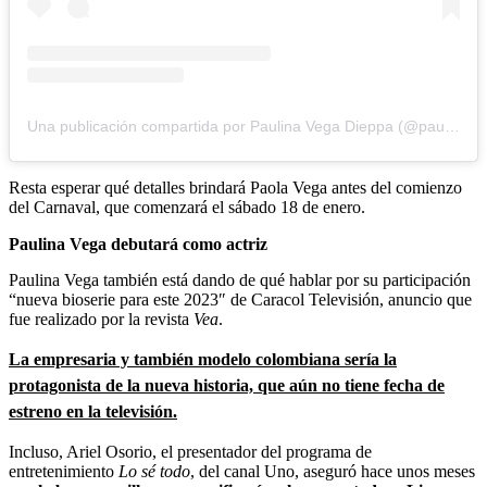
Una publicación compartida por Paulina Vega Dieppa (@paulinavegadiep)
Resta esperar qué detalles brindará Paola Vega antes del comienzo
del Carnaval, que comenzará el sábado 18 de enero.
Paulina Vega debutará como actriz
Paulina Vega también está dando de qué hablar por su participación
“nueva bioserie para este 2023″ de Caracol Televisión, anuncio que
fue realizado por la revista
Vea
.
La empresaria y también modelo colombiana sería la
protagonista de la nueva historia, que aún no tiene fecha de
estreno en la televisión.
Incluso, Ariel Osorio, el presentador del programa de
entretenimiento
Lo sé todo
, del canal Uno, aseguró hace unos meses