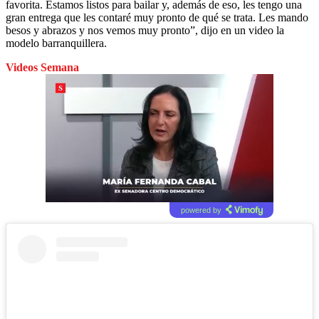
favorita. Estamos listos para bailar y, además de eso, les tengo una
gran entrega que les contaré muy pronto de qué se trata. Les mando
besos y abrazos y nos vemos muy pronto”, dijo en un video la
modelo barranquillera.
Videos Semana
powered by