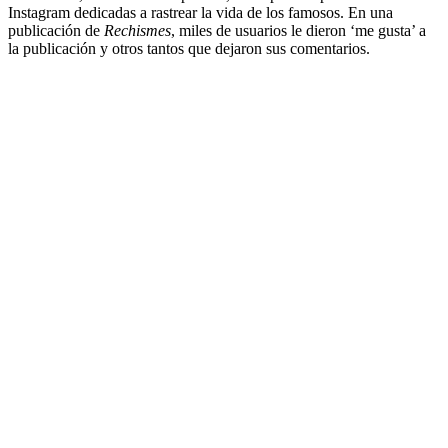
Instagram dedicadas a rastrear la vida de los famosos. En una
publicación de
Rechismes
, miles de usuarios le dieron ‘me gusta’ a
la publicación y otros tantos que dejaron sus comentarios.