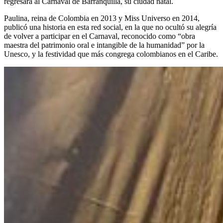
regresará al Carnaval de Barranquilla, su ciudad natal.
Paulina, reina de Colombia en 2013 y Miss Universo en 2014,
publicó una historia en esta red social, en la que no ocultó su alegría
de volver a participar en el Carnaval, reconocido como “obra
maestra del patrimonio oral e intangible de la humanidad” por la
Unesco, y la festividad que más congrega colombianos en el Caribe.