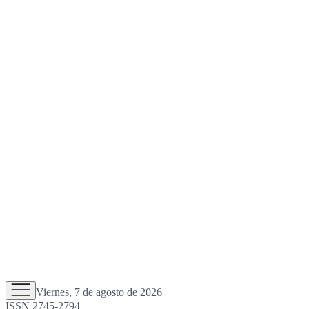
Viernes, 7 de agosto de 2026
ISSN 2745-2794