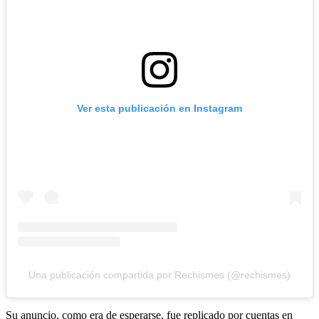
Ver esta publicación en Instagram
Una publicación compartida por Rechismes (@rechismes)
Su anuncio, como era de esperarse, fue replicado por cuentas en