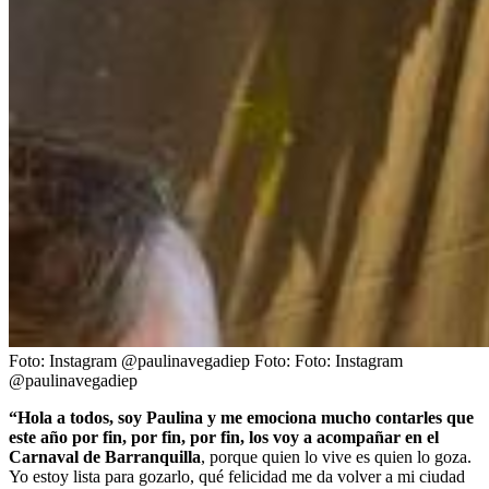
Foto: Instagram @paulinavegadiep
Foto:
Foto: Instagram
@paulinavegadiep
“Hola a todos, soy Paulina y me emociona mucho contarles que
este año por fin, por fin, por fin, los voy a acompañar en el
Carnaval de Barranquilla
, porque quien lo vive es quien lo goza.
Yo estoy lista para gozarlo, qué felicidad me da volver a mi ciudad