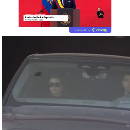
powered by