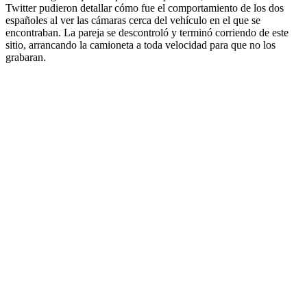
Twitter pudieron detallar cómo fue el comportamiento de los dos
españoles al ver las cámaras cerca del vehículo en el que se
encontraban. La pareja se descontroló y terminó corriendo de este
sitio, arrancando la camioneta a toda velocidad para que no los
grabaran.