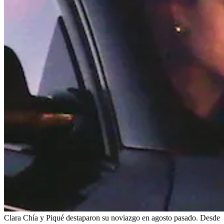
Clara Chía y Piqué destaparon su noviazgo en agosto pasado. Desde