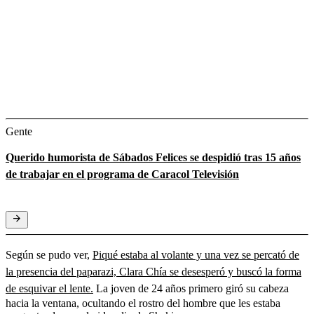
Gente
Querido humorista de Sábados Felices se despidió tras 15 años
de trabajar en el programa de Caracol Televisión
Según se pudo ver,
Piqué estaba al volante y una vez se percató de
la presencia del paparazi, Clara Chía se desesperó y buscó la forma
de esquivar el lente.
La joven de 24 años primero giró su cabeza
hacia la ventana, ocultando el rostro del hombre que les estaba