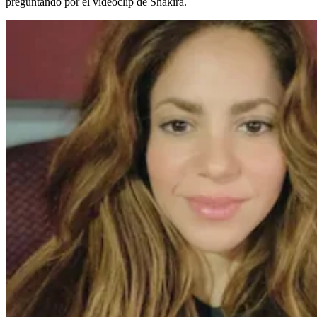
preguntando por el videoclip de Shakira.