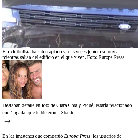
El exfutbolista ha sido captado varias veces junto a su novia
mientras salían del edificio en el que viven.
Foto:
Europa Press
Destapan detalle en foto de Clara Chía y Piqué; estaría relacionado
con ‘jugada’ que le hicieron a Shakira
En las imágenes que compartió
Europa Press
, los usuarios de