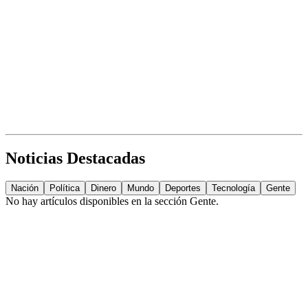
Noticias Destacadas
Nación
Política
Dinero
Mundo
Deportes
Tecnología
Gente
No hay artículos disponibles en la sección
Gente
.