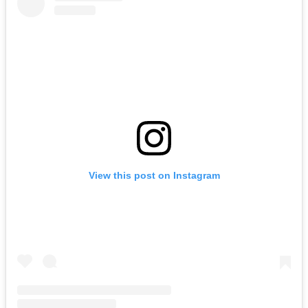
View this post on Instagram