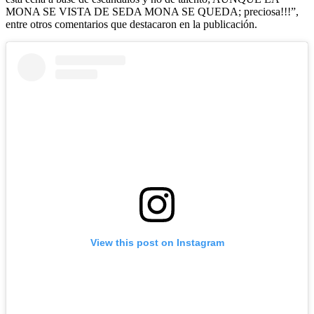
MONA SE VISTA DE SEDA MONA SE QUEDA; preciosa!!!”,
entre otros comentarios que destacaron en la publicación.
View this post on Instagram