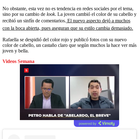
No obstante, esta vez no es tendencia en redes sociales por el tema,
sino por su cambio de
look
. La joven cambió el color de su cabello y
recibió un sinfín de comentarios.
El nuevo aspecto dejó a muchos
con la boca abierta, pues aseguran que su estilo cambia demasiado.
Rafaella se despidió del color rojo y publicó fotos con su nuevo
color de cabello, un castaño claro que según muchos la hace ver más
joven y bella.
Videos Semana
powered by