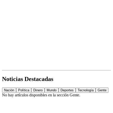
Noticias Destacadas
Nación
Política
Dinero
Mundo
Deportes
Tecnología
Gente
No hay artículos disponibles en la sección
Gente
.