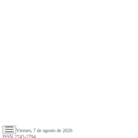
Viernes, 7 de agosto de 2026
ISSN 2745-2794