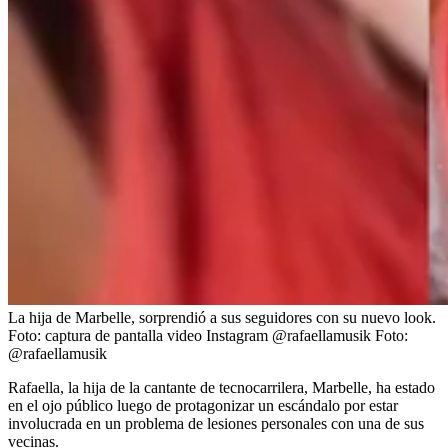
La hija de Marbelle, sorprendió a sus seguidores con su nuevo look.
Foto: captura de pantalla video Instagram @rafaellamusik
Foto:
@rafaellamusik
Rafaella, la hija de la cantante de tecnocarrilera, Marbelle, ha estado
en el ojo público luego de protagonizar un escándalo por estar
involucrada en un problema de lesiones personales con una de sus
vecinas.