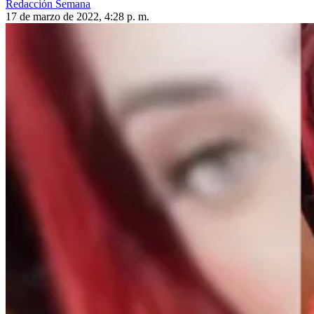
Redacción Semana
17 de marzo de 2022, 4:28 p. m.