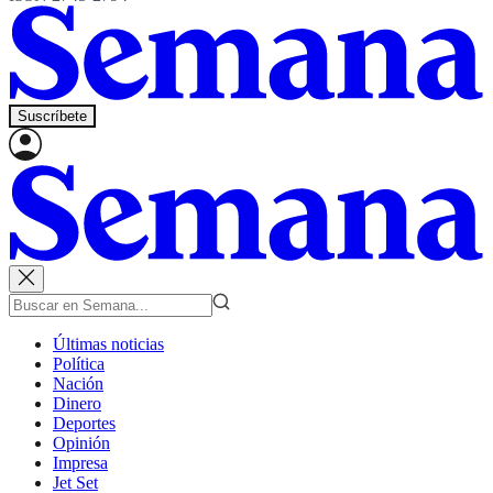
Suscríbete
Últimas noticias
Política
Nación
Dinero
Deportes
Opinión
Impresa
Jet Set