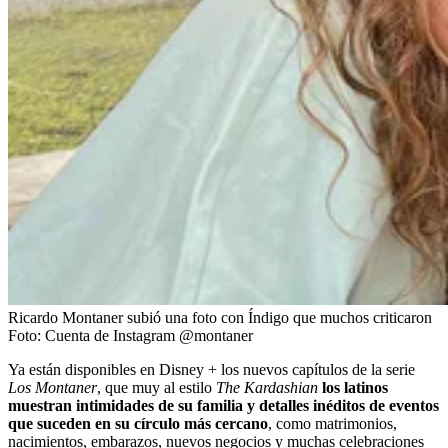
Ricardo Montaner subió una foto con Índigo que muchos criticaron
Foto:
Cuenta de Instagram @montaner
Ya están disponibles en Disney + los nuevos capítulos de la serie
Los Montaner
, que muy al estilo
The Kardashian
los latinos
muestran intimidades de su familia y detalles inéditos de eventos
que suceden en su círculo más cercano
, como matrimonios,
nacimientos, embarazos, nuevos negocios y muchas celebraciones