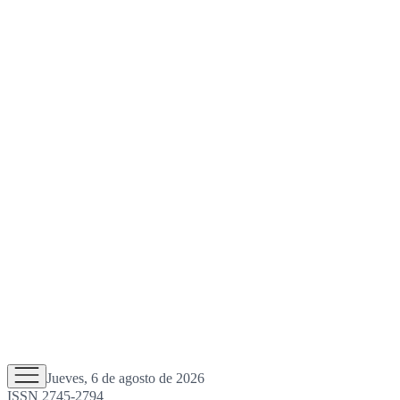
Jueves, 6 de agosto de 2026
ISSN 2745-2794