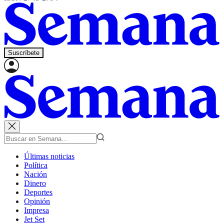
Suscríbete
Últimas noticias
Política
Nación
Dinero
Deportes
Opinión
Impresa
Jet Set