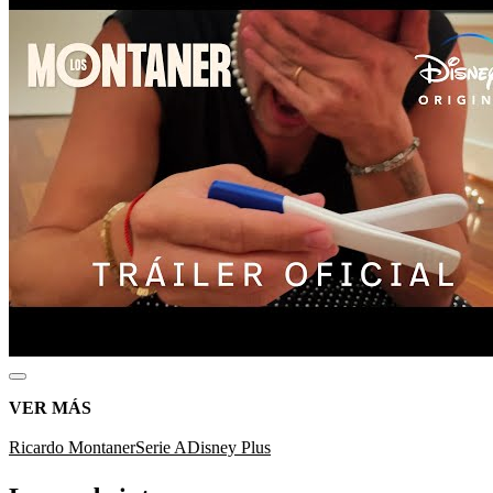
VER MÁS
Ricardo Montaner
Serie A
Disney Plus