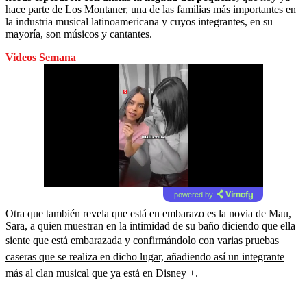
hace parte de Los Montaner, una de las familias más importantes en
la industria musical latinoamericana y cuyos integrantes, en su
mayoría, son músicos y cantantes.
Videos Semana
powered by
Otra que también revela que está en embarazo es la novia de Mau,
Sara, a quien muestran en la intimidad de su baño diciendo que ella
siente que está embarazada y
confirmándolo con varias pruebas
caseras que se realiza en dicho lugar, añadiendo así un integrante
más al clan musical que ya está en Disney +.