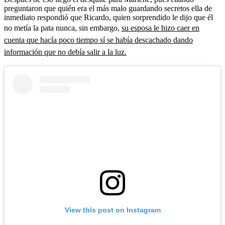
preguntaron que quién era el más malo guardando secretos ella de
inmediato respondió que Ricardo, quien sorprendido le dijo que él
no metía la pata nunca, sin embargo,
su esposa le hizo caer en
cuenta que hacía poco tiempo sí se había descachado dando
información que no debía salir a la luz.
View this post on Instagram