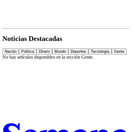
Noticias Destacadas
Nación
Política
Dinero
Mundo
Deportes
Tecnología
Gente
No hay artículos disponibles en la sección
Gente
.