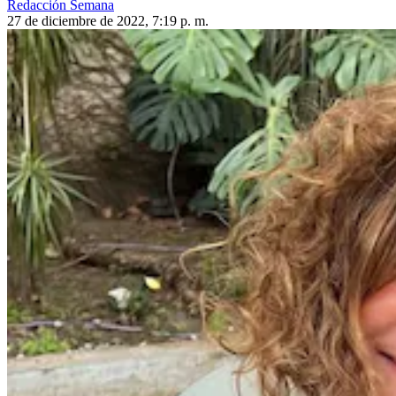
Redacción Semana
27 de diciembre de 2022, 7:19 p. m.