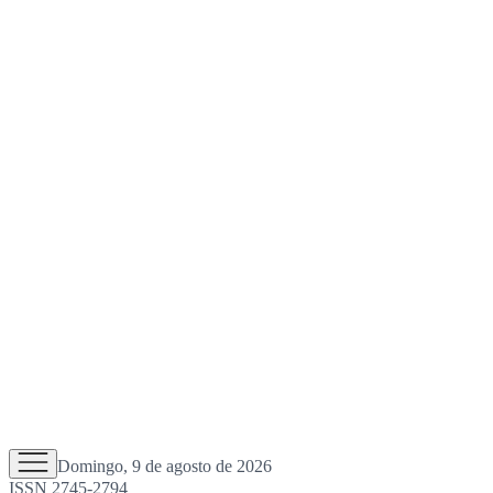
Domingo, 9 de agosto de 2026
ISSN 2745-2794