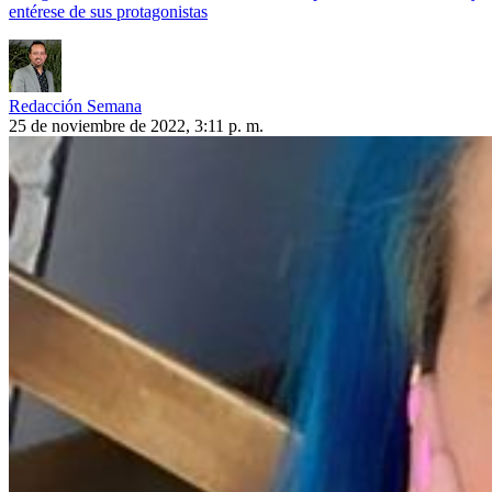
entérese de sus protagonistas
Redacción Semana
25 de noviembre de 2022, 3:11 p. m.