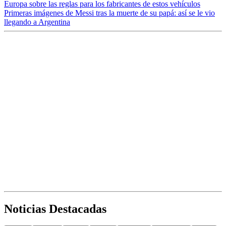
Europa sobre las reglas para los fabricantes de estos vehículos
Primeras imágenes de Messi tras la muerte de su papá: así se le vio
llegando a Argentina
Noticias Destacadas