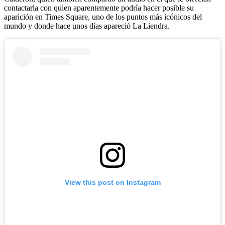
contactarla con quien aparentemente podría hacer posible su
aparición en Times Square, uno de los puntos más icónicos del
mundo y donde hace unos días apareció La Liendra.
View this post on Instagram