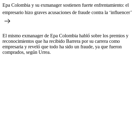
Epa Colombia y su exmanager sostienen fuerte enfrentamiento: el
empresario hizo graves acusaciones de fraude contra la ‘influencer’
El mismo exmanager de Epa Colombia habló sobre los premios y
reconocimientos que ha recibido Barrera por su carrera como
empresaria y reveló que todo ha sido un fraude, ya que fueron
comprados, según Urrea.