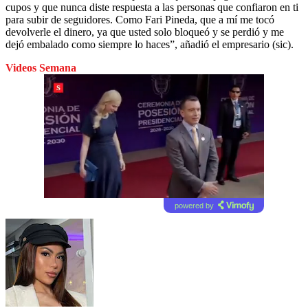
cupos y que nunca diste respuesta a las personas que confiaron en ti
para subir de seguidores. Como Fari Pineda, que a mí me tocó
devolverle el dinero, ya que usted solo bloqueó y se perdió y me
dejó embalado como siempre lo haces”, añadió el empresario (sic).
Videos Semana
powered by