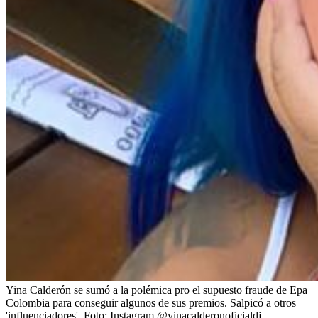
Yina Calderón se sumó a la polémica pro el supuesto fraude de Epa
Colombia para conseguir algunos de sus premios. Salpicó a otros
'influenciadores'.
Foto:
Instagram @yinacalderonoficialdj