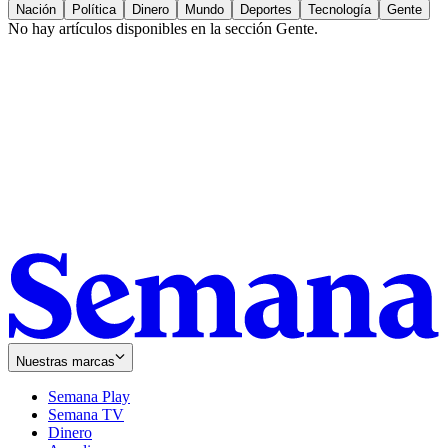
Nación
Política
Dinero
Mundo
Deportes
Tecnología
Gente
No hay artículos disponibles en la sección
Gente
.
Nuestras marcas
Semana Play
Semana TV
Dinero