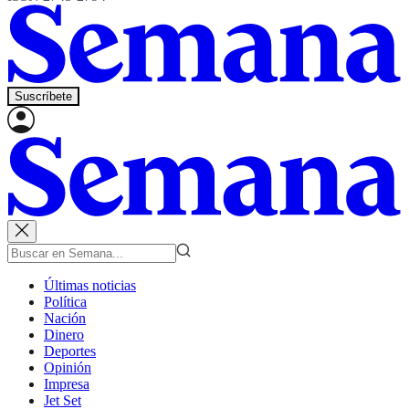
Suscríbete
Últimas noticias
Política
Nación
Dinero
Deportes
Opinión
Impresa
Jet Set