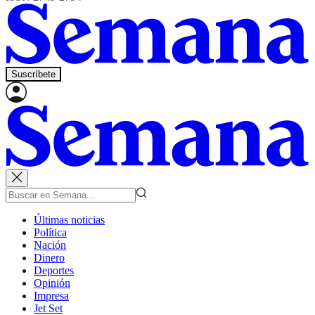
Suscríbete
Últimas noticias
Política
Nación
Dinero
Deportes
Opinión
Impresa
Jet Set