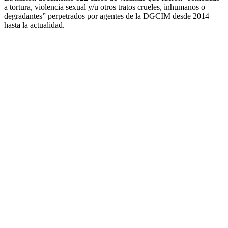
a tortura, violencia sexual y/u otros tratos crueles, inhumanos o
degradantes” perpetrados por agentes de la DGCIM desde 2014
hasta la actualidad.