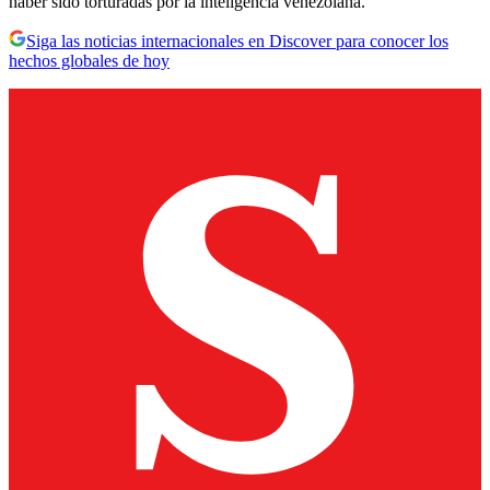
haber sido torturadas por la inteligencia venezolana.
Siga las noticias internacionales en Discover para conocer los
hechos globales de hoy