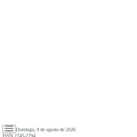
Domingo, 9 de agosto de 2026
ISSN 2745-2794