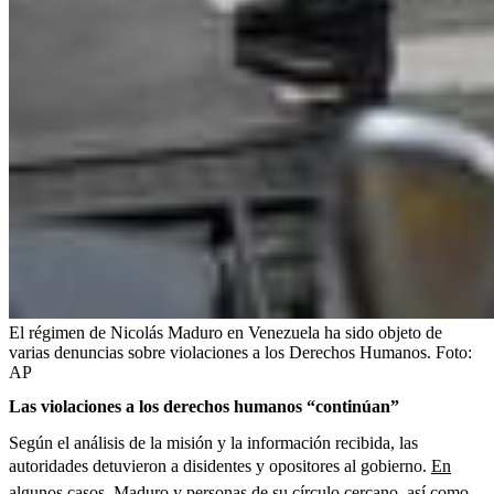
El régimen de Nicolás Maduro en Venezuela ha sido objeto de
varias denuncias sobre violaciones a los Derechos Humanos.
Foto:
AP
Las violaciones a los derechos humanos “continúan”
Según el análisis de la misión y la información recibida, las
autoridades detuvieron a disidentes y opositores al gobierno.
En
algunos casos, Maduro y personas de su círculo cercano, así como