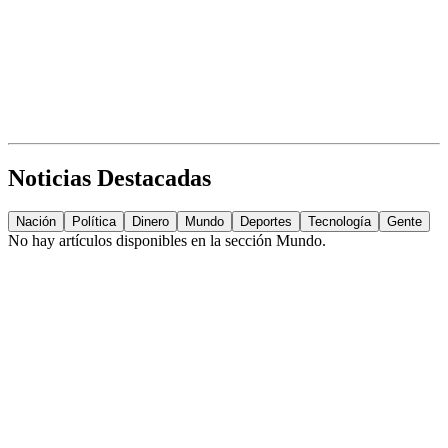
Noticias Destacadas
Nación
Política
Dinero
Mundo
Deportes
Tecnología
Gente
No hay artículos disponibles en la sección
Mundo
.