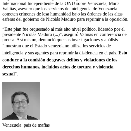
Internacional Independiente de la ONU sobre Venezuela, Marta
Valiñas, aseveró que los servicios de inteligencia de Venezuela
cometen crímenes de lesa humanidad bajo las órdenes de las altas
esferas del gobierno de Nicolás Maduro para reprimir a la oposición.
“Este plan fue orquestado al más alto nivel político, liderado por el
presidente Nicolás Maduro (...)”, aseguró Valiñas en conferencia de
prensa. Así mismo, denunció que sus investigaciones y análisis
“muestran que el Estado venezolano utiliza los servicios de
inteligencia y sus agentes para reprimir la disidencia en el país.
Esto
conduce a la comisión de graves delitos y violaciones de los
derechos humanos, incluidos actos de tortura y violencia
sexual
”.
Venezuela, país de mafias