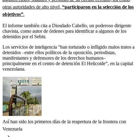
otras autoridades de alto nivel,
“participaron en la selección de los
objetivos”
.
El informe también cita a Diosdado Cabello, un poderoso dirigente
chavista, como autor de órdenes para identificar a algunos de los
detenidos por el Sebin.
Los servicios de inteligencia “han torturado o infligido malos tratos a
detenidos –entre ellos políticos de la oposición, periodistas,
manifestantes y defensores de los derechos humanos–
principalmente en el centro de detención El Helicoide”, en la capital
venezolana.
Así han sido los primeros días de la reapertura de la frontera con
Venezuela