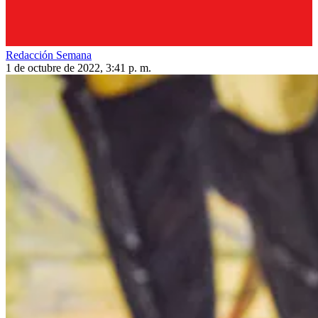
Redacción Semana
1 de octubre de 2022, 3:41 p. m.