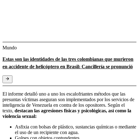
Mundo
Estas son las identidades de las tres colombianas que murieron
en accidente de helicóptero en Brasil: Cancillería se pronunció
El informe detalló uno a uno los escalofriantes métodos que las
presuntas víctimas aseguran son implementados por los servicios de
inteligencia de Venezuela en contra de los opositores. Según el
texto,
destacan las agresiones físicas y psicológicas, así como la
violencia sexual:
Asfixia con bolsas de plástico, sustancias químicas o mediante
el uso de un recipiente con agua.
Golpes con objetos contundentes.