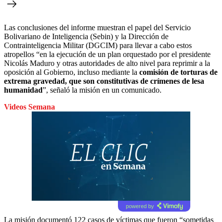
Las conclusiones del informe muestran el papel del Servicio
Bolivariano de Inteligencia (Sebin) y la Dirección de
Contrainteligencia Militar (DGCIM) para llevar a cabo estos
atropellos “en la ejecución de un plan orquestado por el presidente
Nicolás Maduro y otras autoridades de alto nivel para reprimir a la
oposición al Gobierno, incluso mediante la
comisión de torturas de
extrema gravedad, que son constitutivas de crímenes de lesa
humanidad
”, señaló la misión en un comunicado.
Videos Semana
powered by
La misión documentó 122 casos de víctimas que fueron “sometidas