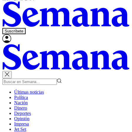
Suscríbete
Últimas noticias
Política
Nación
Dinero
Deportes
Opinión
Impresa
Jet Set