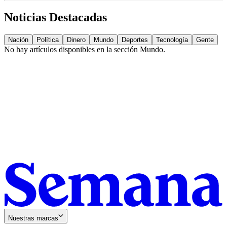
Noticias Destacadas
Nación
Política
Dinero
Mundo
Deportes
Tecnología
Gente
No hay artículos disponibles en la sección
Mundo
.
Nuestras marcas