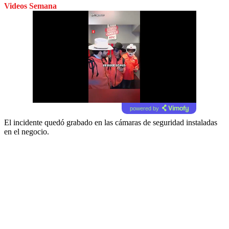
Videos Semana
powered by
El incidente quedó grabado en las cámaras de seguridad instaladas
en el negocio.