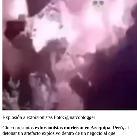
Explosión a extorsionistas
Foto:
@narcoblogger
Cinco presuntos
extorsionistas murieron en Arequipa, Perú,
al
detonar un artefacto explosivo dentro de un negocio al que