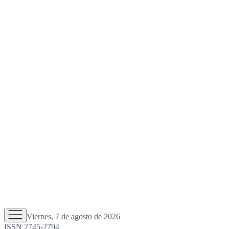
Viernes, 7 de agosto de 2026
ISSN 2745-2794