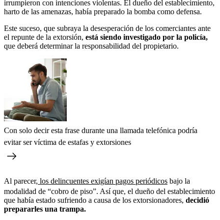
irrumpieron con intenciones violentas. El dueño del establecimiento,
harto de las amenazas, había preparado la bomba como defensa.
Este suceso, que subraya la desesperación de los comerciantes ante
el repunte de la extorsión,
está siendo investigado por la policía,
que deberá determinar la responsabilidad del propietario.
Con solo decir esta frase durante una llamada telefónica podría
evitar ser víctima de estafas y extorsiones
Al parecer,
los delincuentes exigían pagos periódicos
bajo la
modalidad de “cobro de piso”. Así que, el dueño del establecimiento
que había estado sufriendo a causa de los extorsionadores,
decidió
prepararles una trampa.