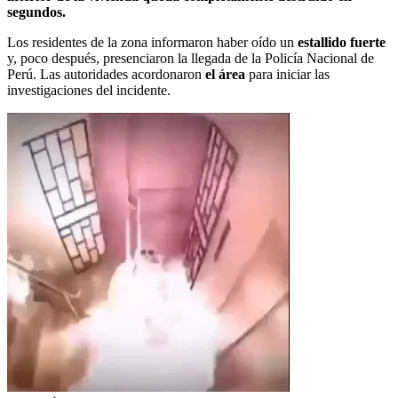
segundos.
Los residentes de la zona informaron haber oído un
estallido fuerte
y, poco después, presenciaron la llegada de la Policía Nacional de
Perú. Las autoridades acordonaron
el área
para iniciar las
investigaciones del incidente.