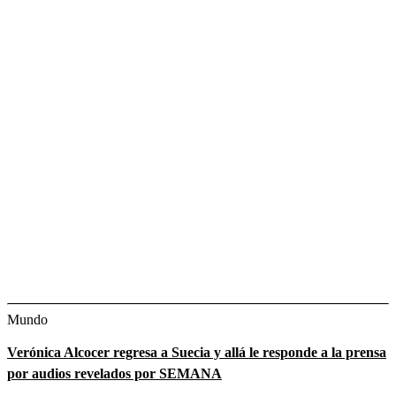
Mundo
Verónica Alcocer regresa a Suecia y allá le responde a la prensa
por audios revelados por SEMANA