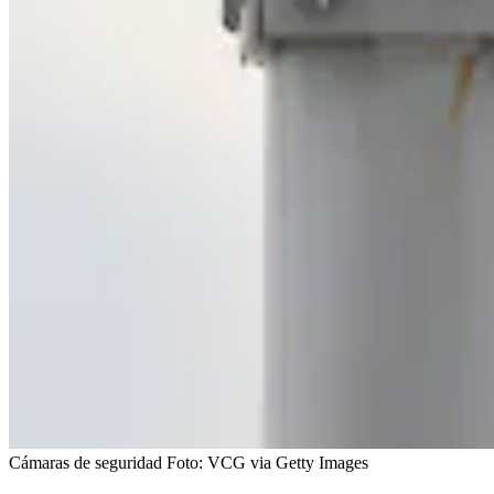
Cámaras de seguridad
Foto:
VCG via Getty Images