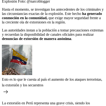
Explosión
Foto:
@narcoblogger
Hasta el momento, se investigan los antecedentes de los criminales y
las circunstancias exactas de la explosión. Este hecho
ha generado
conmoción en la comunidad,
que exige mayor seguridad frente a
la creciente ola de extorsiones en la región.
Las autoridades instan a la población a tomar precauciones extremas
y recuerdan la disponibilidad de canales oficiales para realizar
denuncias de extorsión de manera anónima
.
Esto es lo que le cuesta al país el aumento de los ataques terroristas,
la extorsión y los secuestros
La extorsión en Perú representa una grave crisis, siendo los