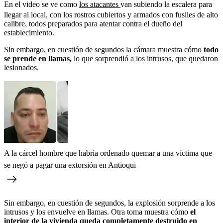
En el video se ve como
los atacantes
van subiendo la escalera para
llegar al local, con los rostros cubiertos y armados con fusiles de alto
calibre, todos preparados para atentar contra el dueño del
establecimiento.
Sin embargo, en cuestión de segundos la cámara muestra cómo
todo
se prende en llamas,
lo que sorprendió a los intrusos, que quedaron
lesionados.
A la cárcel hombre que habría ordenado quemar a una víctima que
se negó a pagar una extorsión en Antioqui
Sin embargo, en cuestión de segundos, la explosión sorprende a los
intrusos y los envuelve en llamas. Otra toma muestra cómo
el
interior de la vivienda queda completamente destruido en