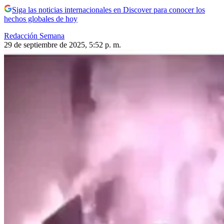
Siga las noticias internacionales en Discover para conocer los
hechos globales de hoy
Redacción Semana
29 de septiembre de 2025, 5:52 p. m.