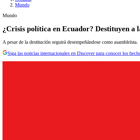
Mundo
Mundo
¿Crisis política en Ecuador? Destituyen a 
A pesar de la destitución seguirá desempeñándose como asambleísta.
Siga las noticias internacionales en Discover para conocer los hech