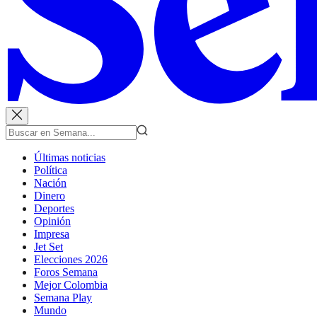
Últimas noticias
Política
Nación
Dinero
Deportes
Opinión
Impresa
Jet Set
Elecciones 2026
Foros Semana
Mejor Colombia
Semana Play
Mundo