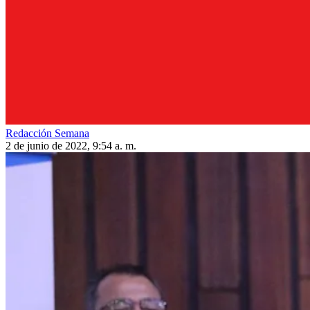
Redacción Semana
2 de junio de 2022, 9:54 a. m.