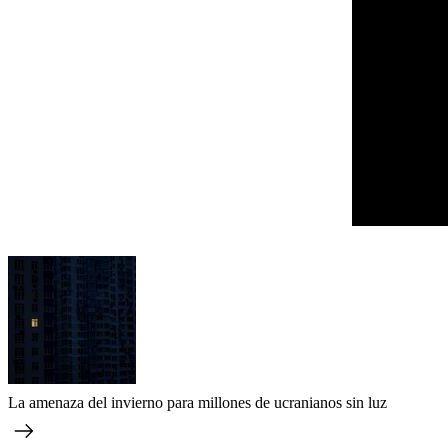
La amenaza del invierno para millones de ucranianos sin luz