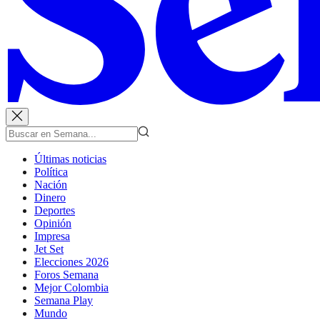
Últimas noticias
Política
Nación
Dinero
Deportes
Opinión
Impresa
Jet Set
Elecciones 2026
Foros Semana
Mejor Colombia
Semana Play
Mundo