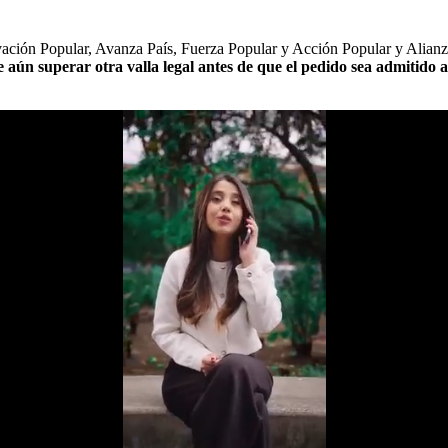
ovación Popular, Avanza País, Fuerza Popular y Acción Popular y Alianz
 aún superar otra valla legal antes de que el pedido sea admitido a