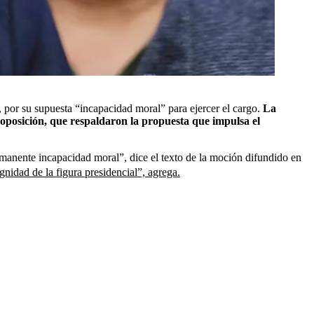
, por su supuesta “incapacidad moral” para ejercer el cargo.
La
e oposición, que respaldaron la propuesta que impulsa el
rmanente incapacidad moral”, dice el texto de la moción difundido en
gnidad de la figura presidencial”, agrega.