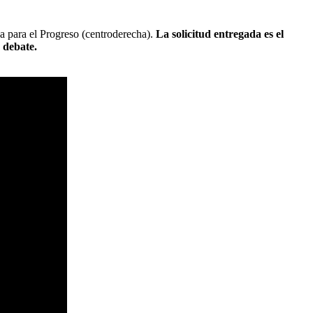
a para el Progreso (centroderecha).
La solicitud entregada es el
 debate.