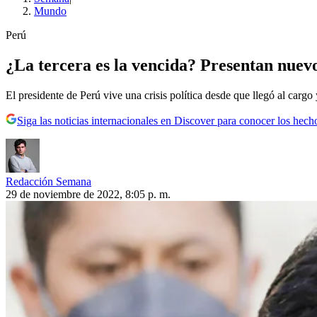
Mundo
Perú
¿La tercera es la vencida? Presentan nuevo
El presidente de Perú vive una crisis política desde que llegó al car
Siga las noticias internacionales en Discover para conocer los hech
Redacción Semana
29 de noviembre de 2022, 8:05 p. m.