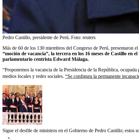
Pedro Castillo, presidente de Perú.
Foto:
reuters
Más de 60 de los 130 miembros del Congreso de Perú, presentaron el ma
“moción de vacancia”, la tercera en los 16 meses de Castillo en e
parlamentario centrista Edward Málaga.
“Proponemos la vacancia de la Presidencia de la República, ocupada p
medios locales y redes sociales.
“Se configura la permanente incapacida
Sigue el desfile de ministros en el Gobierno de Pedro Castillo; estos s