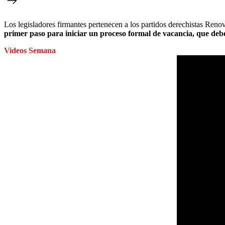
Los legisladores firmantes pertenecen a los partidos derechistas Ren
primer paso para iniciar un proceso formal de vacancia, que debe
Videos Semana