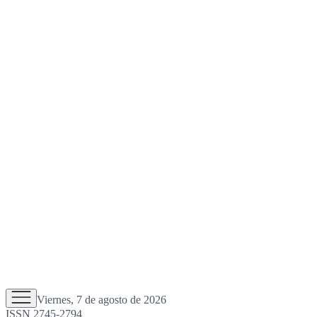
Viernes, 7 de agosto de 2026
ISSN 2745-2794