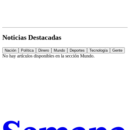
Noticias Destacadas
Nación
Política
Dinero
Mundo
Deportes
Tecnología
Gente
No hay artículos disponibles en la sección
Mundo
.