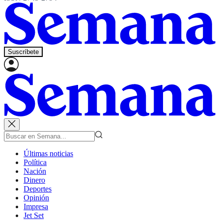
Suscríbete
Últimas noticias
Política
Nación
Dinero
Deportes
Opinión
Impresa
Jet Set