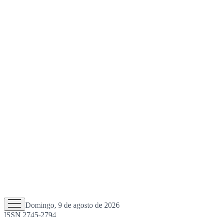
Domingo, 9 de agosto de 2026
ISSN 2745-2794