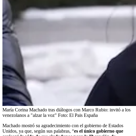
María Corina Machado tras diálogos con Marco Rubio: invitó a los
venezolanos a "alzar la voz"
Foto:
El Pais España
Machado mostró su agradecimiento con el gobierno de Estados
Unidos, ya que, según sus palabras, “
es el único gobierno que