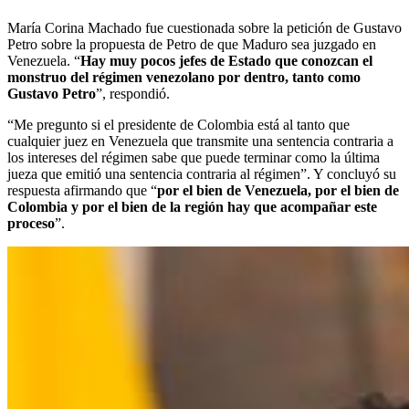
María Corina Machado fue cuestionada sobre la petición de Gustavo
Petro sobre la propuesta de Petro de que Maduro sea juzgado en
Venezuela. “
Hay muy pocos jefes de Estado que conozcan el
monstruo del régimen venezolano por dentro, tanto como
Gustavo Petro
”, respondió.
“Me pregunto si el presidente de Colombia está al tanto que
cualquier juez en Venezuela que transmite una sentencia contraria a
los intereses del régimen sabe que puede terminar como la última
jueza que emitió una sentencia contraria al régimen”. Y concluyó su
respuesta afirmando que “
por el bien de Venezuela, por el bien de
Colombia y por el bien de la región hay que acompañar este
proceso
”.