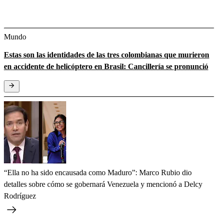
Mundo
Estas son las identidades de las tres colombianas que murieron
en accidente de helicóptero en Brasil: Cancillería se pronunció
“Ella no ha sido encausada como Maduro”: Marco Rubio dio
detalles sobre cómo se gobernará Venezuela y mencionó a Delcy
Rodríguez