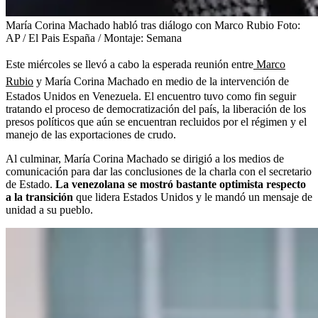
María Corina Machado habló tras diálogo con Marco Rubio
Foto:
AP / El Pais España / Montaje: Semana
Este miércoles se llevó a cabo la esperada reunión entre
Marco
Rubio
y María Corina Machado en medio de la intervención de
Estados Unidos en Venezuela. El encuentro tuvo como fin seguir
tratando el proceso de democratización del país, la liberación de los
presos políticos que aún se encuentran recluidos por el régimen y el
manejo de las exportaciones de crudo.
Al culminar, María Corina Machado se dirigió a los medios de
comunicación para dar las conclusiones de la charla con el secretario
de Estado.
La venezolana se mostró bastante optimista respecto
a la transición
que lidera Estados Unidos y le mandó un mensaje de
unidad a su pueblo.