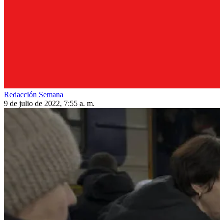
Redacción Semana
9 de julio de 2022, 7:55 a. m.