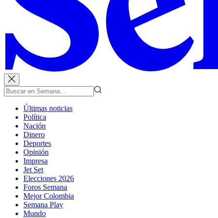
Últimas noticias
Política
Nación
Dinero
Deportes
Opinión
Impresa
Jet Set
Elecciones 2026
Foros Semana
Mejor Colombia
Semana Play
Mundo