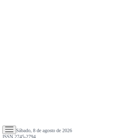
Sábado, 8 de agosto de 2026
ISSN 2745-2794