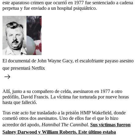
este aparatoso crimen que ocurrió en 1977 fue sentenciado a cadena
perpetua y fue enviado a un hospital psiquiátrico.
El documental de John Wayne Gacy, el escalofriante payaso asesino
que presentará Netflix
Allí, junto a su compañero de celda, asesinaron en 1977 a otro
pedófilo, David Francis. La víctima fue torturada por nueve horas
hasta que falleció.
Tras este acto fue trasladado a la prisión HMP Wakefield, donde
cometió otros dos asesinatos. Uno de ellos fue el que lo hizo
acreedor del apodo,
Hannibal The Cannibal.
Sus víctimas fueron
Salney Darwood y William Roberts. Este último estaba