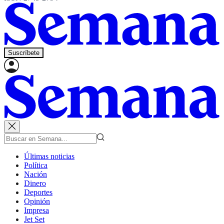
Suscríbete
Últimas noticias
Política
Nación
Dinero
Deportes
Opinión
Impresa
Jet Set