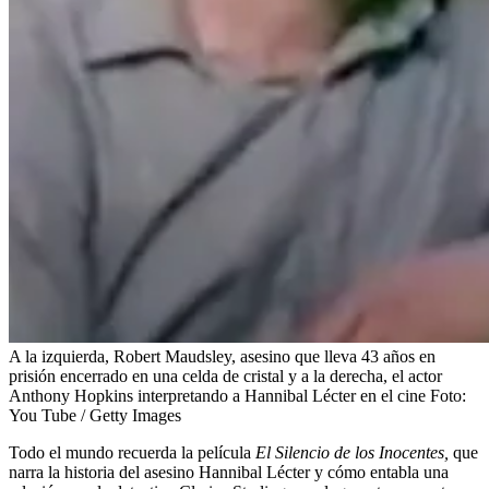
A la izquierda, Robert Maudsley, asesino que lleva 43 años en
prisión encerrado en una celda de cristal y a la derecha, el actor
Anthony Hopkins interpretando a Hannibal Lécter en el cine
Foto:
You Tube / Getty Images
Todo el mundo recuerda la película
El Silencio de los Inocentes,
que
narra la historia del asesino Hannibal Lécter y cómo entabla una