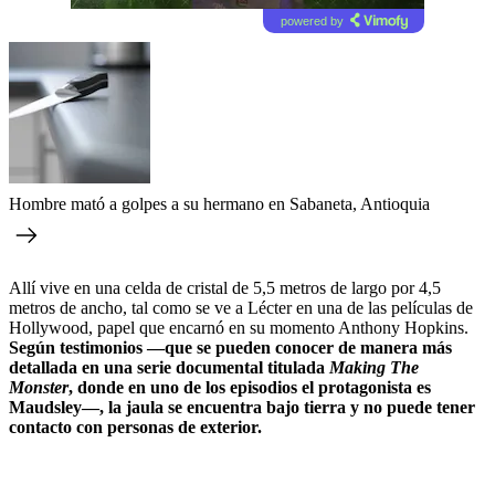
powered by
Hombre mató a golpes a su hermano en Sabaneta, Antioquia
Allí vive en una celda de cristal de 5,5 metros de largo por 4,5
metros de ancho, tal como se ve a Lécter en una de las películas de
Hollywood, papel que encarnó en su momento Anthony Hopkins.
Según testimonios ―que se pueden conocer de manera más
detallada en una serie documental titulada
Making The
Monster
, donde en uno de los episodios el protagonista es
Maudsley―, la jaula se encuentra bajo tierra y no puede tener
contacto con personas de exterior.