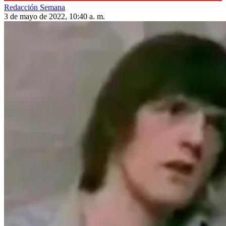
Redacción Semana
3 de mayo de 2022, 10:40 a. m.