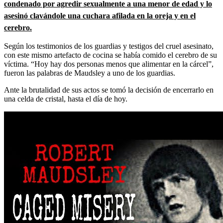
condenado por agredir sexualmente a una menor de edad y lo
asesinó clavándole una cuchara afilada en la oreja y en el
cerebro.
Según los testimonios de los guardias y testigos del cruel asesinato,
con este mismo artefacto de cocina se había comido el cerebro de su
víctima. “Hoy hay dos personas menos que alimentar en la cárcel”,
fueron las palabras de Maudsley a uno de los guardias.
Ante la brutalidad de sus actos se tomó la decisión de encerrarlo en
una celda de cristal, hasta el día de hoy.