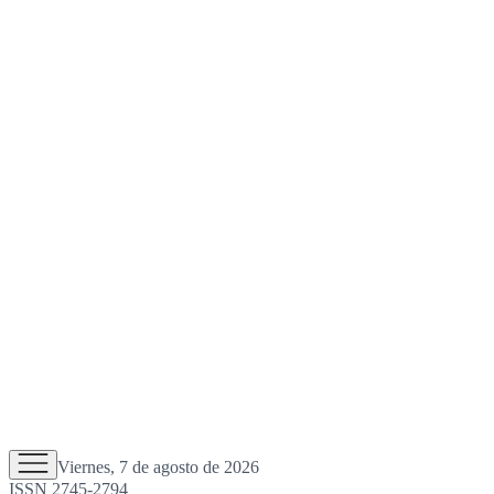
Viernes, 7 de agosto de 2026
ISSN 2745-2794