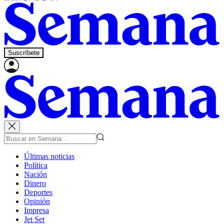
Suscríbete
Últimas noticias
Política
Nación
Dinero
Deportes
Opinión
Impresa
Jet Set