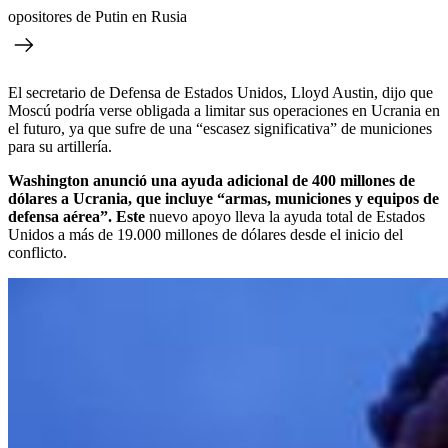
opositores de Putin en Rusia
El secretario de Defensa de Estados Unidos, Lloyd Austin, dijo que
Moscú podría verse obligada a limitar sus operaciones en Ucrania en
el futuro, ya que sufre de una “escasez significativa” de municiones
para su artillería.
Washington anunció una ayuda adicional de 400 millones de
dólares a Ucrania, que incluye “armas, municiones y equipos de
defensa aérea”. Este
nuevo apoyo lleva la ayuda total de Estados
Unidos a más de 19.000 millones de dólares desde el inicio del
conflicto.