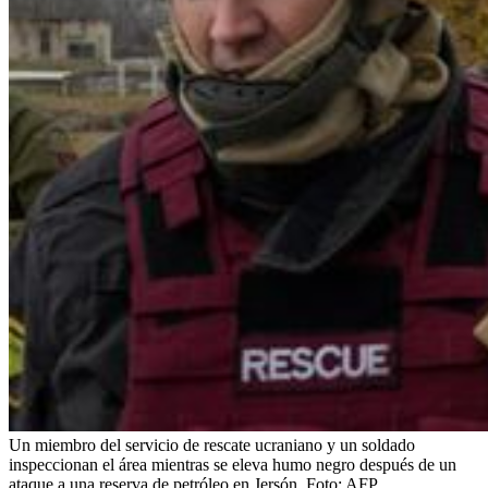
Un miembro del servicio de rescate ucraniano y un soldado
inspeccionan el área mientras se eleva humo negro después de un
ataque a una reserva de petróleo en Jersón.
Foto:
AFP