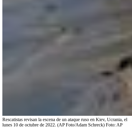
Rescatistas revisan la escena de un ataque ruso en Kiev, Ucrania, el
lunes 10 de octubre de 2022. (AP Foto/Adam Schreck)
Foto:
AP