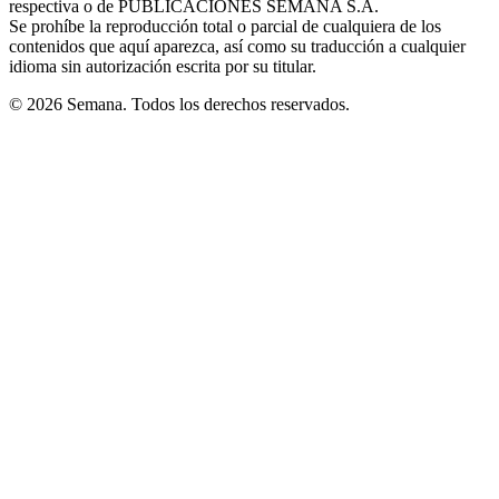
respectiva o de PUBLICACIONES SEMANA S.A.
window
Se prohíbe la reproducción total o parcial de cualquiera de los
contenidos que aquí aparezca, así como su traducción a cualquier
idioma sin autorización escrita por su titular.
© 2026 Semana. Todos los derechos reservados.