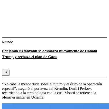
Mundo
Benjamín Netanyahu se desmarca nuevamente de Donald
Trump y rechaza el plan de Gaza
“No cabe la menor duda sobre el futuro y el éxito de la operación
especial”, aseguró el portavoz del Kremlin, Dmitri Peskov,
recurriendo a la terminología con la cual Moscú se refiere a la
ofensiva militar en Ucrania.