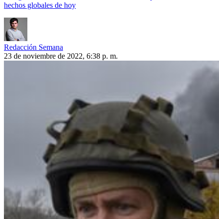
hechos globales de hoy
Redacción Semana
23 de noviembre de 2022, 6:38 p. m.