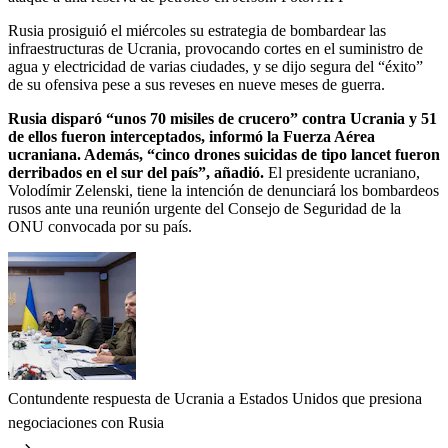
Rusia prosiguió el miércoles su estrategia de bombardear las
infraestructuras de Ucrania, provocando cortes en el suministro de
agua y electricidad de varias ciudades, y se dijo segura del “éxito”
de su ofensiva pese a sus reveses en nueve meses de guerra.
Rusia disparó “unos 70 misiles de crucero” contra Ucrania y 51
de ellos fueron interceptados, informó la Fuerza Aérea
ucraniana. Además, “cinco drones suicidas de tipo lancet fueron
derribados en el sur del país”, añadió.
El presidente ucraniano,
Volodímir Zelenski, tiene la intención de denunciará los bombardeos
rusos ante una reunión urgente del Consejo de Seguridad de la
ONU convocada por su país.
Contundente respuesta de Ucrania a Estados Unidos que presiona
negociaciones con Rusia