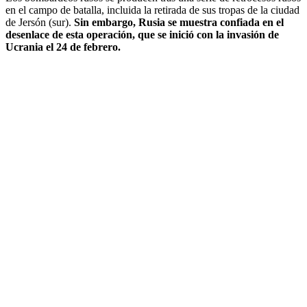
en el campo de batalla, incluida la retirada de sus tropas de la ciudad
de Jersón (sur).
Sin embargo, Rusia se muestra confiada en el
desenlace de esta operación, que se inició con la invasión de
Ucrania el 24 de febrero.