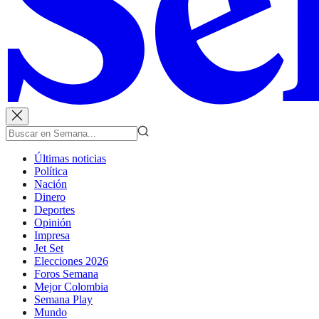
Últimas noticias
Política
Nación
Dinero
Deportes
Opinión
Impresa
Jet Set
Elecciones 2026
Foros Semana
Mejor Colombia
Semana Play
Mundo