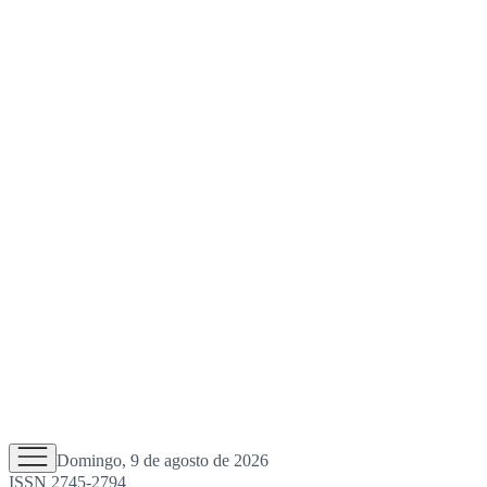
Domingo, 9 de agosto de 2026
ISSN 2745-2794