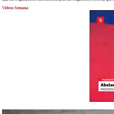
Videos Semana