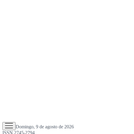
Domingo, 9 de agosto de 2026
ISSN 2745-2794