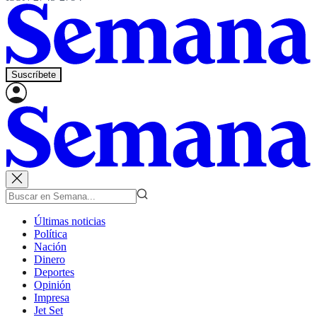
Suscríbete
Últimas noticias
Política
Nación
Dinero
Deportes
Opinión
Impresa
Jet Set