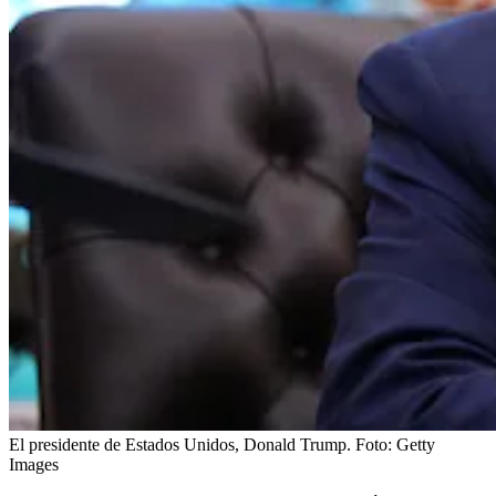
El presidente de Estados Unidos, Donald Trump.
Foto:
Getty
Images