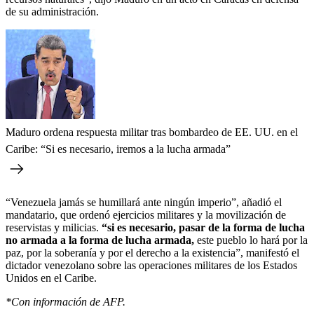
de su administración.
Maduro ordena respuesta militar tras bombardeo de EE. UU. en el
Caribe: “Si es necesario, iremos a la lucha armada”
“Venezuela jamás se humillará ante ningún imperio”, añadió el
mandatario, que ordenó ejercicios militares y la movilización de
reservistas y milicias.
“si es necesario, pasar de la forma de lucha
no armada a la forma de lucha armada,
este pueblo lo hará por la
paz, por la soberanía y por el derecho a la existencia”, manifestó el
dictador venezolano sobre las operaciones militares de los Estados
Unidos en el Caribe.
*Con información de AFP.