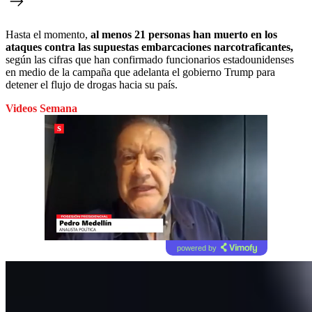
Hasta el momento,
al menos 21 personas han muerto en los
ataques contra las supuestas embarcaciones narcotraficantes,
según las cifras que han confirmado funcionarios estadounidenses
en medio de la campaña que adelanta el gobierno Trump para
detener el flujo de drogas hacia su país.
Videos Semana
powered by