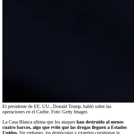
El presidente de EE. UU., Donald Trump, habló sobre las
operaciones en el Caribe.
Foto:
Getty Images
La Casa Blanca afirma que los ataques
han destruido al menos
cuatro barcos, algo que evitó que las drogas lleguen a Estados
Unidos.
Sin embargo, los demócratas y expertos cuestionan la