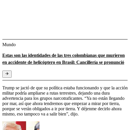
Mundo
Estas son las identidades de las tres colombianas que murieron
en accidente de helicóptero en Brasil: Cancillería se pronunció
Trump se jactó de que su política estaba funcionando y que la acción
militar podría ampliarse a rutas terrestres, dejando una dura
advertencia para los grupos narcotraficantes. “Ya no están llegando
por mar, así que ahora tendremos que empezar a mirar por tierra,
porque se verán obligados a ir por tierra. Y déjenme decirlo ahora
mismo, eso tampoco va a salir bien”, dijo.