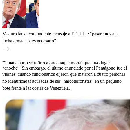
Maduro lanza contundente mensaje a EE. UU.: “pasaremos a la
lucha armada si es necesario”
El mandatario se refirió a otro ataque mortal que tuvo lugar
“anoche”. Sin embargo, el último anunciado por el Pentágono fue el
viernes, cuando funcionarios dijeron
que mataron a cuatro personas
no identificadas acusadas de ser “narcoterroristas” en un pequeño
bote frente a las costas de Venezuela.