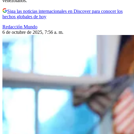
venezolanos.
Siga las noticias internacionales en Discover para conocer los
hechos globales de hoy
Redacción Mundo
6 de octubre de 2025, 7:56 a. m.