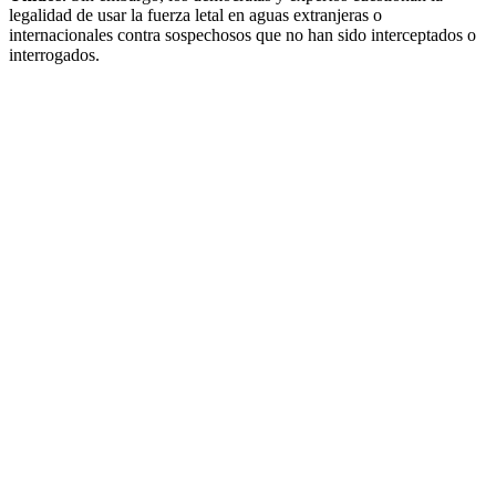
legalidad de usar la fuerza letal en aguas extranjeras o
internacionales contra sospechosos que no han sido interceptados o
interrogados.