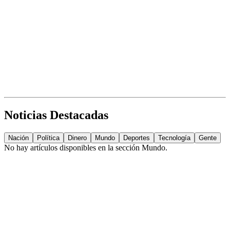
Noticias Destacadas
Nación
Política
Dinero
Mundo
Deportes
Tecnología
Gente
No hay artículos disponibles en la sección
Mundo
.