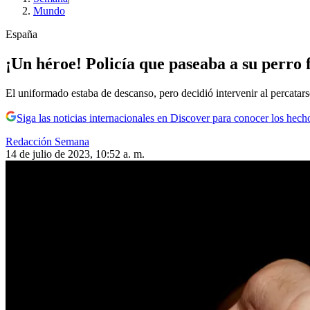
Mundo
España
¡Un héroe! Policía que paseaba a su perro 
El uniformado estaba de descanso, pero decidió intervenir al percatars
Siga las noticias internacionales en Discover para conocer los hech
Redacción Semana
14 de julio de 2023, 10:52 a. m.