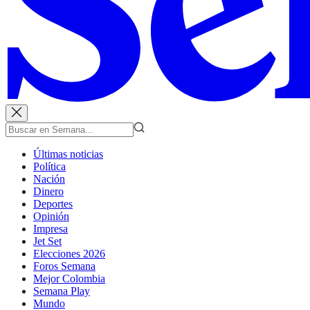
Últimas noticias
Política
Nación
Dinero
Deportes
Opinión
Impresa
Jet Set
Elecciones 2026
Foros Semana
Mejor Colombia
Semana Play
Mundo