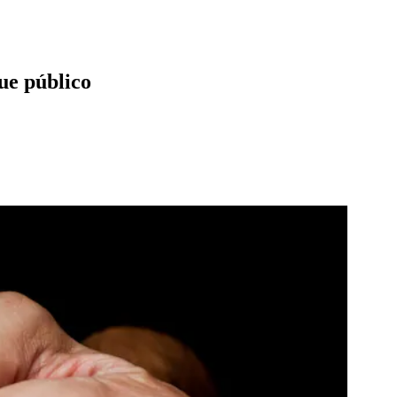
ue público