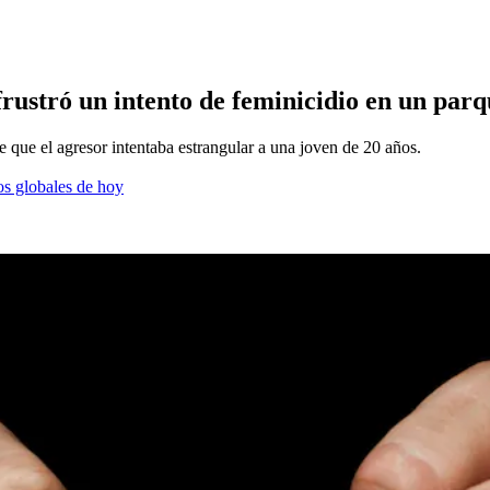
frustró un intento de feminicidio en un parq
e que el agresor intentaba estrangular a una joven de 20 años.
os globales de hoy