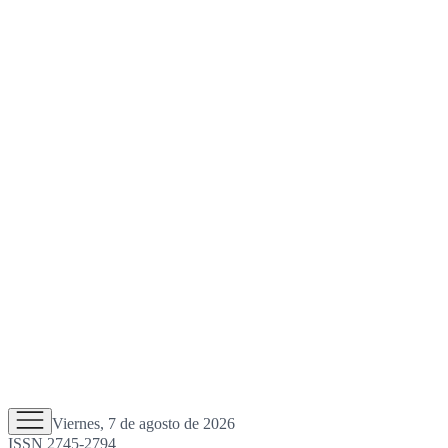
Viernes, 7 de agosto de 2026
ISSN 2745-2794