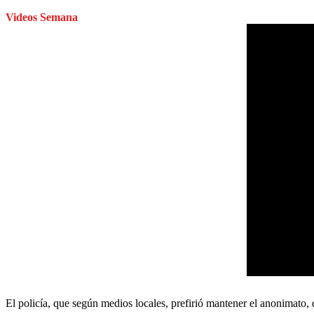
Videos Semana
El policía, que según medios locales, prefirió mantener el anonimato, 