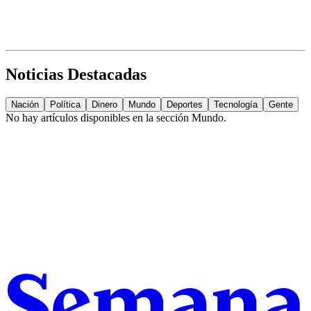
Noticias Destacadas
Nación
Política
Dinero
Mundo
Deportes
Tecnología
Gente
No hay artículos disponibles en la sección
Mundo
.