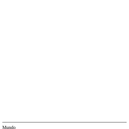
Mundo