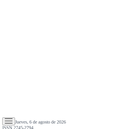
Jueves, 6 de agosto de 2026
ISSN 2745-2794