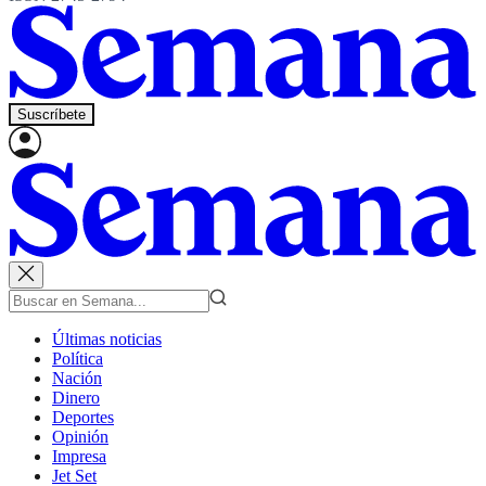
Suscríbete
Últimas noticias
Política
Nación
Dinero
Deportes
Opinión
Impresa
Jet Set