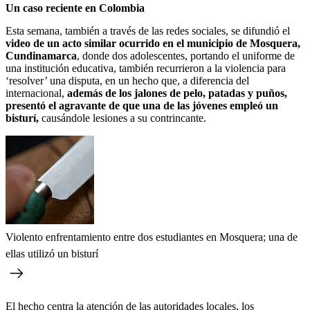
Un caso reciente en Colombia
Esta semana, también a través de las redes sociales, se difundió el
video de un acto similar ocurrido en el municipio de Mosquera,
Cundinamarca
, donde dos adolescentes, portando el uniforme de
una institución educativa, también recurrieron a la violencia para
‘resolver’ una disputa, en un hecho que, a diferencia del
internacional,
además de los jalones de pelo, patadas y puños,
presentó el agravante de que una de las jóvenes empleó un
bisturí,
causándole lesiones a su contrincante.
Violento enfrentamiento entre dos estudiantes en Mosquera; una de
ellas utilizó un bisturí
El hecho centra la atención de las autoridades locales, los