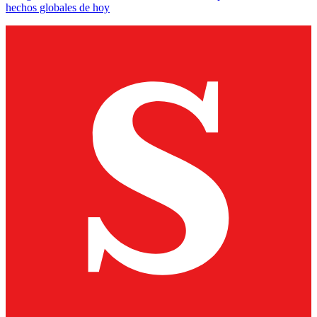
hechos globales de hoy