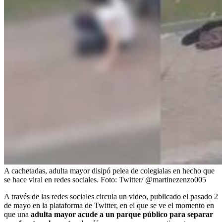
A cachetadas, adulta mayor disipó pelea de colegialas en hecho que
se hace viral en redes sociales.
Foto:
Twitter/ @martinezenzo005
A través de las redes sociales circula un video, publicado el pasado 2
de mayo en la plataforma de Twitter, en el que se ve el momento en
que una
adulta mayor acude a un parque público para separar