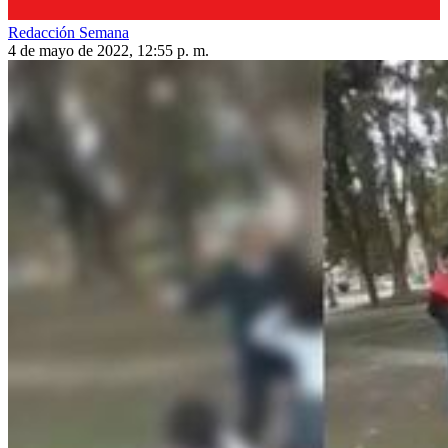
Redacción Semana
4 de mayo de 2022, 12:55 p. m.