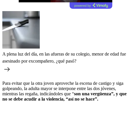
powered by
A plena luz del día, en las afueras de su colegio, menor de edad fue
asesinado por excompañero, ¿qué pasó?
Para evitar que la otra joven aproveche la escena de castigo y siga
golpeando, la adulta mayor se interpone entre las dos jóvenes,
mientras las regaña, indicándoles que “
son una vergüenza”, y que
no se debe acudir a la violencia, “así no se hace”.