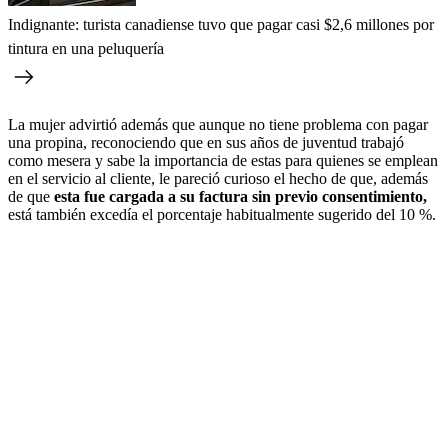
Indignante: turista canadiense tuvo que pagar casi $2,6 millones por
tintura en una peluquería
La mujer advirtió además que aunque no tiene problema con pagar
una propina, reconociendo que en sus años de juventud trabajó
como mesera y sabe la importancia de estas para quienes se emplean
en el servicio al cliente, le pareció curioso el hecho de que, además
de que
esta fue cargada a su factura sin previo consentimiento,
está también excedía el porcentaje habitualmente sugerido del 10 %.