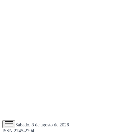
Sábado, 8 de agosto de 2026
ISSN 2745-2794