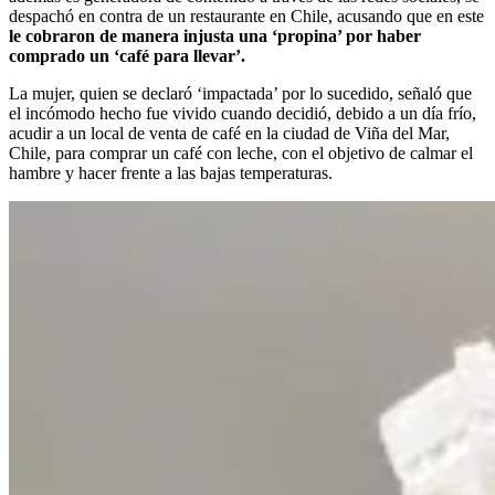
despachó en contra de un restaurante en Chile, acusando que en este
le cobraron de manera injusta una ‘propina’ por haber
comprado un ‘café para llevar’.
La mujer, quien se declaró ‘impactada’ por lo sucedido, señaló que
el incómodo hecho fue vivido cuando decidió, debido a un día frío,
acudir a un local de venta de café en la ciudad de Viña del Mar,
Chile, para comprar un café con leche, con el objetivo de calmar el
hambre y hacer frente a las bajas temperaturas.