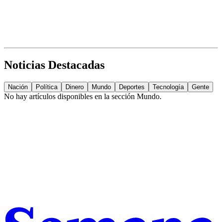
Noticias Destacadas
Nación
Política
Dinero
Mundo
Deportes
Tecnología
Gente
No hay artículos disponibles en la sección
Mundo
.