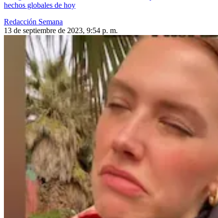
hechos globales de hoy
Redacción Semana
13 de septiembre de 2023, 9:54 p. m.