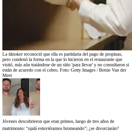
La tiktoker reconoció que ella es partidaria del pago de propinas,
pero condenó la forma en la que lo hicieron en el restaurante que
visitó, más aún tratándose de un sitio 'para llevar' y no consultaron si
están de acuerdo con el cobro.
Foto:
Getty Images / Betsie Van der
Meer
Jóvenes descubrieron que eran primos, luego de tres años de
matrimonio: “ojalá estuviéramos bromeando”; ¿se divorciarán?