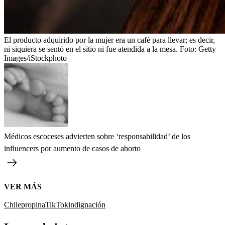
El producto adquirido por la mujer era un café para llevar; es decir,
ni siquiera se sentó en el sitio ni fue atendida a la mesa.
Foto:
Getty
Images/iStockphoto
Médicos escoceses advierten sobre ‘responsabilidad’ de los
influencers por aumento de casos de aborto
VER MÁS
Chile
propina
TikTok
indignación