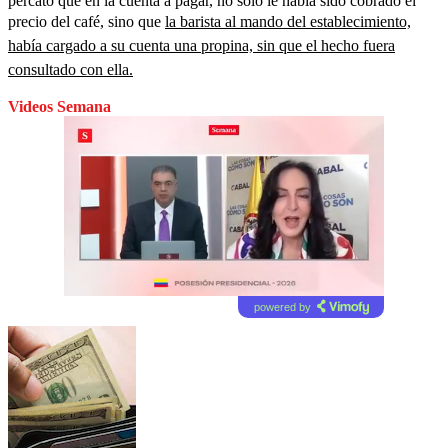
percató que en la cuenta a pagar, no solo le había sido cobrado el
precio del café, sino que
la barista al mando del establecimiento,
había cargado a su cuenta una propina, sin que el hecho fuera
consultado con ella.
Videos Semana
powered by