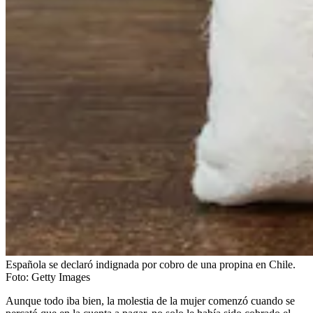
Española se declaró indignada por cobro de una propina en Chile.
Foto:
Getty Images
Aunque todo iba bien, la molestia de la mujer comenzó cuando se