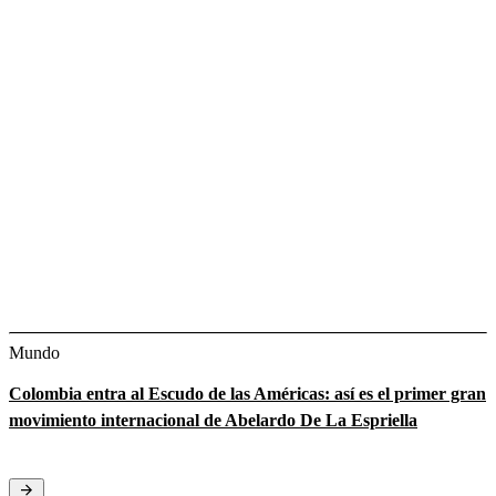
Mundo
Colombia entra al Escudo de las Américas: así es el primer gran
movimiento internacional de Abelardo De La Espriella