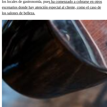
los locales de gastronomía, pue
s ha comenzado a cobrarse en otros
escenarios donde hay atención especial al cliente, como el caso de
los salones de belleza.