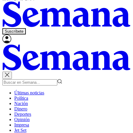
Suscríbete
Últimas noticias
Política
Nación
Dinero
Deportes
Opinión
Impresa
Jet Set