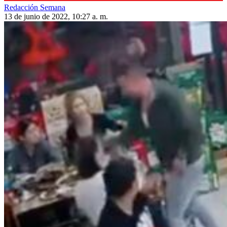
Redacción Semana
13 de junio de 2022, 10:27 a. m.