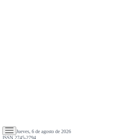
Jueves, 6 de agosto de 2026
ISSN 2745-2794