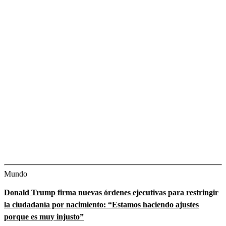
Mundo
Donald Trump firma nuevas órdenes ejecutivas para restringir
la ciudadanía por nacimiento: “Estamos haciendo ajustes
porque es muy injusto”