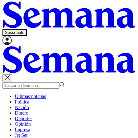
Suscríbete
Últimas noticias
Política
Nación
Dinero
Deportes
Opinión
Impresa
Jet Set