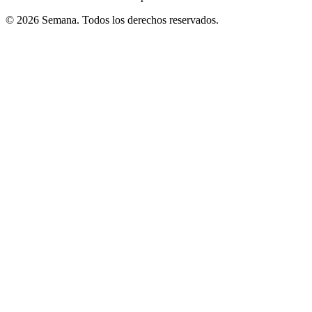
© 2026 Semana. Todos los derechos reservados.