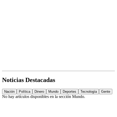
Noticias Destacadas
Nación
Política
Dinero
Mundo
Deportes
Tecnología
Gente
No hay artículos disponibles en la sección
Mundo
.