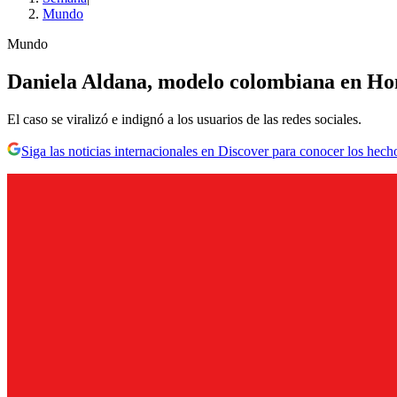
Mundo
Mundo
Daniela Aldana, modelo colombiana en Hond
El caso se viralizó e indignó a los usuarios de las redes sociales.
Siga las noticias internacionales en Discover para conocer los hech