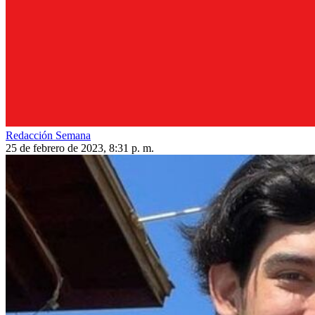
Redacción Semana
25 de febrero de 2023, 8:31 p. m.