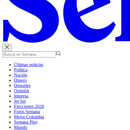
Últimas noticias
Política
Nación
Dinero
Deportes
Opinión
Impresa
Jet Set
Elecciones 2026
Foros Semana
Mejor Colombia
Semana Play
Mundo