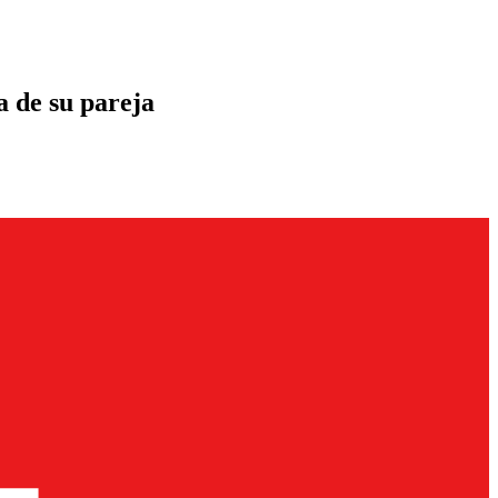
a de su pareja