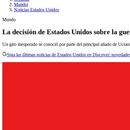
Mundo
|
Noticias Estados Unidos
Mundo
La decisión de Estados Unidos sobre la gue
Un giro inesperado se conoció por parte del principal aliado de Ucran
Siga las últimas noticias de Estados Unidos en Discover: novedades