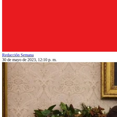
Redacción Semana
30 de mayo de 2023, 12:10 p. m.