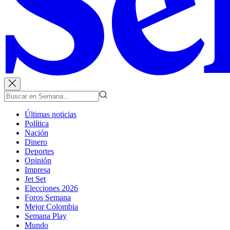
Últimas noticias
Política
Nación
Dinero
Deportes
Opinión
Impresa
Jet Set
Elecciones 2026
Foros Semana
Mejor Colombia
Semana Play
Mundo