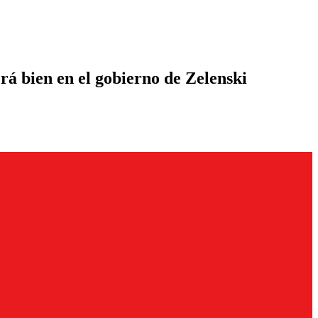
rá bien en el gobierno de Zelenski