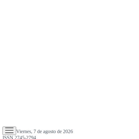
Viernes, 7 de agosto de 2026
ISSN 2745-2794