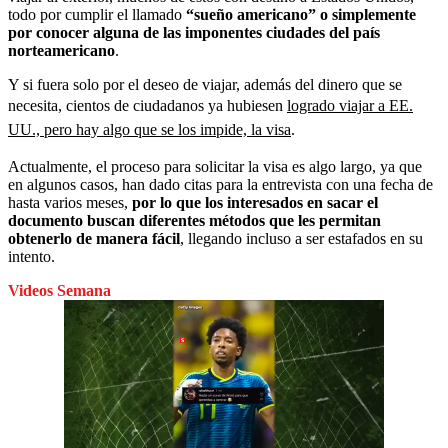
todo por cumplir el llamado
“sueño americano” o simplemente
por conocer alguna de las imponentes ciudades del país
norteamericano
.
Y si fuera solo por el deseo de viajar, además del dinero que se
necesita, cientos de ciudadanos ya hubiesen
logrado viajar a EE.
UU., pero hay algo que se los impide, la visa
.
Actualmente, el proceso para solicitar la visa es algo largo, ya que
en algunos casos, han dado citas para la entrevista con una fecha de
hasta varios meses,
por lo que los interesados en sacar el
documento buscan diferentes métodos que les permitan
obtenerlo de manera fácil
, llegando incluso a ser estafados en su
intento.
Videos Semana