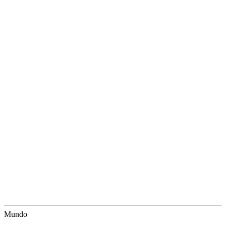
Mundo