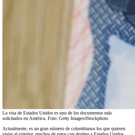
La visa de Estados Unidos es uno de los documentos más
solicitados en América.
Foto:
Getty Images/iStockphoto
Actualmente, es un gran número de colombianos los que quieren
viajar al exterior, muchos de estos con destino a Estados Unidos,