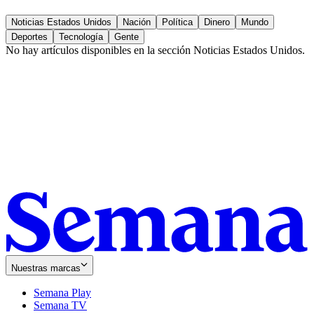
Noticias Estados Unidos
Nación
Política
Dinero
Mundo
Deportes
Tecnología
Gente
No hay artículos disponibles en la sección
Noticias Estados Unidos
.
Nuestras marcas
Semana Play
Semana TV