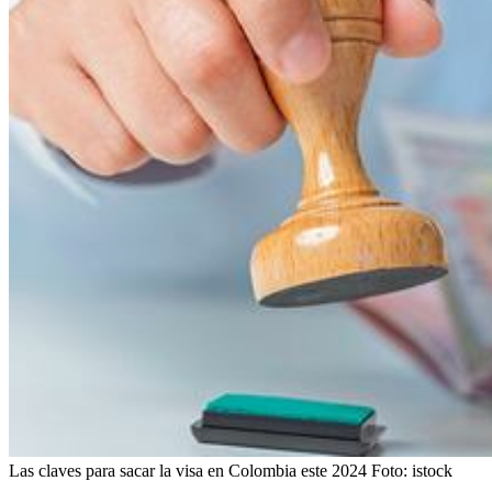
Las claves para sacar la visa en Colombia este 2024
Foto:
istock