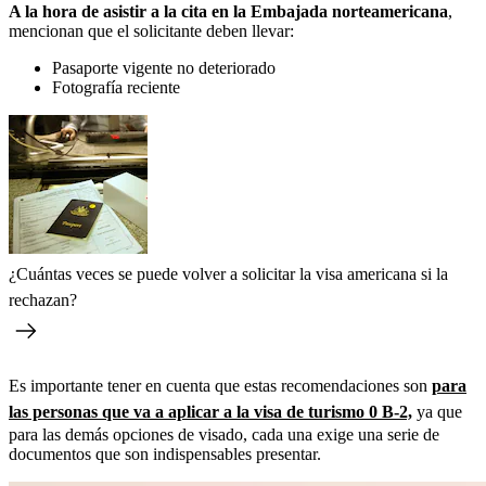
A la hora de asistir a la cita en la Embajada norteamericana
,
mencionan que el solicitante deben llevar:
Pasaporte vigente no deteriorado
Fotografía reciente
¿Cuántas veces se puede volver a solicitar la visa americana si la
rechazan?
Es importante tener en cuenta que estas recomendaciones son
para
las personas que va a aplicar a la visa de turismo 0 B-2,
ya que
para las demás opciones de visado, cada una exige una serie de
documentos que son indispensables presentar.