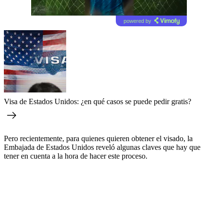
powered by
Visa de Estados Unidos: ¿en qué casos se puede pedir gratis?
Pero recientemente, para quienes quieren obtener el visado, la
Embajada de Estados Unidos reveló algunas claves que hay que
tener en cuenta a la hora de hacer este proceso.