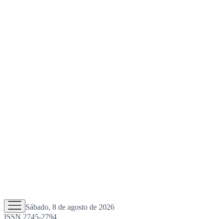
Sábado, 8 de agosto de 2026
ISSN 2745-2794