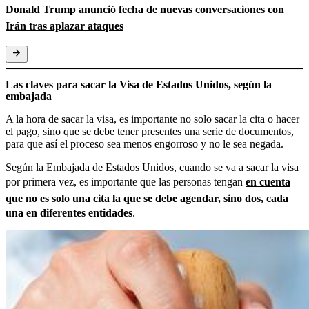
Donald Trump anunció fecha de nuevas conversaciones con
Irán tras aplazar ataques
Las claves para sacar la Visa de Estados Unidos, según la
embajada
A la hora de sacar la visa, es importante no solo sacar la cita o hacer
el pago, sino que se debe tener presentes una serie de documentos,
para que así el proceso sea menos engorroso y no le sea negada.
Según la Embajada de Estados Unidos, cuando se va a sacar la visa
por primera vez, es importante que las personas tengan
en cuenta
que no es solo una cita la que se debe agendar
, sino dos, cada
una en diferentes entidades
.