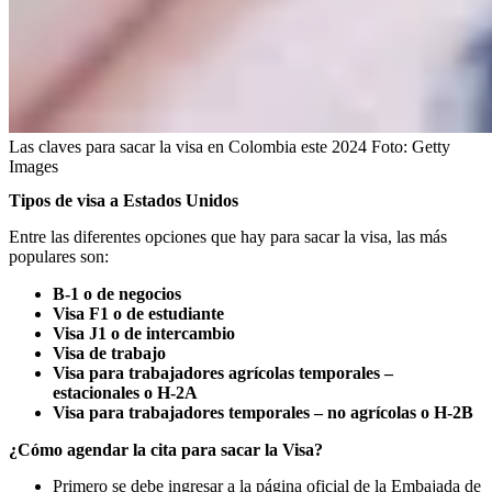
Las claves para sacar la visa en Colombia este 2024
Foto:
Getty
Images
Tipos de visa a Estados Unidos
Entre las diferentes opciones que hay para sacar la visa, las más
populares son:
B-1 o de negocios
Visa F1 o de estudiante
Visa J1 o de intercambio
Visa de trabajo
Visa para trabajadores agrícolas temporales –
estacionales o H-2A
Visa para trabajadores temporales – no agrícolas o H-2B
¿Cómo agendar la cita para sacar la Visa?
Primero se debe ingresar a la página oficial de la Embajada de