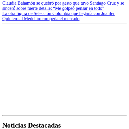
Claudia Bahamón se quebró por gesto que tuvo Santiago Cruz y se
sinceró sobre fuerte detalle: “Me golpeó pensar en todo”
La otra figura de Selección Colombia que llegaría con Juanfer
Quintero al Medellín: rompería el mercado
Noticias Destacadas