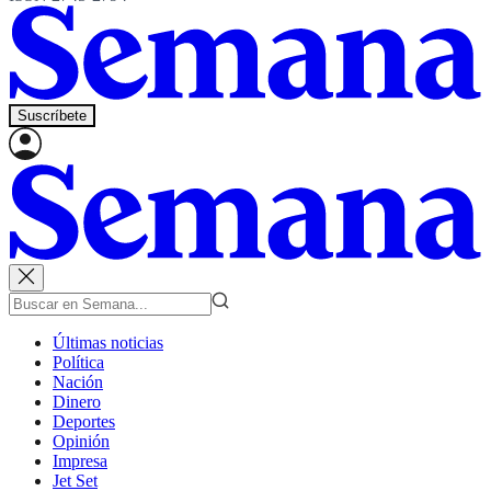
Suscríbete
Últimas noticias
Política
Nación
Dinero
Deportes
Opinión
Impresa
Jet Set