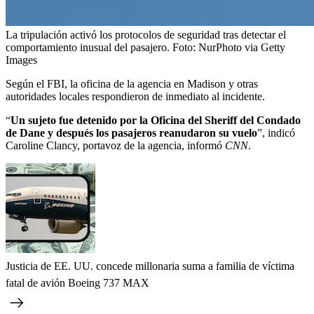
La tripulación activó los protocolos de seguridad tras detectar el
comportamiento inusual del pasajero.
Foto:
NurPhoto via Getty
Images
Según el FBI, la oficina de la agencia en Madison y otras
autoridades locales respondieron de inmediato al incidente.
“
Un sujeto fue detenido por la Oficina del Sheriff del Condado
de Dane y después los pasajeros reanudaron su vuelo
”, indicó
Caroline Clancy, portavoz de la agencia, informó
CNN
.
Justicia de EE. UU. concede millonaria suma a familia de víctima
fatal de avión Boeing 737 MAX