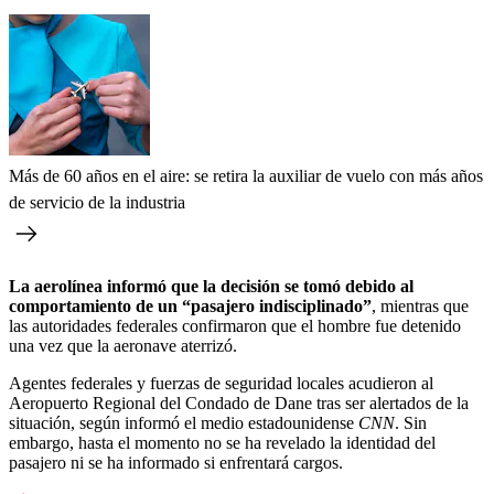
Más de 60 años en el aire: se retira la auxiliar de vuelo con más años
de servicio de la industria
La aerolínea informó que la decisión se tomó debido al
comportamiento de un “pasajero indisciplinado”
, mientras que
las autoridades federales confirmaron que el hombre fue detenido
una vez que la aeronave aterrizó.
Agentes federales y fuerzas de seguridad locales acudieron al
Aeropuerto Regional del Condado de Dane tras ser alertados de la
situación, según informó el medio estadounidense
CNN
. Sin
embargo, hasta el momento no se ha revelado la identidad del
pasajero ni se ha informado si enfrentará cargos.