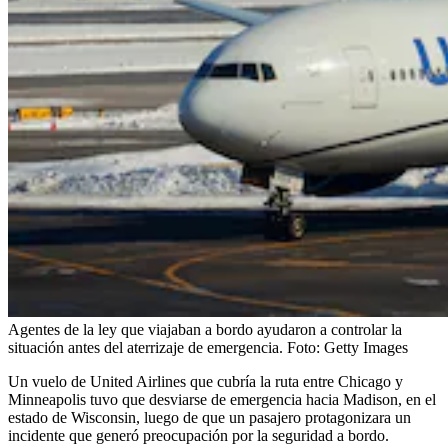
Agentes de la ley que viajaban a bordo ayudaron a controlar la
situación antes del aterrizaje de emergencia.
Foto:
Getty Images
Un vuelo de United Airlines que cubría la ruta entre Chicago y
Minneapolis tuvo que desviarse de emergencia hacia Madison, en el
estado de Wisconsin, luego de que un pasajero protagonizara un
incidente que generó preocupación por la seguridad a bordo.