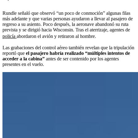
Rundle señaló que observó “un poco de conmoción” algunas filas
más adelante y que varias personas ayudaron a llevar al pasajero de
regreso a su asiento. Poco después, la aeronave abandonó su ruta
prevista y se dirigió hacia Wisconsin. Tras el aterrizaje, agentes de
policía
abordaron el avión y retiraron al hombre.
Las grabaciones del control aéreo también revelan que la tripulación
reportó que
el pasajero habría realizado “múltiples intentos de
acceder a la cabina”
antes de ser contenido por los agentes
presentes en el vuelo.