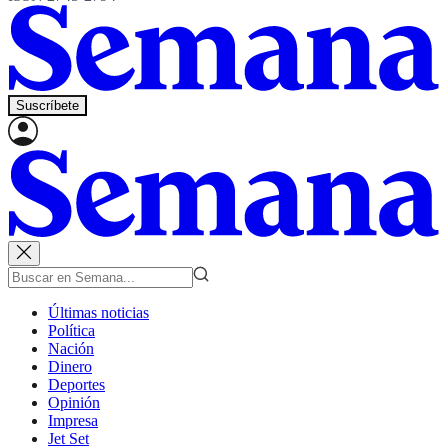
Suscríbete
Últimas noticias
Política
Nación
Dinero
Deportes
Opinión
Impresa
Jet Set