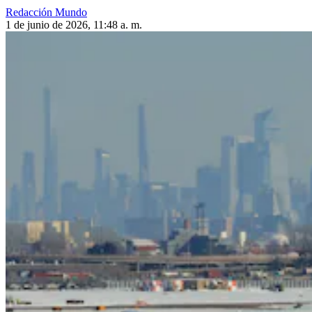
Redacción Mundo
1 de junio de 2026, 11:48 a. m.