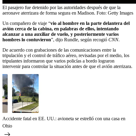
El pasajero fue detenido por las autoridades después de que la
aeronave aterrizara de forma segura en Madison.
Foto:
Getty Images
Un compañero de viaje “
vio al hombre en la parte delantera del
avión cerca de la cabina, en palabras de ellos, intentando
alcanzar a una auxiliar de vuelo, y posteriormente varios
hombres lo contuvieron
”, dijo Rundle, según recogió
CNN
.
De acuerdo con grabaciones de las comunicaciones entre la
tripulación y el control de tráfico aéreo, revisadas por el medio, los
tripulantes informaron que varios policías a bordo lograron
intervenir para controlar la situación antes de que el avión aterrizara.
Accidente fatal en EE. UU.: avioneta se estrelló con una casa en
Ohio