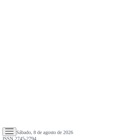
Sábado, 8 de agosto de 2026
ISSN 2745-2794