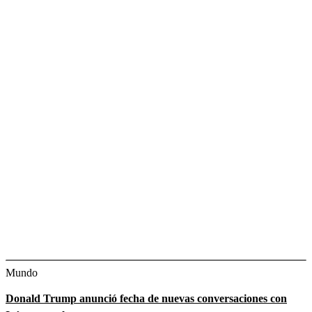
Mundo
Donald Trump anunció fecha de nuevas conversaciones con