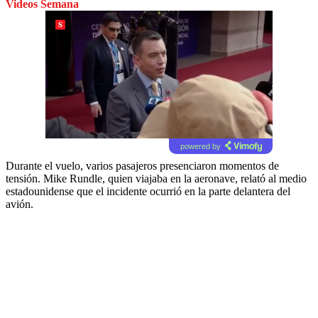
Videos Semana
powered by
Durante el vuelo, varios pasajeros presenciaron momentos de
tensión. Mike Rundle, quien viajaba en la aeronave, relató al medio
estadounidense que el incidente ocurrió en la parte delantera del
avión.