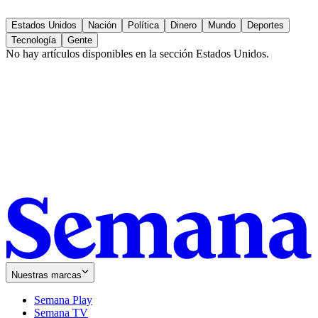
Estados Unidos
Nación
Política
Dinero
Mundo
Deportes
Tecnología
Gente
No hay artículos disponibles en la sección
Estados Unidos
.
Nuestras marcas
Semana Play
Semana TV