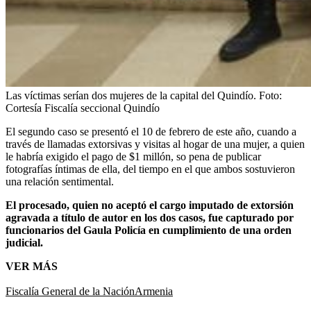
Las víctimas serían dos mujeres de la capital del Quindío.
Foto:
Cortesía Fiscalía seccional Quindío
El segundo caso se presentó el 10 de febrero de este año, cuando a
través de llamadas extorsivas y visitas al hogar de una mujer, a quien
le habría exigido el pago de $1 millón, so pena de publicar
fotografías íntimas de ella, del tiempo en el que ambos sostuvieron
una relación sentimental.
El procesado, quien no aceptó el cargo imputado de extorsión
agravada a título de autor en los dos casos, fue capturado por
funcionarios del Gaula Policía en cumplimiento de una orden
judicial.
VER MÁS
Fiscalía General de la Nación
Armenia