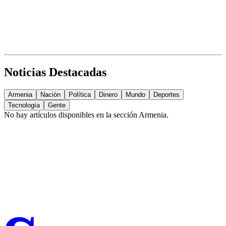
Noticias Destacadas
Armenia
Nación
Política
Dinero
Mundo
Deportes
Tecnología
Gente
No hay artículos disponibles en la sección
Armenia
.