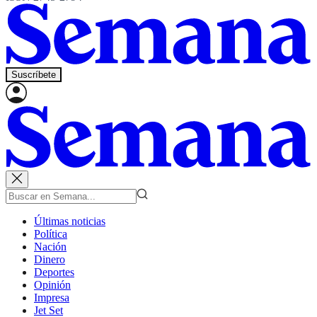
Suscríbete
Últimas noticias
Política
Nación
Dinero
Deportes
Opinión
Impresa
Jet Set