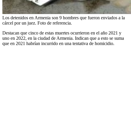
Los detenidos en Armenia son 9 hombres que fueron enviados a la
cárcel por un juez. Foto de referencia.
Destacan que cinco de estas muertes ocurrieron en el año 2021 y
uno en 2022, en la ciudad de Armenia. Indican que a esto se suma
que en 2021 habrían incurrido en una tentativa de homicidio.