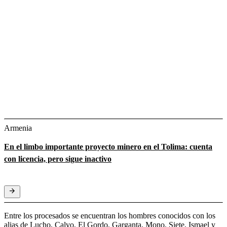
Armenia
En el limbo importante proyecto minero en el Tolima: cuenta
con licencia, pero sigue inactivo
Entre los procesados se encuentran los hombres conocidos con los
alias de Lucho, Calvo, El Gordo, Garganta, Mono, Siete, Ismael y