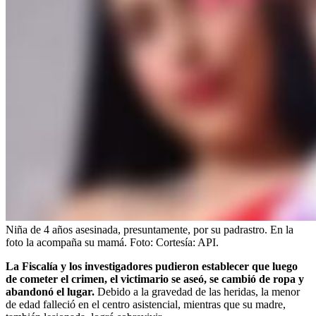
Niña de 4 años asesinada, presuntamente, por su padrastro. En la
foto la acompaña su mamá.
Foto:
Cortesía: API.
La Fiscalía y los investigadores pudieron establecer que luego
de cometer el crimen, el victimario se aseó, se cambió de ropa y
abandonó el lugar.
Debido a la gravedad de las heridas, la menor
de edad falleció en el centro asistencial, mientras que su madre,