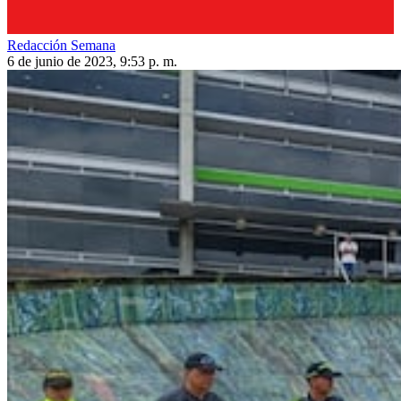
Redacción Semana
6 de junio de 2023, 9:53 p. m.