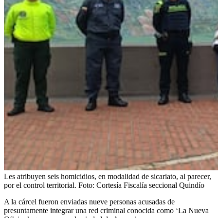
Les atribuyen seis homicidios, en modalidad de sicariato, al parecer,
por el control territorial.
Foto:
Cortesía Fiscalía seccional Quindío
A la cárcel fueron enviadas nueve personas acusadas de
presuntamente integrar una red criminal conocida como ‘La Nueva