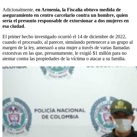
Adicionalmente,
en Armenia, la Fiscalía obtuvo medida de
aseguramiento en centro carcelario contra un hombre, quien
sería el presunto responsable de extorsionar a dos mujeres en
esa ciudad
.
El primer hecho investigado ocurrió el 14 de diciembre de 2022,
cuando el procesado, al parecer, simulando pertenecer a un grupo al
margen de la ley, amenazó a una mujer a través de varias llamadas
extorsivas en las que, presuntamente, le exigió $1 millón para no
atentar contra las propiedades de la víctima o atacar a su familia.