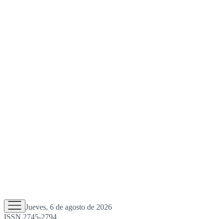
Jueves, 6 de agosto de 2026
ISSN 2745-2794