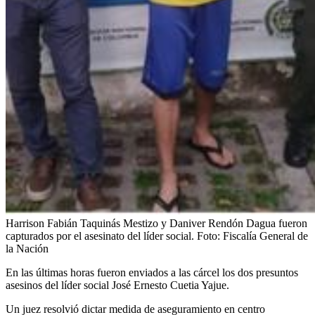
Harrison Fabián Taquinás Mestizo y Daniver Rendón Dagua fueron
capturados por el asesinato del líder social.
Foto:
Fiscalía General de
la Nación
En las últimas horas fueron enviados a las cárcel los dos presuntos
asesinos del líder social José Ernesto Cuetia Yajue.
Un juez resolvió dictar medida de aseguramiento en centro