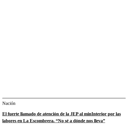
Nación
El fuerte llamado de atención de la JEP al minInterior por las
labores en La Escombrera. “No sé a dónde nos lleva”