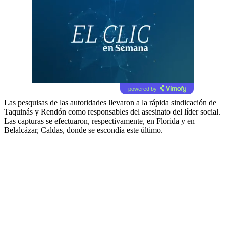
powered by
Las pesquisas de las autoridades llevaron a la rápida sindicación de
Taquinás y Rendón como responsables del asesinato del líder social.
Las capturas se efectuaron, respectivamente, en Florida y en
Belalcázar, Caldas, donde se escondía este último.