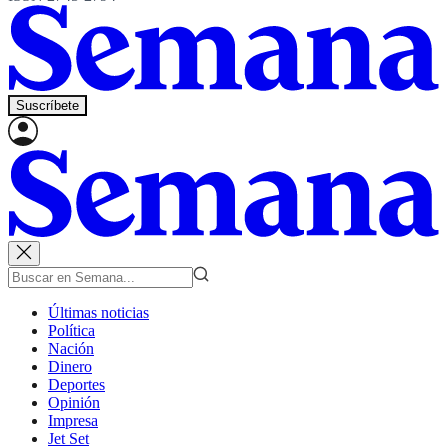
Suscríbete
Últimas noticias
Política
Nación
Dinero
Deportes
Opinión
Impresa
Jet Set