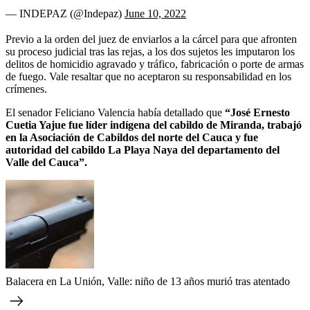
— INDEPAZ (@Indepaz)
June 10, 2022
Previo a la orden del juez de enviarlos a la cárcel para que afronten
su proceso judicial tras las rejas, a los dos sujetos les imputaron los
delitos de homicidio agravado y tráfico, fabricación o porte de armas
de fuego. Vale resaltar que no aceptaron su responsabilidad en los
crímenes.
El senador Feliciano Valencia había detallado que
“José Ernesto
Cuetia Yajue fue líder indígena del cabildo de Miranda, trabajó
en la Asociación de Cabildos del norte del Cauca y fue
autoridad del cabildo La Playa Naya del departamento del
Valle del Cauca”.
Balacera en La Unión, Valle: niño de 13 años murió tras atentado