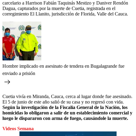
carcelario a Harrison Fabián Taquinás Mestizo y Daniver Rendón
Dagua, capturados por la muerte de Cuetia, registrada en el
corregimiento El Llanito, jurisdicción de Florida, Valle del Cauca.
Hombre implicado en asesinato de tendera en Bugalagrande fue
enviado a prisión
Cuetia vivía en Miranda, Cauca, cerca al lugar donde fue asesinado.
El 5 de junio de este año salió de su casa y no regresó con vida.
Según la investigación de la Fiscalía General de la Nación, los
homicidas lo obligaron a salir de un establecimiento comercial y
luego le dispararon con arma de fuego, causándole la muerte.
Videos Semana