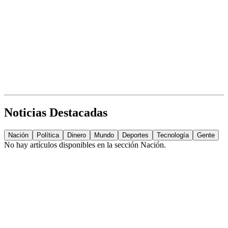
Noticias Destacadas
Nación
Política
Dinero
Mundo
Deportes
Tecnología
Gente
No hay artículos disponibles en la sección
Nación
.