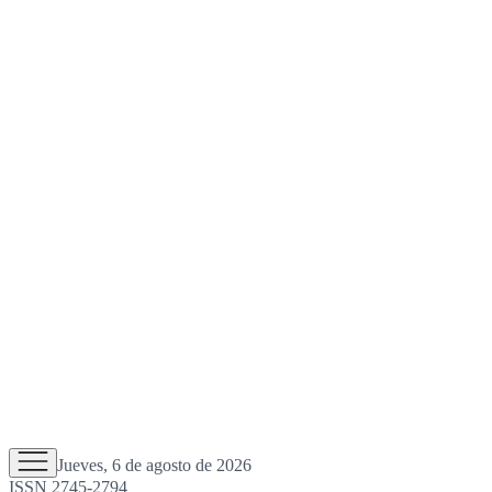
Jueves, 6 de agosto de 2026
ISSN 2745-2794