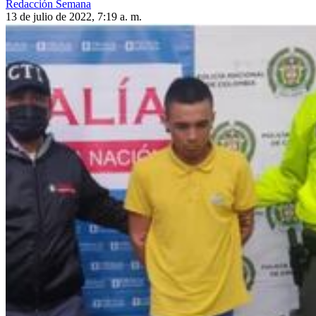
Redacción Semana
13 de julio de 2022, 7:19 a. m.