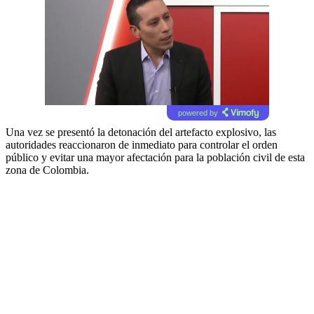
powered by
Una vez se presentó la detonación del artefacto explosivo, las
autoridades reaccionaron de inmediato para controlar el orden
público y evitar una mayor afectación para la población civil de esta
zona de Colombia.