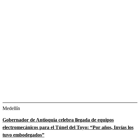
Medellín
Gobernador de Antioquia celebra llegada de equipos
electromecánicos para el Túnel del Toyo: “Por años, Invías los
tuvo embodegados”