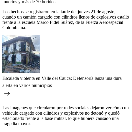
muertos y más de 70 heridos.
Los hechos se registraron en la tarde del jueves 21 de agosto,
cuando un camión cargado con cilindros llenos de explosivos estalló
frente a la escuela Marco Fidel Suárez, de la Fuerza Aeroespacial
Colombiana.
Escalada violenta en Valle del Cauca: Defensoría lanza una dura
alerta en varios municipios
Las imágenes que circularon por redes sociales dejaron ver cómo un
vehículo cargado con cilindros y explosivos no detonó y quedó
estacionado frente a la base militar, lo que hubiera causado una
tragedia mayor.