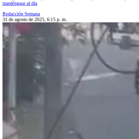
manténgase al día
Redacción Semana
31 de agosto de 2025, 6:15 p. m.