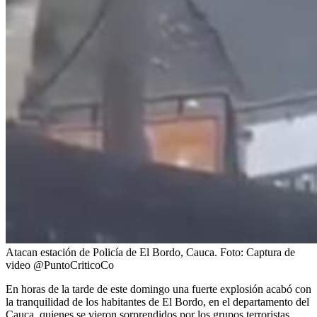
Atacan estación de Policía de El Bordo, Cauca.
Foto:
Captura de
video @PuntoCriticoCo
En horas de la tarde de este domingo una fuerte explosión acabó con
la tranquilidad de los habitantes de El Bordo, en el departamento del
Cauca, quienes se vieron sorprendidos por los grupos terroristas.