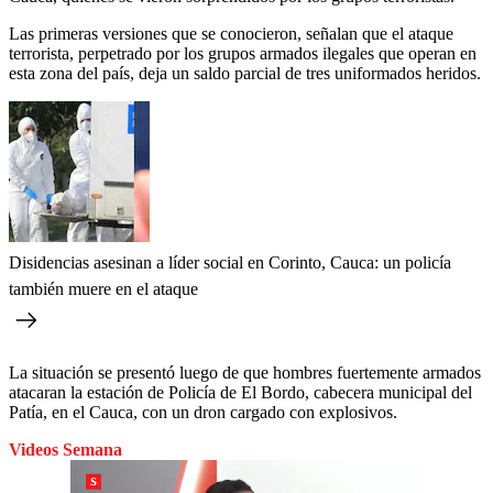
Las primeras versiones que se conocieron, señalan que el ataque
terrorista, perpetrado por los grupos armados ilegales que operan en
esta zona del país, deja un saldo parcial de tres uniformados heridos.
Disidencias asesinan a líder social en Corinto, Cauca: un policía
también muere en el ataque
La situación se presentó luego de que hombres fuertemente armados
atacaran la estación de Policía de El Bordo, cabecera municipal del
Patía, en el Cauca, con un dron cargado con explosivos.
Videos Semana