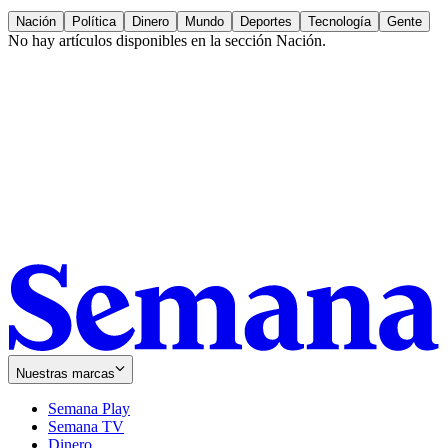
Nación
Política
Dinero
Mundo
Deportes
Tecnología
Gente
No hay artículos disponibles en la sección
Nación
.
Nuestras marcas
Semana Play
Semana TV
Dinero