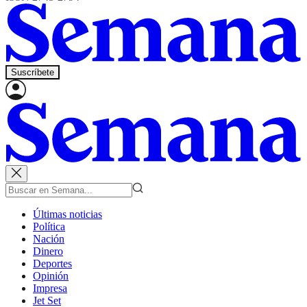
Suscríbete
Últimas noticias
Política
Nación
Dinero
Deportes
Opinión
Impresa
Jet Set