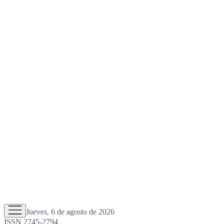
Jueves, 6 de agosto de 2026
ISSN 2745-2794