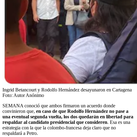
Ingrid Betancourt y Rodolfo Hernández desayunaron en Cartagena
Foto:
Autor Anónimo
SEMANA conoció que ambos firmaron un acuerdo donde
convinieron que,
en caso de que Rodolfo Hernández no pase a
una eventual segunda vuelta, los dos quedarán en libertad para
respaldar al candidato presidencial que consideren
. Esa es una
estrategia con la que la colombo-francesa deja claro que no
respaldará a Petro.