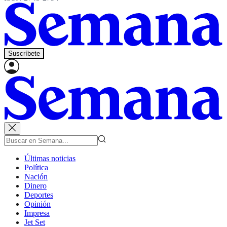
Suscríbete
Últimas noticias
Política
Nación
Dinero
Deportes
Opinión
Impresa
Jet Set