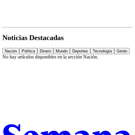
Noticias Destacadas
Nación
Política
Dinero
Mundo
Deportes
Tecnología
Gente
No hay artículos disponibles en la sección
Nación
.