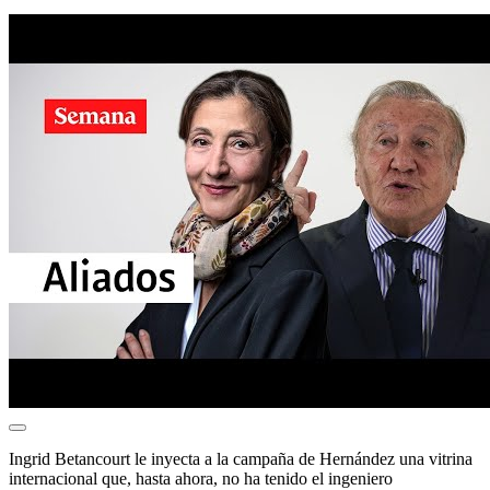
Ingrid Betancourt le inyecta a la campaña de Hernández una vitrina
internacional que, hasta ahora, no ha tenido el ingeniero