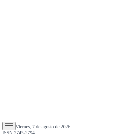
Viernes, 7 de agosto de 2026
ISSN 2745-2794