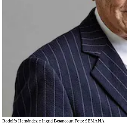
Rodolfo Hernández e Ingrid Betancourt
Foto:
SEMANA