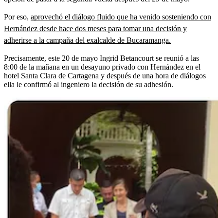
Por eso,
aprovechó el diálogo fluido que ha venido sosteniendo con
Hernández desde hace dos meses para tomar una decisión y
adherirse a la campaña del exalcalde de Bucaramanga.
Precisamente, este 20 de mayo Ingrid Betancourt se reunió a las
8:00 de la mañana en un desayuno privado con Hernández en el
hotel Santa Clara de Cartagena y después de una hora de diálogos
ella le confirmó al ingeniero la decisión de su adhesión.