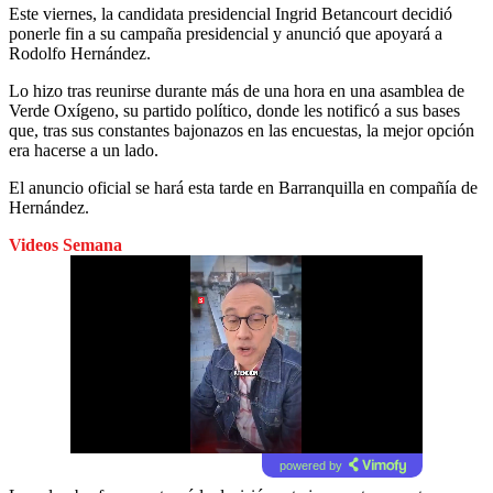
Este viernes, la candidata presidencial Ingrid Betancourt decidió
ponerle fin a su campaña presidencial y anunció que apoyará a
Rodolfo Hernández.
Lo hizo tras reunirse durante más de una hora en una asamblea de
Verde Oxígeno, su partido político, donde les notificó a sus bases
que, tras sus constantes bajonazos en las encuestas, la mejor opción
era hacerse a un lado.
El anuncio oficial se hará esta tarde en Barranquilla en compañía de
Hernández.
Videos Semana
powered by