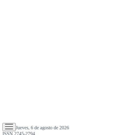
Jueves, 6 de agosto de 2026
ISSN 2745-2794