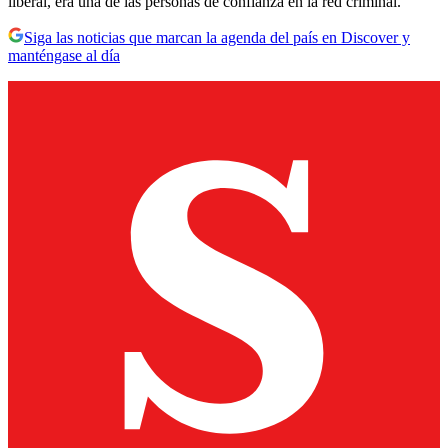
liberal, era una de las personas de confianza en la red criminal.
Siga las noticias que marcan la agenda del país en Discover y
manténgase al día