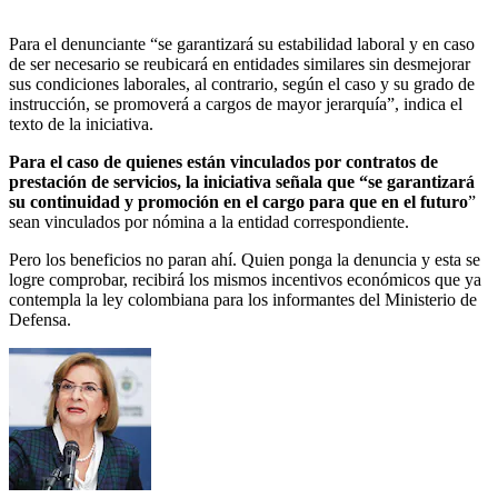
Para el denunciante “se garantizará su estabilidad laboral y en caso
de ser necesario se reubicará en entidades similares sin desmejorar
sus condiciones laborales, al contrario, según el caso y su grado de
instrucción, se promoverá a cargos de mayor jerarquía”, indica el
texto de la iniciativa.
Para el caso de quienes están vinculados por contratos de
prestación de servicios, la iniciativa señala que “se garantizará
su continuidad y promoción en el cargo para que en el futuro
”
sean vinculados por nómina a la entidad correspondiente.
Pero los beneficios no paran ahí. Quien ponga la denuncia y esta se
logre comprobar, recibirá los mismos incentivos económicos que ya
contempla la ley colombiana para los informantes del Ministerio de
Defensa.