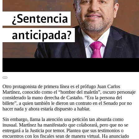
Otro protagonista de primera línea es el prófugo Juan Carlos
Martínez, conocido como el “hombre del maletín”, oscuro personaje
considerado la mano derecha de Castaño. “Era la persona del
billete”, a quien también le dieron un contrato en el Senado por no
hacer nada y ahora estaría dispuesto a hablar.
Sin embargo, llama la atención una petición tan absurda como
inusual. Martínez ha manifestado que colaborará, pero que no se
entregará a la Justicia por temor. Plantea que sus testimonios o
encuentros con los fiscales sean de manera virtual. Ha anunciado