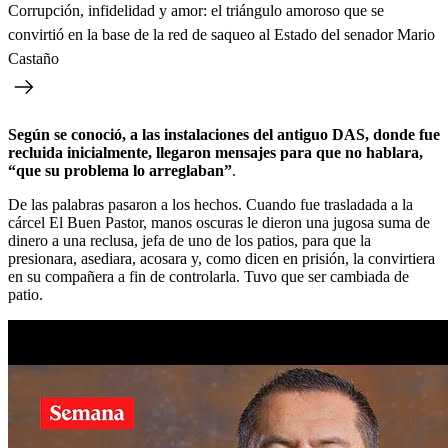
Corrupción, infidelidad y amor: el triángulo amoroso que se
convirtió en la base de la red de saqueo al Estado del senador Mario
Castaño
Según se conoció, a las instalaciones del antiguo DAS, donde fue
recluida inicialmente, llegaron mensajes para que no hablara,
“que su problema lo arreglaban”
.
De las palabras pasaron a los hechos. Cuando fue trasladada a la
cárcel El Buen Pastor, manos oscuras le dieron una jugosa suma de
dinero a una reclusa, jefa de uno de los patios, para que la
presionara, asediara, acosara y, como dicen en prisión, la convirtiera
en su compañera a fin de controlarla. Tuvo que ser cambiada de
patio.