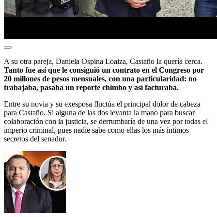
A su otra pareja, Daniela Ospina Loaiza, Castaño la quería cerca.
Tanto fue así que le consiguió un contrato en el Congreso por
20 millones de pesos mensuales, con una particularidad: no
trabajaba, pasaba un reporte chimbo y así facturaba.
Entre su novia y su exesposa fluctúa el principal dolor de cabeza
para Castaño. Si alguna de las dos levanta la mano para buscar
colaboración con la justicia, se derrumbaría de una vez por todas el
imperio criminal, pues nadie sabe como ellas los más íntimos
secretos del senador.