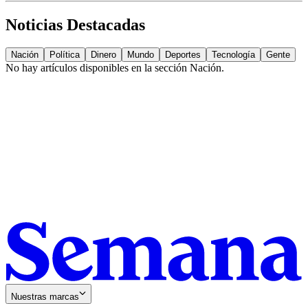
Noticias Destacadas
Nación
Política
Dinero
Mundo
Deportes
Tecnología
Gente
No hay artículos disponibles en la sección
Nación
.
Nuestras marcas