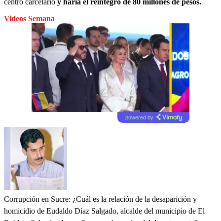
centro carcelario
y haría el reintegro de 80 millones de pesos.
Videos Semana
powered by
Corrupción en Sucre: ¿Cuál es la relación de la desaparición y
homicidio de Eudaldo Díaz Salgado, alcalde del municipio de El