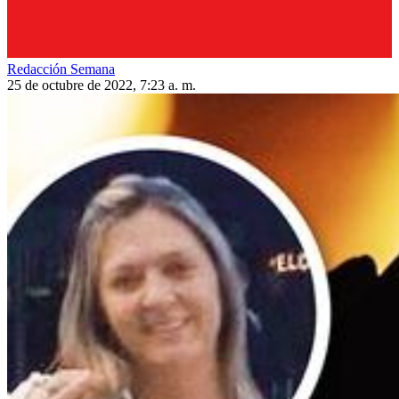
Redacción Semana
25 de octubre de 2022, 7:23 a. m.