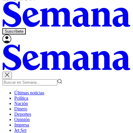
Suscríbete
Últimas noticias
Política
Nación
Dinero
Deportes
Opinión
Impresa
Jet Set