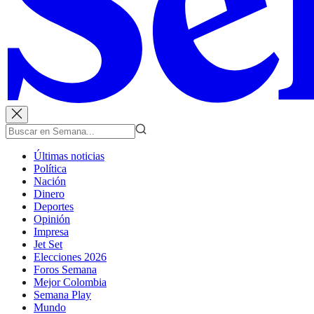
Últimas noticias
Política
Nación
Dinero
Deportes
Opinión
Impresa
Jet Set
Elecciones 2026
Foros Semana
Mejor Colombia
Semana Play
Mundo