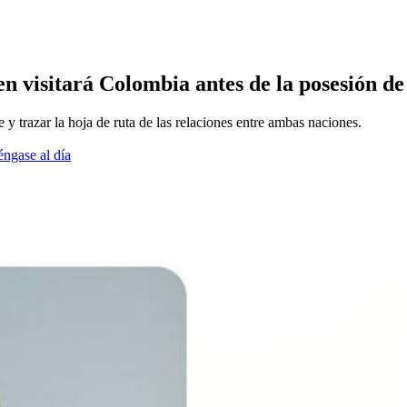
en visitará Colombia antes de la posesión d
y trazar la hoja de ruta de las relaciones entre ambas naciones.
éngase al día