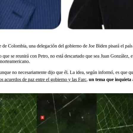
de Colombia, una delegación del gobierno de Joe Biden pisará el país 
que se reunirá con Petro, no está descartado que sea Juan González, e
 norteamericano.
aunque no necesariamente dijo que él. La idea, según informó, es que q
s acuerdos de paz entre el gobierno y las Farc
,
un tema que inquieta 