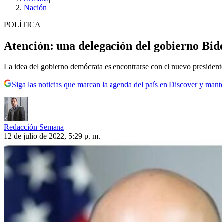
Nación
POLÍTICA
Atención: una delegación del gobierno Bid
La idea del gobierno demócrata es encontrarse con el nuevo presidente 
Siga las noticias que marcan la agenda del país en Discover y mant
Redacción Semana
12 de julio de 2022, 5:29 p. m.