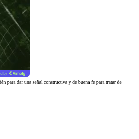
d by
 para dar una señal constructiva y de buena fe para tratar de