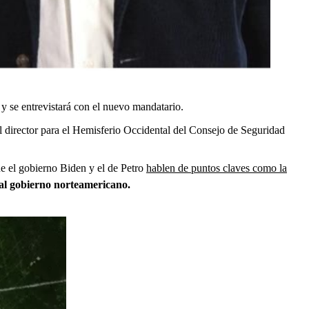
y se entrevistará con el nuevo mandatario.
l director para el Hemisferio Occidental del Consejo de Seguridad
ue el gobierno Biden y el de Petro
hablen de puntos claves como la
al gobierno norteamericano.