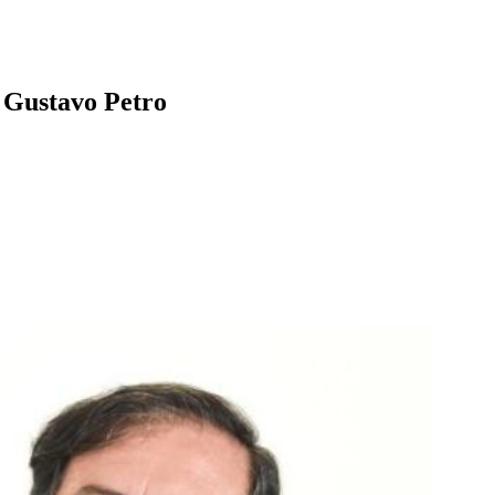
e Gustavo Petro