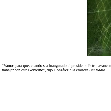
“Vamos para que, cuando sea inaugurado el presidente Petro, avancemo
trabajar con este Gobierno”, dijo González a la emisora
Blu Radio.