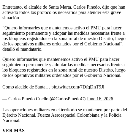
Entretanto, el alcalde de Santa Marta, Carlos Pinedo, dijo que han
activado todos los protocolos necesarios para atender esta grave
situación.
“Quiero informarles que mantenemos activo el PMU para hacer
seguimiento permanente y adoptar las medidas necesarias frente a
los bloqueos registrados en la zona rural de nuestro Distrito, luego
de los operativos militares ordenados por el Gobierno Nacional“,
detalló el mandatario.
Quiero informarles que mantenemos activo el PMU para hacer
seguimiento permanente y adoptar las medidas necesarias frente a
los bloqueos registrados en la zona rural de nuestro Distrito, luego
de los operativos militares ordenados por el Gobierno Nacional.
Como alcalde de Santa…
pic.twitter.com/7DfqDnT9Jl
— Carlos Pinedo Cuello (@CarlosPinedoC)
June 16, 2026
Las operaciones militares en el territorio se mantienen por parte del
Ejército Nacional, Fuerza Aeroespacial Colombiana y la Policía
Nacional.
VER MÁS