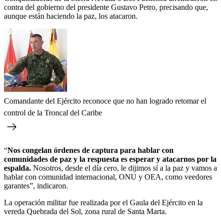
contra del gobierno del presidente Gustavo Petro, precisando que,
aunque están haciendo la paz, los atacaron.
Comandante del Ejército reconoce que no han logrado retomar el
control de la Troncal del Caribe
“
Nos congelan órdenes de captura para hablar con
comunidades de paz y la respuesta es esperar y atacarnos por la
espalda.
Nosotros, desde el día cero, le dijimos sí a la paz y vamos a
hablar con comunidad internacional, ONU y OEA, como veedores
garantes”, indicaron.
La operación militar fue realizada por el Gaula del Ejército en la
vereda Quebrada del Sol, zona rural de Santa Marta.