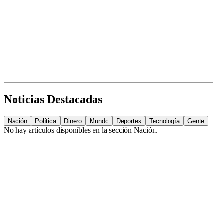
Noticias Destacadas
Nación
Política
Dinero
Mundo
Deportes
Tecnología
Gente
No hay artículos disponibles en la sección
Nación
.