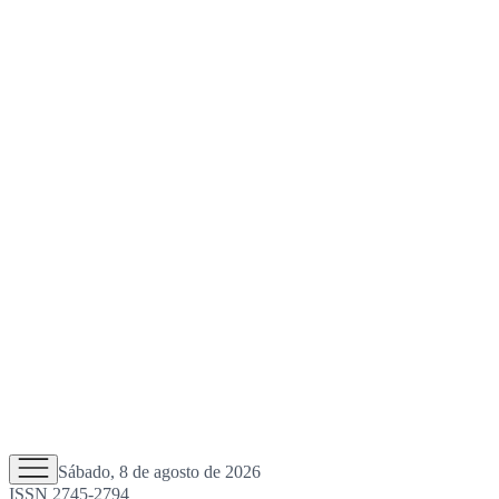
Sábado, 8 de agosto de 2026
ISSN 2745-2794