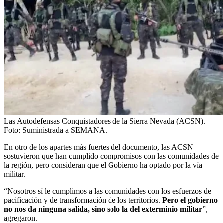
Las Autodefensas Conquistadores de la Sierra Nevada (ACSN).
Foto:
Suministrada a SEMANA.
En otro de los apartes más fuertes del documento, las ACSN
sostuvieron que han cumplido compromisos con las comunidades de
la región, pero consideran que el Gobierno ha optado por la vía
militar.
“Nosotros sí le cumplimos a las comunidades con los esfuerzos de
pacificación y de transformación de los territorios.
Pero el gobierno
no nos da ninguna salida, sino solo la del exterminio militar
”,
agregaron.