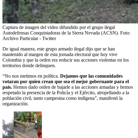
Captura de imagen del video difundido por el grupo ilegal
Autodefensas Conquistadoras de la Sierra Nevada (ACSN).
Foto:
Archivo Particular - Twitter
De igual manera, este grupo armado ilegal dijo que se han
mantenido al margen de esta jornada electoral que hoy vive
Colombia y que la orden era reducir sus acciones violentas en los
territorios donde delinquen.
“No nos metimos en política.
Dejamos que las comunidades
votaran por quien crean que sea el mejor gobernante para el
país.
Hemos dado orden de bajarle a las acciones armadas y hemos
respetado la presencia de la Policía y el Ejército, atropellando a la
población civil, tanto campesina como indígena”, manifestó la
organización.