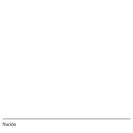
Nación