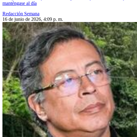
manténgase al día
Redacción Semana
16 de junio de 2026, 4:09 p. m.