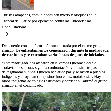
Turistas atrapados, comunidades con miedo y bloqueos en la
Troncal del Caribe por operación contra las Autodefensas
Conquistadoras
De acuerdo con la información suministrada por el mismo grupo
armado,
los enfrentamientos comenzaron durante la madrugada
de este lunes y se extendían varias horas después de iniciados.
“Esta madrugada nos atacaron en la vereda Quebrada del Sol.
Todavía, a esta hora, sigue la confrontación y nuestras tropas tratan
de resguardar su vida. Quieren hablar de paz y se meten a pueblos
indígenas y atropellan campesinos inocentes, mototaxistas. Hay
niños indígenas de colegios asustados y corriendo”, afirmó el grupo
armado en el comunicado.