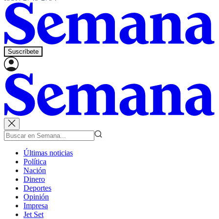
Suscríbete
Últimas noticias
Política
Nación
Dinero
Deportes
Opinión
Impresa
Jet Set