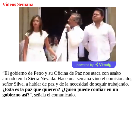
Videos Semana
powered by
“El gobierno de Petro y su Oficina de Paz nos ataca con asalto
armado en la Sierra Nevada. Hace una semana vino el comisionado,
señor Silva, a hablar de paz y de la necesidad de seguir trabajando.
¿Esta es la paz que quieren? ¿Quién puede confiar en un
gobierno así?
”, señala el comunicado.