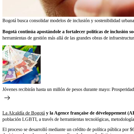
Bogotá busca consolidar modelos de inclusión y sostenibilidad urbana
Bogotá continúa apostándole a fortalecer políticas de inclusión so
herramientas de gestión más allá de las grandes obras de infraestructur
Jóvenes recibirán hasta un millón de pesos durante mayo: Prosperidad 
La Alcaldía de Bogotá
y la Agence française de développement (
población LGBTI, a través de herramientas tecnológicas, metodologías d
El proceso se desarrolló mediante un crédito de política pública por 