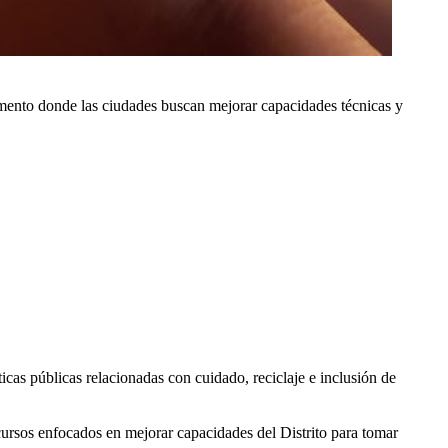
mento donde las ciudades buscan mejorar capacidades técnicas y
ticas públicas relacionadas con cuidado, reciclaje e inclusión de
ecursos enfocados en mejorar capacidades del Distrito para tomar