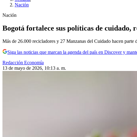
Nación
Nación
Bogotá fortalece sus políticas de cuidado, 
Más de 26.000 recicladores y 27 Manzanas del Cuidado hacen parte d
Siga las noticias que marcan la agenda del país en Discover y mant
Redacción Economía
13 de mayo de 2026, 10:13 a. m.