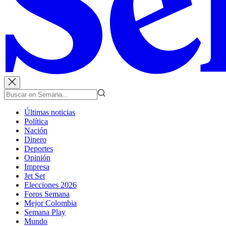
Últimas noticias
Política
Nación
Dinero
Deportes
Opinión
Impresa
Jet Set
Elecciones 2026
Foros Semana
Mejor Colombia
Semana Play
Mundo