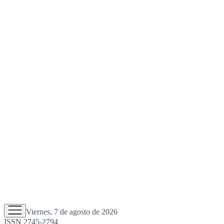
Viernes, 7 de agosto de 2026
ISSN 2745-2794