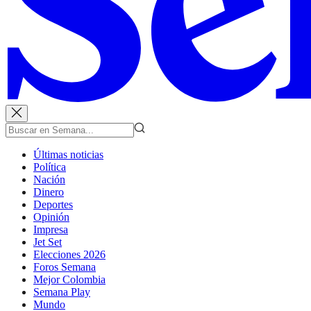
Últimas noticias
Política
Nación
Dinero
Deportes
Opinión
Impresa
Jet Set
Elecciones 2026
Foros Semana
Mejor Colombia
Semana Play
Mundo