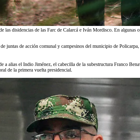
a de las disidencias de las Farc de Calarcá e Iván Mordisco. En algunas
es de juntas de acción comunal y campesinos del municipio de Policarpa,
alias el Indio Jiménez, el cabecilla de la subestructura Franco Benavi
ral de la primera vuelta presidencial.