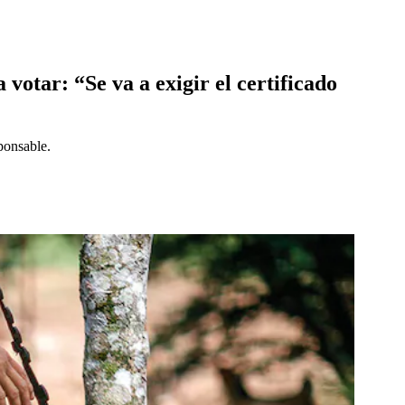
votar: “Se va a exigir el certificado
ponsable.