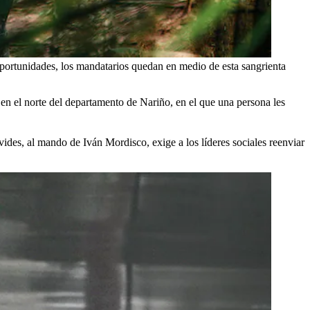
 oportunidades, los mandatarios quedan en medio de esta sangrienta
 en el norte del departamento de Nariño, en el que una persona les
des, al mando de Iván Mordisco, exige a los líderes sociales reenviar