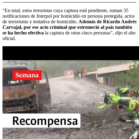
“En total, estos terroristas cuya captura está pendiente, suman 35
notificaciones de Interpol por homicidio en persona protegida, actos
de terrorismo y tentativa de homicidio.
Además de Ricardo Andrés
Carvajal, por ese acto criminal que estremeció al país también
se ha hecho efectiva
la captura de otras cinco personas”, dijo el alto
oficial.