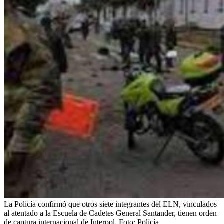
La Policía confirmó que otros siete integrantes del ELN, vinculados
al atentado a la Escuela de Cadetes General Santander, tienen orden
de captura internacional de Interpol.
Foto:
Policía