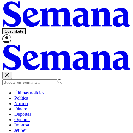
Suscríbete
Últimas noticias
Política
Nación
Dinero
Deportes
Opinión
Impresa
Jet Set