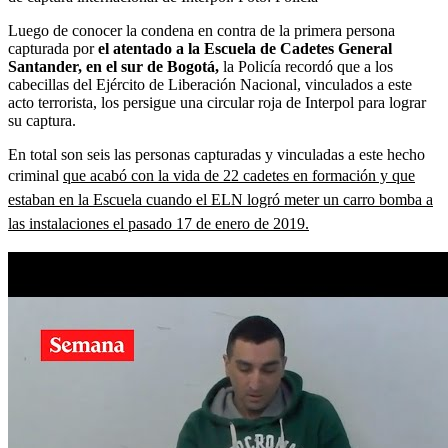
Luego de conocer la condena en contra de la primera persona
capturada por
el atentado a la Escuela de Cadetes General
Santander, en el sur de Bogotá,
la Policía
recordó que a los
cabecillas del Ejército de Liberación Nacional, vinculados a este
acto terrorista, los persigue una circular roja de Interpol para lograr
su captura.
En total son seis las personas capturadas y vinculadas a este hecho
criminal
que acabó con la vida de 22 cadetes en formación y que
estaban en la Escuela cuando el ELN logró meter un carro bomba a
las instalaciones el pasado 17 de enero de 2019.