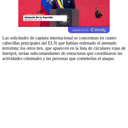
powered by
Las solicitudes de captura internacional se concentran en cuatro
cabecillas principales del ELN que habían ordenado el atentado
terrorista; los otros tres, que aparecen en la lista de circulares rojas de
Interpol, serían subcomandantes de estructuras que coordinaron las
actividades criminales y las personas que cometerían el ataque.