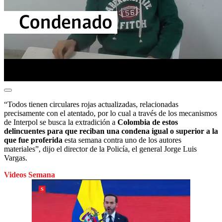
“Todos tienen circulares rojas actualizadas, relacionadas
precisamente con el atentado, por lo cual a través de los mecanismos
de Interpol se busca la extradición a
Colombia de estos
delincuentes para que reciban una condena igual o superior a la
que fue proferida
esta semana contra uno de los autores
materiales”, dijo el director de la Policía, el general Jorge Luis
Vargas.
Videos Semana