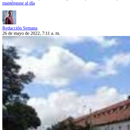
manténgase al día
Redacción Semana
26 de mayo de 2022, 7:11 a. m.