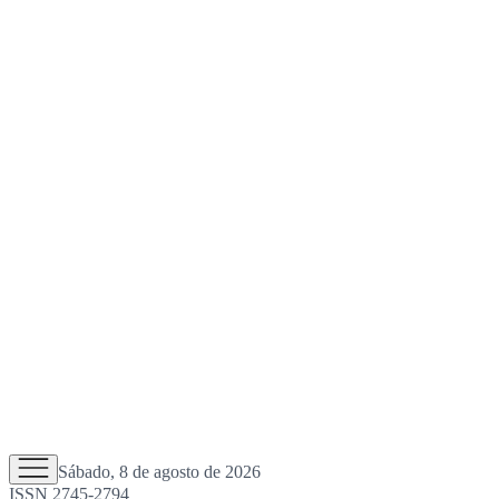
Sábado, 8 de agosto de 2026
ISSN 2745-2794