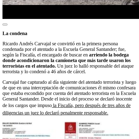
La condena
Ricardo Andrés Carvajal se convirtió en la primera persona
condenada por el atentado a la Escuela General Santander; fue,
según la Fiscalía, el encargado de buscar en
arriendo la bodega
donde acondicionaron la camioneta que más tarde usaron los
terroristas en el atentado.
Un juez lo halló responsable del ataque
terrorista y lo condenó a 46 años de cárcel.
Carvajal fue capturado al día siguiente del atentado terrorista y luego
de que en una interceptación de comunicaciones él mismo confesara
que estaba escondido por cuenta del atentado terrorista en la Escuela
General Santander. Desde el inicio del proceso se declaró inocente
de los cargos que impuso
la Fiscalía, pero después de tres años de
diligencias un juez lo declaró penalmente responsable.