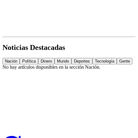
Noticias Destacadas
Nación
Política
Dinero
Mundo
Deportes
Tecnología
Gente
No hay artículos disponibles en la sección
Nación
.