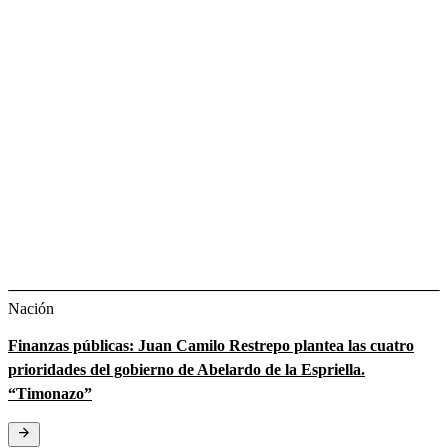
Nación
Finanzas públicas: Juan Camilo Restrepo plantea las cuatro
prioridades del gobierno de Abelardo de la Espriella.
“Timonazo”