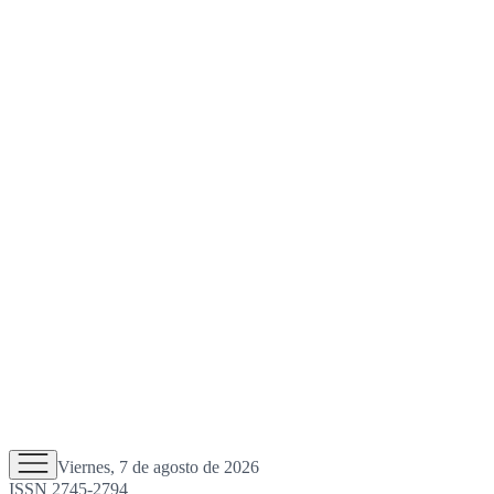
Viernes, 7 de agosto de 2026
ISSN 2745-2794