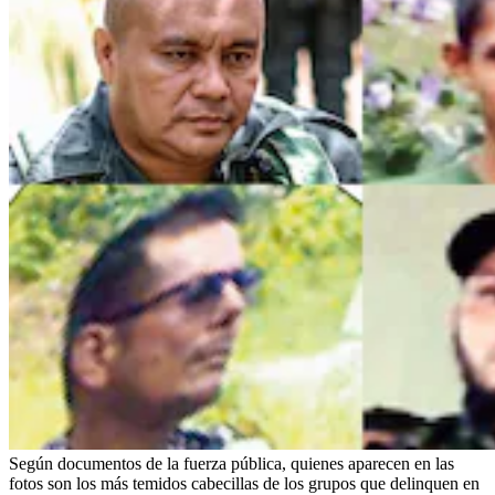
Según documentos de la fuerza pública, quienes aparecen en las
fotos son los más temidos cabecillas de los grupos que delinquen en