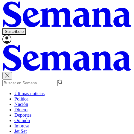
Suscríbete
Últimas noticias
Política
Nación
Dinero
Deportes
Opinión
Impresa
Jet Set