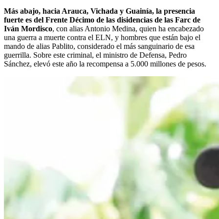
Más abajo, hacia Arauca, Vichada y Guainía, la presencia
fuerte es del Frente Décimo de las disidencias de las Farc de
Iván Mordisco
, con alias Antonio Medina, quien ha encabezado
una guerra a muerte contra el ELN, y hombres que están bajo el
mando de alias Pablito, considerado el más sanguinario de esa
guerrilla. Sobre este criminal, el ministro de Defensa, Pedro
Sánchez, elevó este año la recompensa a 5.000 millones de pesos.