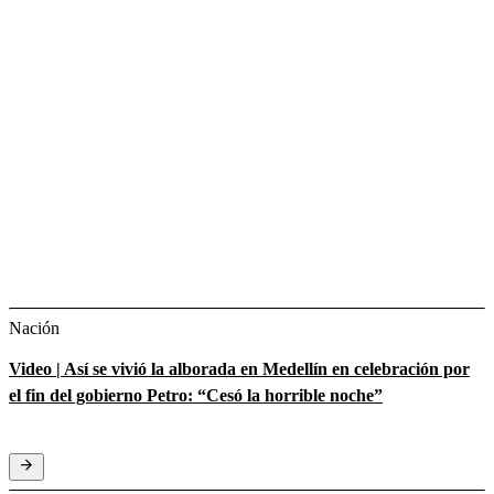
Nación
Video | Así se vivió la alborada en Medellín en celebración por
el fin del gobierno Petro: “Cesó la horrible noche”