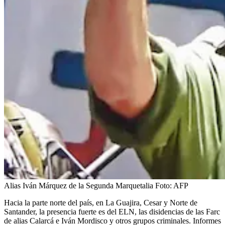
Alias Iván Márquez de la Segunda Marquetalia
Foto:
AFP
Hacia la parte norte del país, en La Guajira, Cesar y Norte de
Santander, la presencia fuerte es del ELN, las disidencias de las Farc
de alias Calarcá e Iván Mordisco y otros grupos criminales. Informes