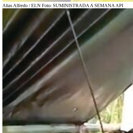
Alias Alfredo / ELN
Foto:
SUMINISTRADA A SEMANA API