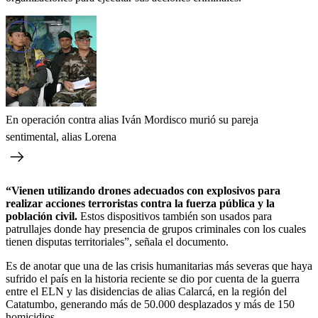
En operación contra alias Iván Mordisco murió su pareja
sentimental, alias Lorena
“Vienen utilizando drones adecuados con explosivos para
realizar acciones terroristas contra la fuerza pública y la
población civil.
Estos dispositivos también son usados para
patrullajes donde hay presencia de grupos criminales con los cuales
tienen disputas territoriales”, señala el documento.
Es de anotar que una de las crisis humanitarias más severas que haya
sufrido el país en la historia reciente se dio por cuenta de la guerra
entre el ELN y las disidencias de alias Calarcá, en la región del
Catatumbo, generando más de 50.000 desplazados y más de 150
homicidios.