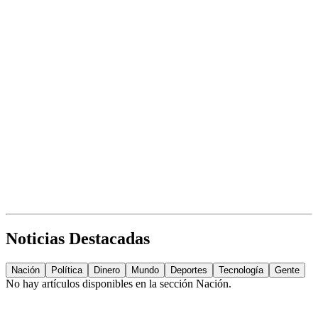
Noticias Destacadas
Nación
Política
Dinero
Mundo
Deportes
Tecnología
Gente
No hay artículos disponibles en la sección
Nación
.