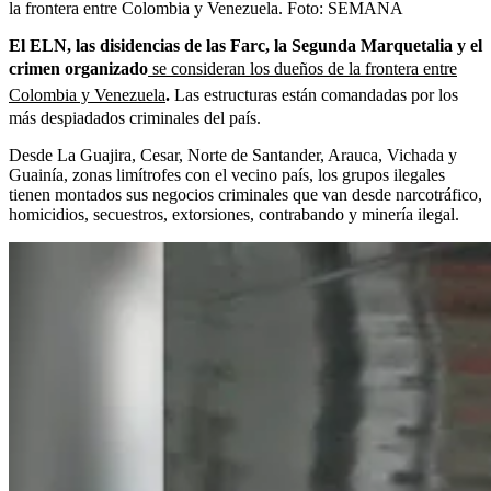
la frontera entre Colombia y Venezuela.
Foto:
SEMANA
El ELN, las disidencias de las Farc, la Segunda Marquetalia y el
crimen organizado
se consideran los dueños de la frontera entre
Colombia y Venezuela
.
Las estructuras están comandadas por los
más despiadados criminales del país.
Desde La Guajira, Cesar, Norte de Santander, Arauca, Vichada y
Guainía, zonas limítrofes con el vecino país, los grupos ilegales
tienen montados sus negocios criminales que van desde narcotráfico,
homicidios, secuestros, extorsiones, contrabando y minería ilegal.