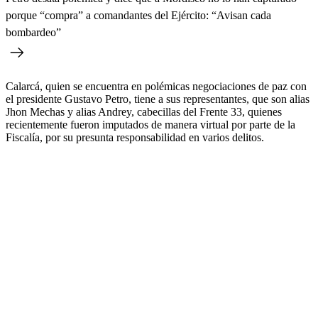
porque “compra” a comandantes del Ejército: “Avisan cada
bombardeo”
Calarcá, quien se encuentra en polémicas negociaciones de paz con
el presidente Gustavo Petro, tiene a sus representantes, que son alias
Jhon Mechas y alias Andrey, cabecillas del Frente 33, quienes
recientemente fueron imputados de manera virtual por parte de la
Fiscalía, por su presunta responsabilidad en varios delitos.