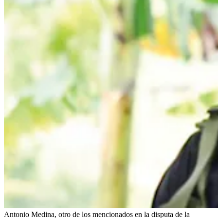
Antonio Medina, otro de los mencionados en la disputa de la