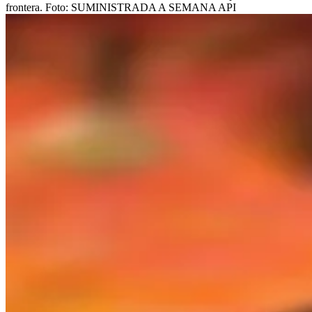
frontera.
Foto:
SUMINISTRADA A SEMANA API