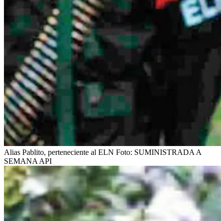
Alias Pablito, perteneciente al ELN
Foto:
SUMINISTRADA A
SEMANA API