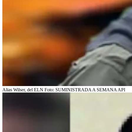
Alias Wilser, del ELN
Foto:
SUMINISTRADA A SEMANA API