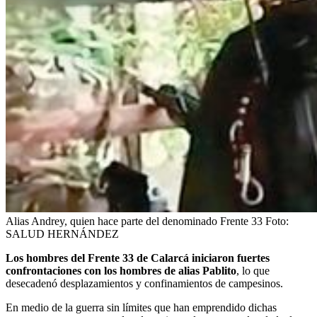
Alias Andrey, quien hace parte del denominado Frente 33
Foto:
SALUD HERNÁNDEZ
Los hombres del Frente 33 de Calarcá iniciaron fuertes
confrontaciones con los hombres de alias Pablito
, lo que
desecadenó desplazamientos y confinamientos de campesinos.
En medio de la guerra sin límites que han emprendido dichas