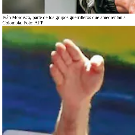
Iván Mordisco, parte de los grupos guerrilleros que amedrentan a
Colombia.
Foto:
AFP