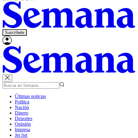
Suscríbete
Últimas noticias
Política
Nación
Dinero
Deportes
Opinión
Impresa
Jet Set