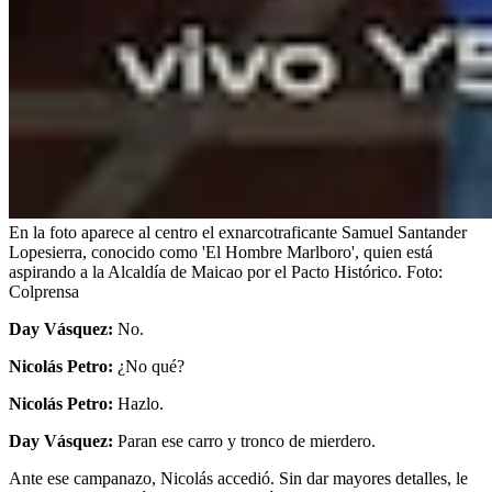
En la foto aparece al centro el exnarcotraficante Samuel Santander
Lopesierra, conocido como 'El Hombre Marlboro', quien está
aspirando a la Alcaldía de Maicao por el Pacto Histórico.
Foto:
Colprensa
Day Vásquez:
No.
Nicolás Petro:
¿No qué?
Nicolás Petro:
Hazlo.
Day Vásquez:
Paran ese carro y tronco de mierdero.
Ante ese campanazo, Nicolás accedió. Sin dar mayores detalles, le