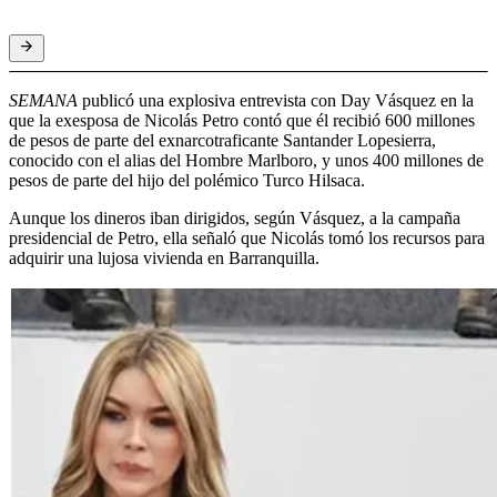
SEMANA
publicó una explosiva entrevista con Day Vásquez en la
que la exesposa de Nicolás Petro contó que él recibió 600 millones
de pesos de parte del exnarcotraficante Santander Lopesierra,
conocido con el alias del Hombre Marlboro, y unos 400 millones de
pesos de parte del hijo del polémico Turco Hilsaca.
Aunque los dineros iban dirigidos, según Vásquez, a la campaña
presidencial de Petro, ella señaló que Nicolás tomó los recursos para
adquirir una lujosa vivienda en Barranquilla.