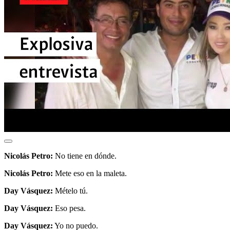
Nicolás Petro:
No tiene en dónde.
Nicolás Petro:
Mete eso en la maleta.
Day Vásquez:
Mételo tú.
Day Vásquez:
Eso pesa.
Day Vásquez:
Yo no puedo.