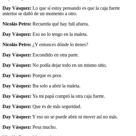
Day Vásquez:
Lo que sí estoy pensando es que la caja fuerte
anterior se dañó de un momento a otro.
Nicolás Petro:
Recuerda qué hay full afuera.
Day Vásquez:
Eso no lo tengo en la maleta.
Nicolás Petro:
¿Y entonces dónde lo tienes?
Day Vásquez:
Escondido en otra parte.
Day Vásquez:
No podía dejar todo en un mismo sitio.
Day Vásquez:
Porque es peor.
Day Vásquez:
Iba solo a abrir la maleta.
Day Vásquez:
Ya mi papá compró la otra caja fuerte.
Day Vásquez:
Que es de más seguridad.
Day Vásquez:
Y eso no se puede abrir ni mover así no más.
Day Vásquez:
Pesa mucho.