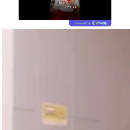
powered by