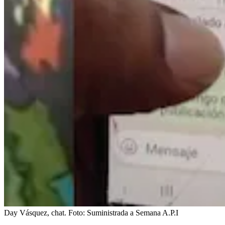
Day Vásquez, chat.
Foto:
Suministrada a Semana A.P.I