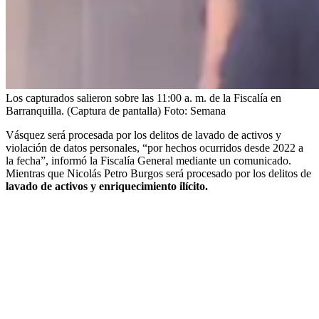
Los capturados salieron sobre las 11:00 a. m. de la Fiscalía en
Barranquilla. (Captura de pantalla)
Foto:
Semana
Vásquez será procesada por los delitos de lavado de activos y
violación de datos personales, “por hechos ocurridos desde 2022 a
la fecha”, informó la Fiscalía General mediante un comunicado.
Mientras que Nicolás Petro Burgos será procesado por los delitos de
lavado de activos y enriquecimiento ilícito.