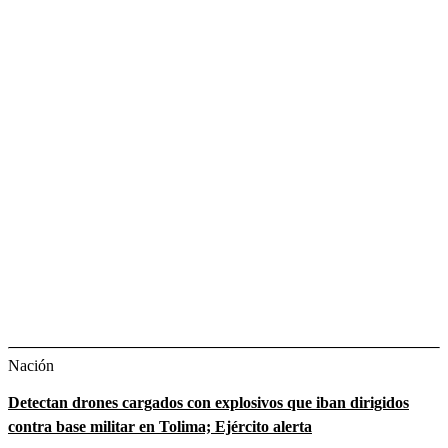
Nación
Detectan drones cargados con explosivos que iban dirigidos
contra base militar en Tolima; Ejército alerta