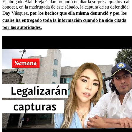
El abogado Alait Freja Calao no pudo ocultar la sorpresa que tuvo al
conocer, en la madrugada de este sábado, la captura de su defendida,
Day Vásquez,
por los hechos que ella misma denunció y por los
cuales ha entregado toda la información cuando ha sido citada
por las autoridades.