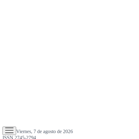
Viernes, 7 de agosto de 2026
ISSN 2745-2794