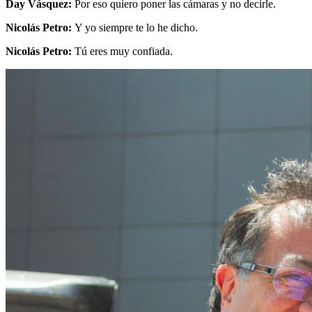
Day Vásquez:
Por eso quiero poner las cámaras y no decirle.
Nicolás Petro:
Y yo siempre te lo he dicho.
Nicolás Petro:
Tú eres muy confiada.