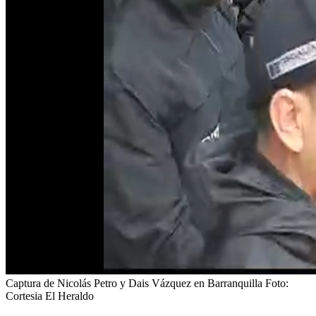
Captura de Nicolás Petro y Dais Vázquez en Barranquilla
Foto:
Cortesia El Heraldo