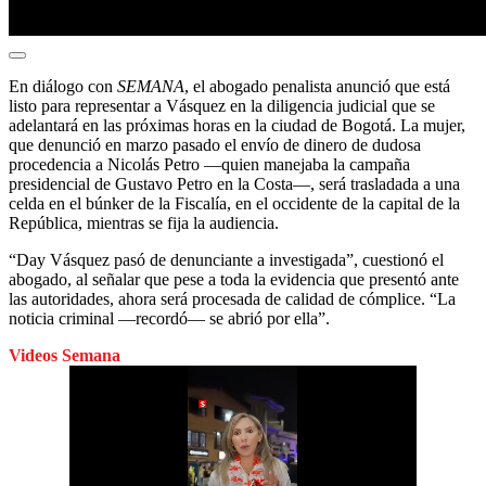
En diálogo con
SEMANA
, el abogado penalista anunció que está
listo para representar a Vásquez en la diligencia judicial que se
adelantará en las próximas horas en la ciudad de Bogotá. La mujer,
que denunció en marzo pasado el envío de dinero de dudosa
procedencia a Nicolás Petro ―quien manejaba la campaña
presidencial de Gustavo Petro en la Costa―, será trasladada a una
celda en el búnker de la Fiscalía, en el occidente de la capital de la
República, mientras se fija la audiencia.
“Day Vásquez pasó de denunciante a investigada”, cuestionó el
abogado, al señalar que pese a toda la evidencia que presentó ante
las autoridades, ahora será procesada de calidad de cómplice. “La
noticia criminal ―recordó― se abrió por ella”.
Videos Semana