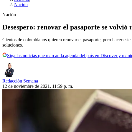
Nación
Nación
Desespero: renovar el pasaporte se volvió 
Cientos de colombianos quieren renovar el pasaporte, pero hacer este 
soluciones.
Siga las noticias que marcan la agenda del país en Discover y mant
Redacción Semana
12 de noviembre de 2021, 11:59 p. m.