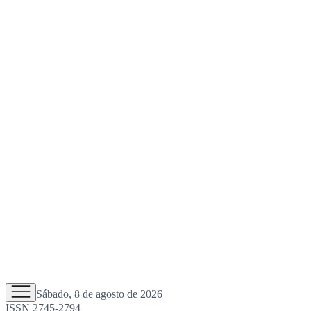
Sábado, 8 de agosto de 2026
ISSN 2745-2794