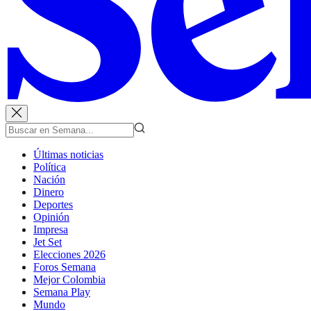
Últimas noticias
Política
Nación
Dinero
Deportes
Opinión
Impresa
Jet Set
Elecciones 2026
Foros Semana
Mejor Colombia
Semana Play
Mundo