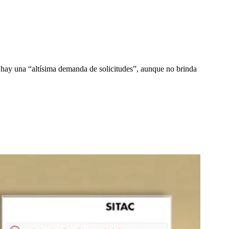
e hay una “altísima demanda de solicitudes”, aunque no brinda