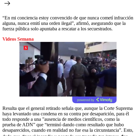
“En mi conciencia estoy convencido de que nunca cometí infracción
alguna, nunca emití una orden ilegal”, afirmó, asegurando que la
fuerza pública solo apuntaba a rescatar a los secuestrados.
Videos Semana
powered by
Resulta que el general retirado señala que, aunque la Corte Suprema
haya levantado una condena en su contra por desaparición, para él
todo responde a una ”ausencia de medios científicos, como la
prueba de ADN” que “terminó dando como resultado que hubo
desaparecidos, cuando en realidad no fue esa la circunstancia”. Esto,