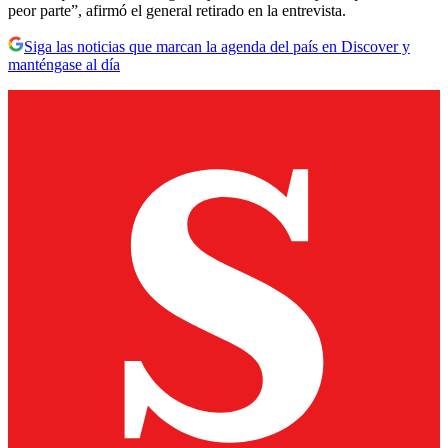
peor parte”, afirmó el general retirado en la entrevista.
Siga las noticias que marcan la agenda del país en Discover y
manténgase al día