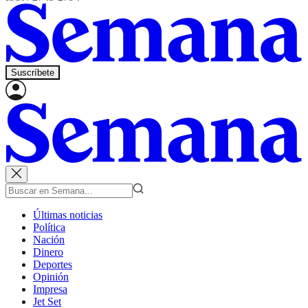
Suscríbete
Últimas noticias
Política
Nación
Dinero
Deportes
Opinión
Impresa
Jet Set