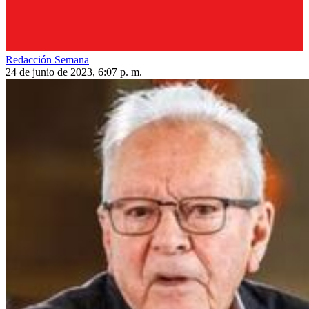
Redacción Semana
24 de junio de 2023, 6:07 p. m.