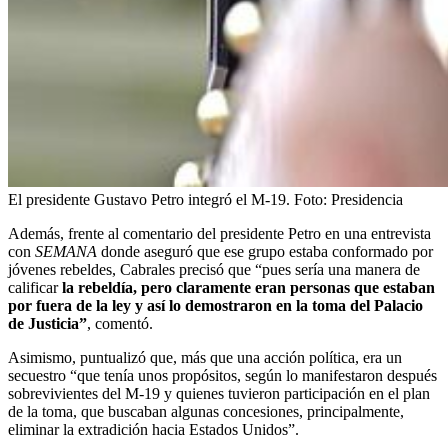
El presidente Gustavo Petro integró el M-19.
Foto:
Presidencia
Además, frente al comentario del presidente Petro en una entrevista
con
SEMANA
donde aseguró que ese grupo estaba conformado por
jóvenes rebeldes, Cabrales precisó que “pues sería una manera de
calificar
la rebeldía, pero claramente eran personas que estaban
por fuera de la ley y así lo demostraron en la toma del Palacio
de Justicia”
, comentó.
Asimismo, puntualizó que, más que una acción política, era un
secuestro “que tenía unos propósitos, según lo manifestaron después
sobrevivientes del M-19 y quienes tuvieron participación en el plan
de la toma, que buscaban algunas concesiones, principalmente,
eliminar la extradición hacia Estados Unidos”.