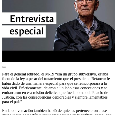
Para el general retirado, el M-19 “era un grupo subversivo, estaba
fuera de la ley a pesar del tratamiento que el presidente Betancur le
había dado de una manera especial para que se reincorporara a la
vida civil. Prácticamente, dejaron a un lado esas concesiones y se
embarcaron en esa misión delictiva que fue la toma del Palacio de
Justicia, con las consecuencias deplorables y siempre lamentables
para el país”.
En la conversación también habló de quienes pertenecieron a ese