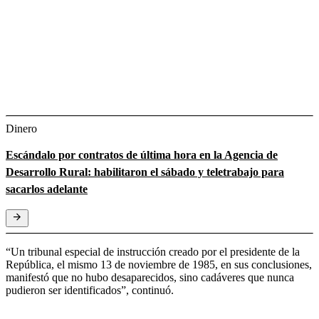
Dinero
Escándalo por contratos de última hora en la Agencia de
Desarrollo Rural: habilitaron el sábado y teletrabajo para
sacarlos adelante
“Un tribunal especial de instrucción creado por el presidente de la
República, el mismo 13 de noviembre de 1985, en sus conclusiones,
manifestó que no hubo desaparecidos, sino cadáveres que nunca
pudieron ser identificados”, continuó.