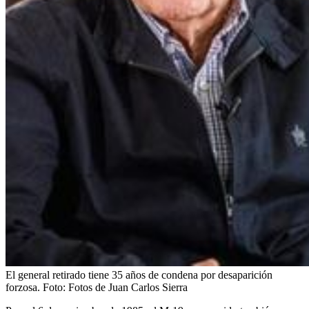
El general retirado tiene 35 años de condena por desaparición
forzosa.
Foto:
Fotos de Juan Carlos Sierra