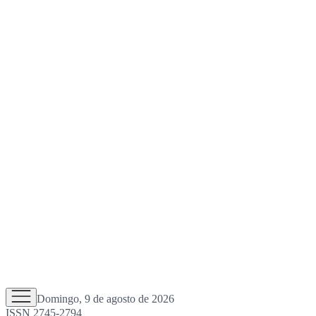
Domingo, 9 de agosto de 2026
ISSN 2745-2794