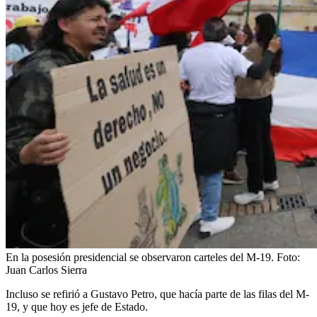
En la posesión presidencial se observaron carteles del M-19.
Foto:
Juan Carlos Sierra
Incluso se refirió a Gustavo Petro, que hacía parte de las filas del M-
19, y que hoy es jefe de Estado.