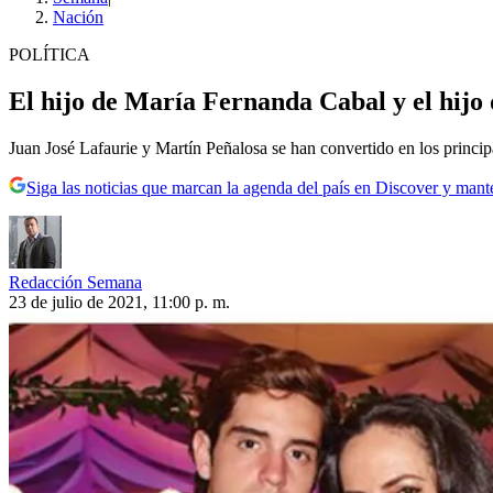
Nación
POLÍTICA
El hijo de María Fernanda Cabal y el hijo 
Juan José Lafaurie y Martín Peñalosa se han convertido en los princi
Siga las noticias que marcan la agenda del país en Discover y mant
Redacción Semana
23 de julio de 2021, 11:00 p. m.