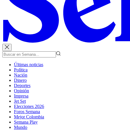
Últimas noticias
Política
Nación
Dinero
Deportes
Opinión
Impresa
Jet Set
Elecciones 2026
Foros Semana
Mejor Colombia
Semana Play
Mundo