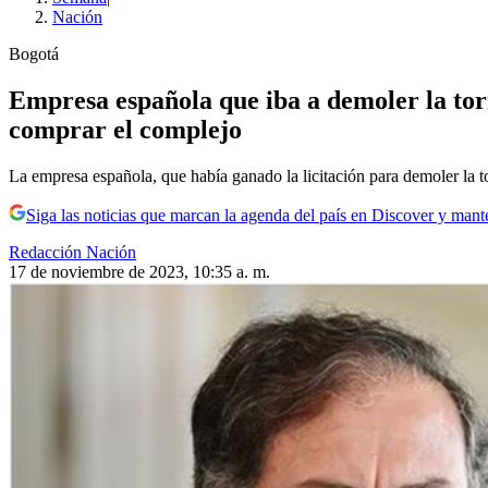
Nación
Bogotá
Empresa española que iba a demoler la tor
comprar el complejo
La empresa española, que había ganado la licitación para demoler la to
Siga las noticias que marcan la agenda del país en Discover y mant
Redacción Nación
17 de noviembre de 2023, 10:35 a. m.