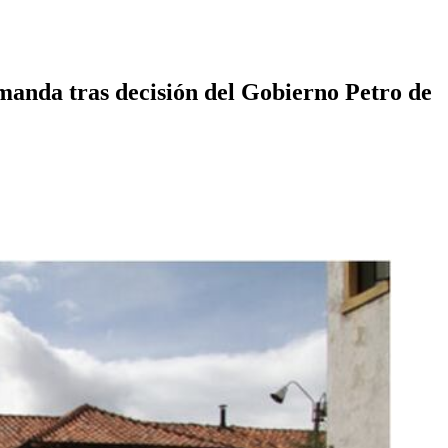
manda tras decisión del Gobierno Petro de