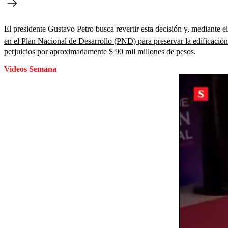
El presidente Gustavo Petro busca revertir esta decisión y, mediante e
en el Plan Nacional de Desarrollo (PND) para preservar la edificación
perjuicios por aproximadamente $ 90 mil millones de pesos.
Videos Semana