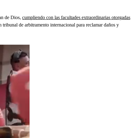
uan de Dios,
cumpliendo con las facultades extraordinarias otorgadas
 tribunal de arbitramento internacional para reclamar daños y