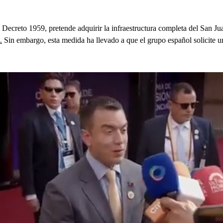
l Decreto 1959, pretende adquirir la infraestructura completa del San J
.
Sin embargo, esta medida ha llevado a que el grupo español solicite un