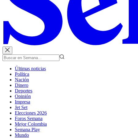
Últimas noticias
Política
Nación
Dinero
Deportes
Opinión
Impresa
Jet Set
Elecciones 2026
Foros Semana
Mejor Colombia
Semana Play
Mundo