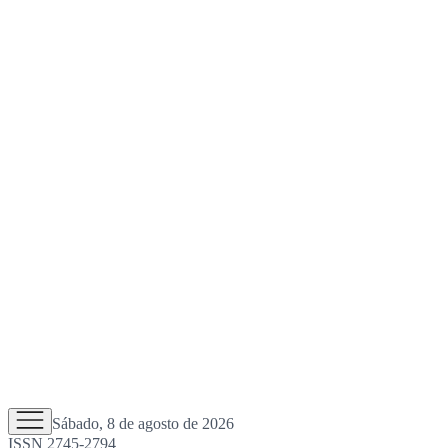
Sábado, 8 de agosto de 2026
ISSN 2745-2794