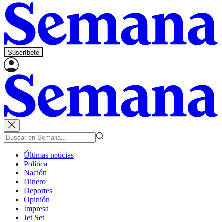
Suscríbete
Últimas noticias
Política
Nación
Dinero
Deportes
Opinión
Impresa
Jet Set