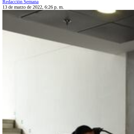
Redacción Semana
13 de marzo de 2022, 6:26 p. m.