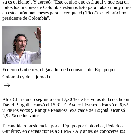
ya es evidente“. Y agregó: “Este equipo que está aquí y que está en
todos los rincones de Colombia estamos listo para trabajar muy duro
en estos próximos meses para hacer que él (’Fico’) sea el próximo
presidente de Colombia”.
Federico Gutiérrez, el ganador de la consulta del Equipo por
Colombia y de la jornada
Álex Char quedó segundo con 17,30 % de los votos de la coalición.
David Barguil alcanzó el 15,81 %. Aydeé Lizarazo alcanzó el 6,62
% de los votos y Enrique Peñalosa, exalcalde de Bogotá, alcanzó
5,92 % de los votos.
El candidato presidencial por el Equipo por Colombia, Federico
Gutiérrez, en declaraciones a SEMANA y antes de conocerse los