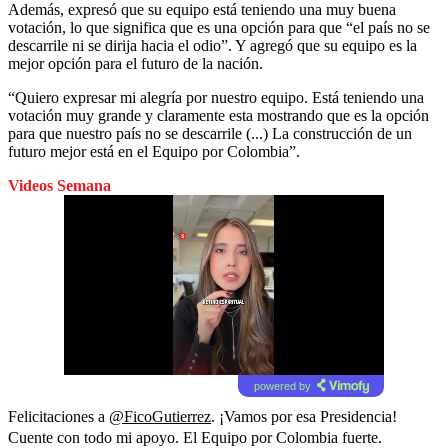
Además, expresó que su equipo está teniendo una muy buena
votación, lo que significa que es una opción para que “el país no se
descarrile ni se dirija hacia el odio”. Y agregó que su equipo es la
mejor opción para el futuro de la nación.
“Quiero expresar mi alegría por nuestro equipo. Está teniendo una
votación muy grande y claramente esta mostrando que es la opción
para que nuestro país no se descarrile (...) La construcción de un
futuro mejor está en el Equipo por Colombia”.
Videos Semana
powered by
Felicitaciones a
@FicoGutierrez
. ¡Vamos por esa Presidencia!
Cuente con todo mi apoyo. El Equipo por Colombia fuerte.