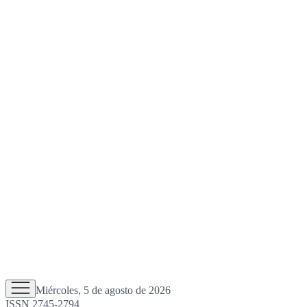
Miércoles, 5 de agosto de 2026
ISSN 2745-2794