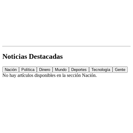
Noticias Destacadas
Nación
Política
Dinero
Mundo
Deportes
Tecnología
Gente
No hay artículos disponibles en la sección
Nación
.