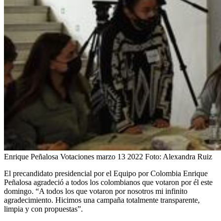
Enrique Peñalosa Votaciones marzo 13 2022
Foto:
Alexandra Ruiz
El precandidato presidencial por el Equipo por Colombia Enrique
Peñalosa agradeció a todos los colombianos que votaron por él este
domingo. “A todos los que votaron por nosotros mi infinito
agradecimiento. Hicimos una campaña totalmente transparente,
limpia y con propuestas”.