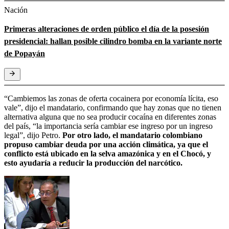
Nación
Primeras alteraciones de orden público el día de la posesión
presidencial: hallan posible cilindro bomba en la variante norte
de Popayán
“Cambiemos las zonas de oferta cocainera por economía lícita, eso
vale”, dijo el mandatario, confirmando que hay zonas que no tienen
alternativa alguna que no sea producir cocaína en diferentes zonas
del país, “la importancia sería cambiar ese ingreso por un ingreso
legal”, dijo Petro.
Por otro lado, el mandatario colombiano
propuso cambiar deuda por una acción climática, ya que el
conflicto está ubicado en la selva amazónica y en el Chocó, y
esto ayudaría a reducir la producción del narcótico.