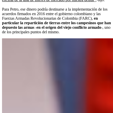
Para Petro, ese dinero podría destinarse a la implementación de los
acuerdos firmados en 2016 entre el gobierno colombiano y las
Fuerzas Armadas Revolucionarias de Colombia (FARC),
en
particular la repartición de tierras entre los campesinos que han
depuesto las armas -en el origen del viejo conflicto armado
-, uno
de los principales puntos del mismo.