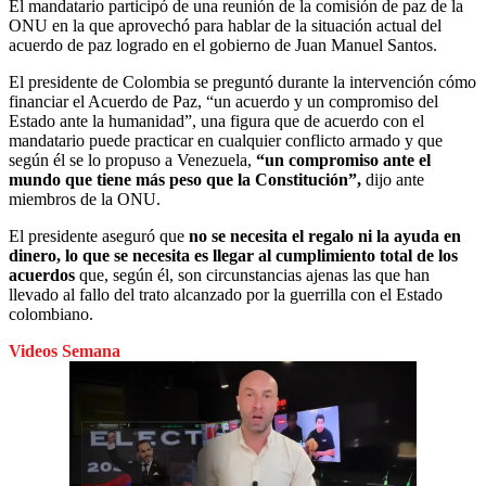
El mandatario participó de una reunión de la comisión de paz de la
ONU en la que aprovechó para hablar de la situación actual del
acuerdo de paz logrado en el gobierno de Juan Manuel Santos.
El presidente de Colombia se preguntó durante la intervención cómo
financiar el Acuerdo de Paz, “un acuerdo y un compromiso del
Estado ante la humanidad”, una figura que de acuerdo con el
mandatario puede practicar en cualquier conflicto armado y que
según él se lo propuso a Venezuela,
“un compromiso ante el
mundo que tiene más peso que la Constitución”,
dijo ante
miembros de la ONU.
El presidente aseguró que
no se necesita el regalo ni la ayuda en
dinero, lo que se necesita es llegar al cumplimiento total de los
acuerdos
que, según él, son circunstancias ajenas las que han
llevado al fallo del trato alcanzado por la guerrilla con el Estado
colombiano.
Videos Semana