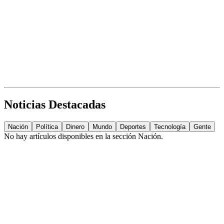
Noticias Destacadas
Nación
Política
Dinero
Mundo
Deportes
Tecnología
Gente
No hay artículos disponibles en la sección
Nación
.