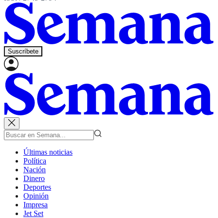
Suscríbete
Últimas noticias
Política
Nación
Dinero
Deportes
Opinión
Impresa
Jet Set