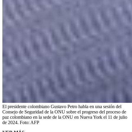
El presidente colombiano Gustavo Petro habla en una sesión del
Consejo de Seguridad de la ONU sobre el progreso del proceso de
paz colombiano en la sede de la ONU en Nueva York el 11 de julio
de 2024.
Foto:
AFP