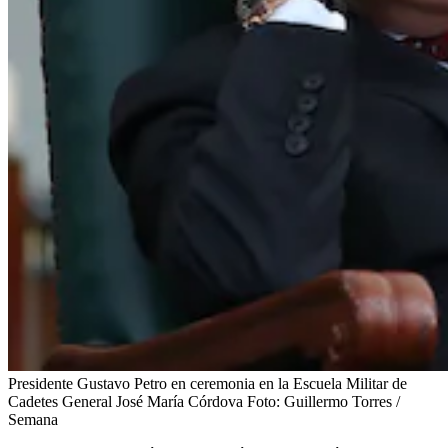
Presidente Gustavo Petro en ceremonia en la Escuela Militar de
Cadetes General José María Córdova
Foto:
Guillermo Torres /
Semana