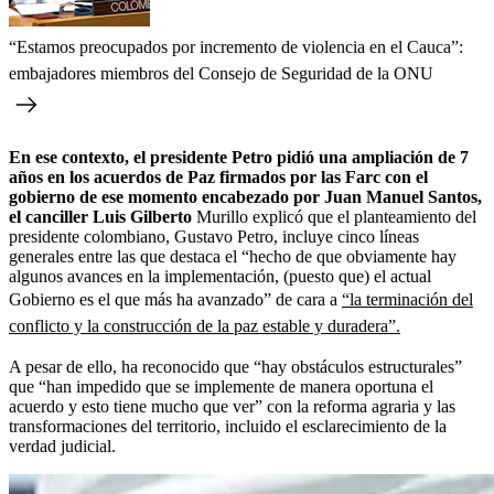
“Estamos preocupados por incremento de violencia en el Cauca”:
embajadores miembros del Consejo de Seguridad de la ONU
En ese contexto, el presidente Petro pidió una ampliación de 7
años en los acuerdos de Paz firmados por las Farc con el
gobierno de ese momento encabezado por Juan Manuel Santos,
el canciller Luis Gilberto
Murillo explicó que el planteamiento del
presidente colombiano, Gustavo Petro, incluye cinco líneas
generales entre las que destaca el “hecho de que obviamente hay
algunos avances en la implementación, (puesto que) el actual
Gobierno es el que más ha avanzado” de cara a
“la terminación del
conflicto y la construcción de la paz estable y duradera”.
A pesar de ello, ha reconocido que “hay obstáculos estructurales”
que “han impedido que se implemente de manera oportuna el
acuerdo y esto tiene mucho que ver” con la reforma agraria y las
transformaciones del territorio, incluido el esclarecimiento de la
verdad judicial.