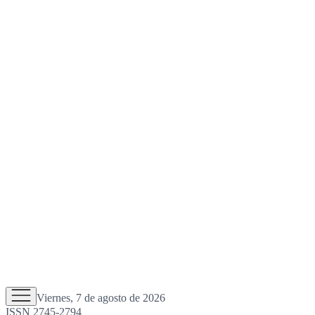
Viernes, 7 de agosto de 2026
ISSN 2745-2794