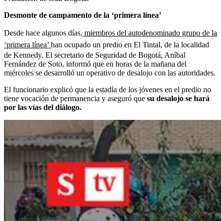
Desmonte de campamento de la ‘primera línea’
Desde hace algunos días,
miembros del autodenominado grupo de la
‘primera línea’
han ocupado un predio en El Tintal, de la localidad
de Kennedy. El secretario de Seguridad de Bogotá, Aníbal
Fernández de Soto, informó que en horas de la mañana del
miércoles se desarrolló un operativo de desalojo con las autoridades.
El funcionario explicó que la estadía de los jóvenes en el predio no
tiene vocación de permanencia y aseguró que
su desalojo se hará
por las vías del diálogo.