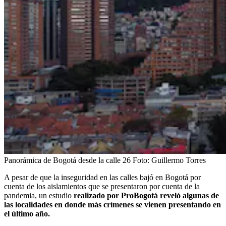
Panorámica de Bogotá desde la calle 26
Foto:
Guillermo Torres
A pesar de que la inseguridad en las calles bajó en Bogotá por
cuenta de los aislamientos que se presentaron por cuenta de la
pandemia, un estudio
realizado por ProBogotá reveló algunas de
las localidades en donde más crímenes se vienen presentando en
el último año.