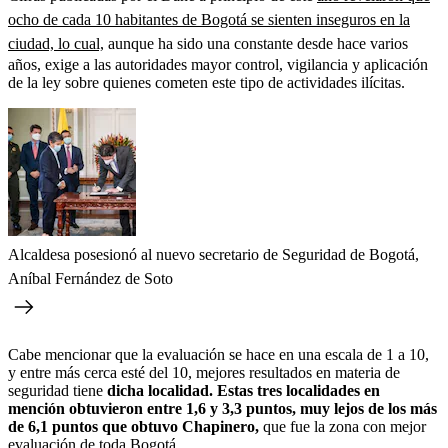
ocho de cada 10 habitantes de Bogotá se sienten inseguros en la
ciudad, lo cual,
aunque ha sido una constante desde hace varios
años, exige a las autoridades mayor control, vigilancia y aplicación
de la ley sobre quienes cometen este tipo de actividades ilícitas.
Alcaldesa posesionó al nuevo secretario de Seguridad de Bogotá,
Aníbal Fernández de Soto
Cabe mencionar que la evaluación se hace en una escala de 1 a 10,
y entre más cerca esté del 10, mejores resultados en materia de
seguridad tiene
dicha localidad. Estas tres localidades en
mención obtuvieron entre 1,6 y 3,3 puntos, muy lejos de los más
de 6,1 puntos que obtuvo Chapinero,
que fue la zona con mejor
evaluación de toda Bogotá.