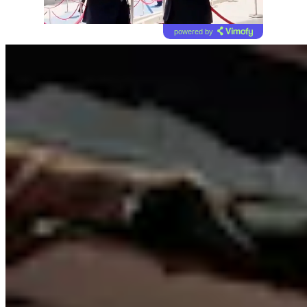
powered by