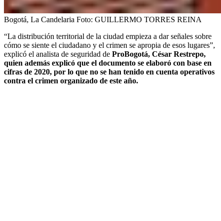
Bogotá, La Candelaria
Foto:
GUILLERMO TORRES REINA
“La distribución territorial de la ciudad empieza a dar señales sobre
cómo se siente el ciudadano y el crimen se apropia de esos lugares”,
explicó el analista de seguridad de
ProBogotá, César Restrepo,
quien además explicó que el documento se elaboró con base en
cifras de 2020, por lo que no se han tenido en cuenta operativos
contra el crimen organizado de este año.