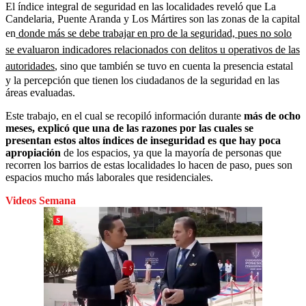
El índice integral de seguridad en las localidades reveló que La
Candelaria, Puente Aranda y Los Mártires son las zonas de la capital
en
donde más se debe trabajar en pro de la seguridad, pues no solo
se evaluaron indicadores relacionados con delitos u operativos de las
autoridades
, sino que también se tuvo en cuenta la presencia estatal
y la percepción que tienen los ciudadanos de la seguridad en las
áreas evaluadas.
Este trabajo, en el cual se recopiló información durante
más de ocho
meses, explicó que una de las razones por las cuales se
presentan estos altos índices de inseguridad es que hay poca
apropiación
de los espacios, ya que la mayoría de personas que
recorren los barrios de estas localidades lo hacen de paso, pues son
espacios mucho más laborales que residenciales.
Videos Semana