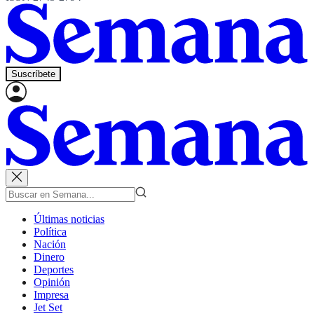
Suscríbete
Últimas noticias
Política
Nación
Dinero
Deportes
Opinión
Impresa
Jet Set