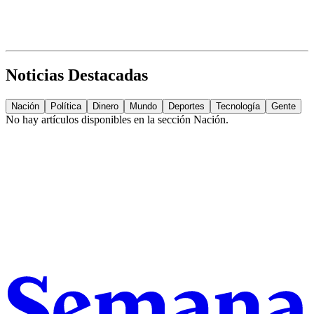
Noticias Destacadas
Nación
Política
Dinero
Mundo
Deportes
Tecnología
Gente
No hay artículos disponibles en la sección
Nación
.