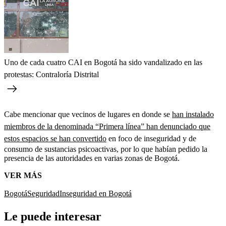
Uno de cada cuatro CAI en Bogotá ha sido vandalizado en las
protestas: Contraloría Distrital
Cabe mencionar que vecinos de lugares en donde se
han instalado
miembros de la denominada “Primera línea” han denunciado que
estos espacios se han convertido
en foco de inseguridad y de
consumo de sustancias psicoactivas, por lo que habían pedido la
presencia de las autoridades en varias zonas de Bogotá.
VER MÁS
Bogotá
Seguridad
Inseguridad en Bogotá
Le puede interesar