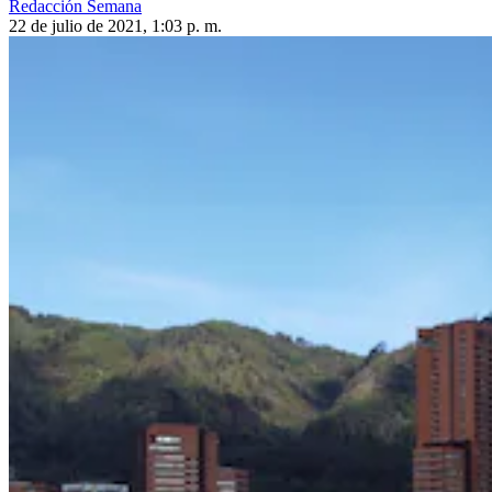
Redacción Semana
22 de julio de 2021, 1:03 p. m.