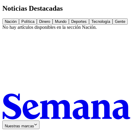
Noticias Destacadas
Nación
Política
Dinero
Mundo
Deportes
Tecnología
Gente
No hay artículos disponibles en la sección
Nación
.
Nuestras marcas