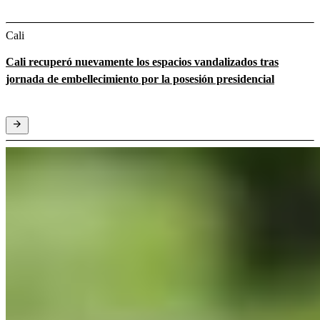
Cali
Cali recuperó nuevamente los espacios vandalizados tras
jornada de embellecimiento por la posesión presidencial