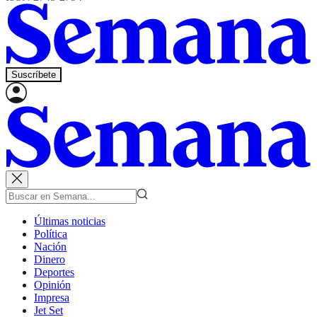
Suscríbete
Últimas noticias
Política
Nación
Dinero
Deportes
Opinión
Impresa
Jet Set