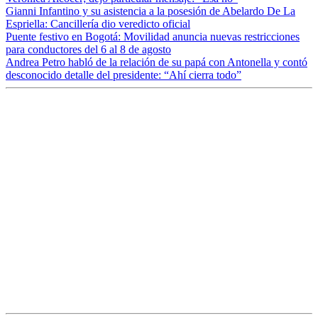
Gianni Infantino y su asistencia a la posesión de Abelardo De La
Espriella: Cancillería dio veredicto oficial
Puente festivo en Bogotá: Movilidad anuncia nuevas restricciones
para conductores del 6 al 8 de agosto
Andrea Petro habló de la relación de su papá con Antonella y contó
desconocido detalle del presidente: “Ahí cierra todo”