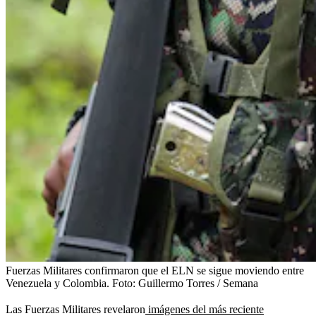
Fuerzas Militares confirmaron que el ELN se sigue moviendo entre
Venezuela y Colombia.
Foto:
Guillermo Torres / Semana
Las Fuerzas Militares revelaron
imágenes del más reciente