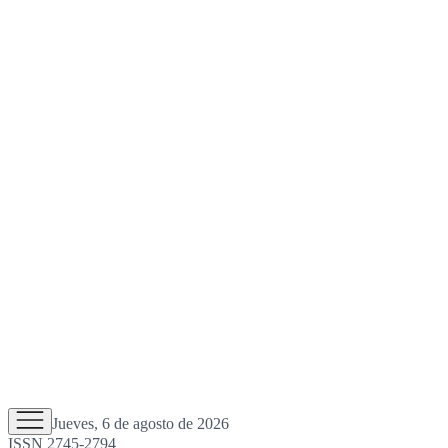
Jueves, 6 de agosto de 2026
ISSN 2745-2794