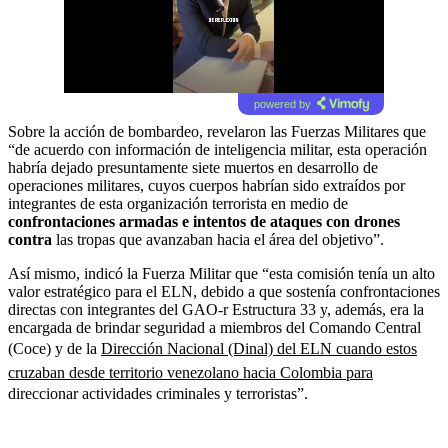
powered by
Sobre la acción de bombardeo, revelaron las Fuerzas Militares que
“de acuerdo con información de inteligencia militar, esta operación
habría dejado presuntamente siete muertos en desarrollo de
operaciones militares, cuyos cuerpos habrían sido extraídos por
integrantes de esta organización terrorista en medio de
confrontaciones armadas e intentos de ataques con drones
contra
las tropas que avanzaban hacia el área del objetivo”.
Así mismo, indicó la Fuerza Militar que “esta comisión tenía un alto
valor estratégico para el ELN, debido a que sostenía confrontaciones
directas con integrantes del GAO-r Estructura 33 y, además, era la
encargada de brindar seguridad a miembros del Comando Central
(Coce) y de la
Dirección Nacional (Dinal) del ELN cuando estos
cruzaban desde territorio venezolano hacia Colombia para
direccionar actividades criminales y terroristas”.