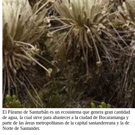
El Páramo de Santurbán es un ecosistema que genera gran cantidad
de agua, la cual sirve para abastecer a la ciudad de Bucaramanga y
parte de las áreas metropolitanas de la capital santandereana y la de
Norte de Santander.