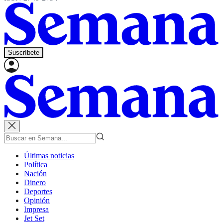
Suscríbete
Últimas noticias
Política
Nación
Dinero
Deportes
Opinión
Impresa
Jet Set