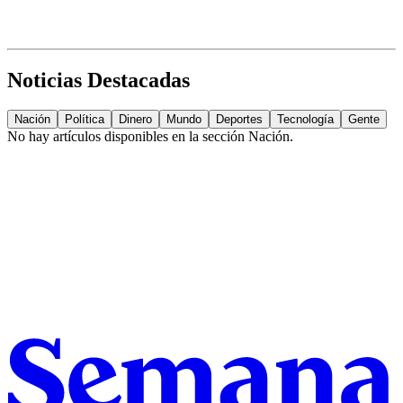
Noticias Destacadas
Nación
Política
Dinero
Mundo
Deportes
Tecnología
Gente
No hay artículos disponibles en la sección
Nación
.