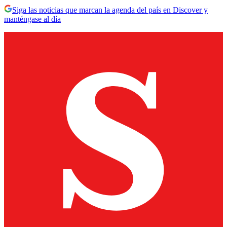
Siga las noticias que marcan la agenda del país en Discover y
manténgase al día