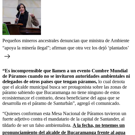
Pequeños mineros ancestrales denuncian que ministra de Ambiente
“apoya la minería ilegal”; afirman que otra vez los dejó ‘plantados’
“Es incomprensible que llamen a un evento Cumbre Mundial
de Páramos cuando no se invitaron autoridades ambientales ni
delegados de otros países que tengan páramos,
lo cual denota
que el alcalde municipal busca ser protagonista sobre las zonas de
páramo sabiendo que Bucaramanga no tiene ninguno de estos
ecosistemas;or el contrario, desea beneficiarse del agua que se
desarrolla en el páramo de Santurbán”, agregó el comunicado.
“Quienes conforman esta Mesa Nacional de Páramos tuvieron un
fuerte adjetivo contra el mandatario de la capital de Santander, al
tildarlo de ser un falso ambientalista.
A la fecha, no tenemos un
pronunciamiento del alcalde de Bucaramanga frente al agua