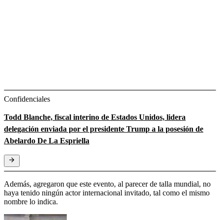
Confidenciales
Todd Blanche, fiscal interino de Estados Unidos, lidera
delegación enviada por el presidente Trump a la posesión de
Abelardo De La Espriella
Además, agregaron que este evento, al parecer de talla mundial, no
haya tenido ningún actor internacional invitado, tal como el mismo
nombre lo indica.