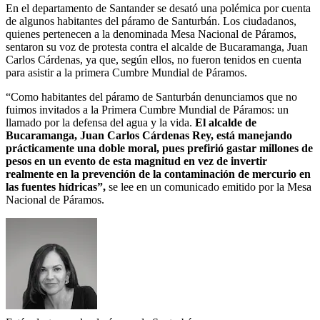
En el departamento de Santander se desató una polémica por cuenta
de algunos habitantes del páramo de Santurbán. Los ciudadanos,
quienes pertenecen a la denominada Mesa Nacional de Páramos,
sentaron su voz de protesta contra el alcalde de Bucaramanga, Juan
Carlos Cárdenas, ya que, según ellos, no fueron tenidos en cuenta
para asistir a la primera Cumbre Mundial de Páramos.
“Como habitantes del páramo de Santurbán denunciamos que no
fuimos invitados a la Primera Cumbre Mundial de Páramos: un
llamado por la defensa del agua y la vida.
El alcalde de
Bucaramanga, Juan Carlos Cárdenas Rey, está manejando
prácticamente una doble moral, pues prefirió gastar millones de
pesos en un evento de esta magnitud en vez de invertir
realmente en la prevención de la contaminación de mercurio en
las fuentes hídricas”,
se lee en un comunicado emitido por la Mesa
Nacional de Páramos.