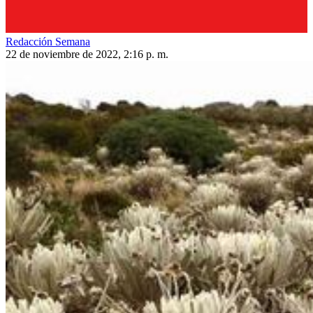
Redacción Semana
22 de noviembre de 2022, 2:16 p. m.