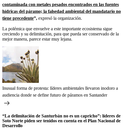
contaminada con metales pesados encontrados en las fuentes
hídricas del páramo; la falsedad ambiental del mandatario no
tiene precedente
”,
expresó la organización.
La polémica que envuelve a este importante ecosistema sigue
creciendo y su delimitación, para que pueda ser conservado de la
mejor manera, parece estar muy lejana.
Inusual forma de protesta: líderes ambientales llevaron inodoro a
audiencia donde se define futuro de páramos en Santander
“La delimitación de Santurbán no es un capricho”: líderes de
Soto Norte piden ser tenidos en cuenta en el Plan Nacional de
Desarrollo