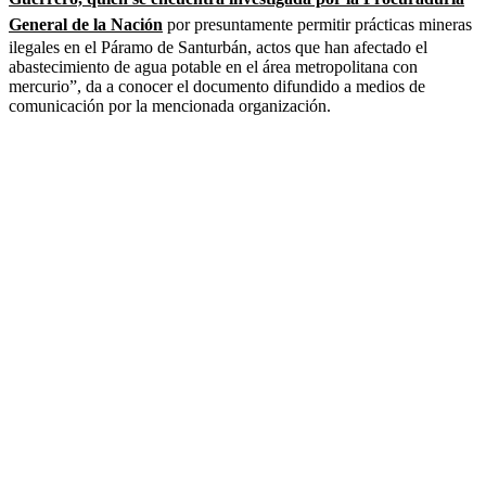
General de la Nación
por presuntamente permitir prácticas mineras
ilegales en el Páramo de Santurbán, actos que han afectado el
abastecimiento de agua potable en el área metropolitana con
mercurio”, da a conocer el documento difundido a medios de
comunicación por la mencionada organización.