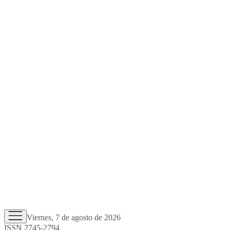
Viernes, 7 de agosto de 2026
ISSN 2745-2794