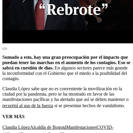
Sumado a esto, hay una gran preocupación por el impacto que
puedan tener las marchas en el aumento de los contagios. Eso se
sabrá en cuestión de días.
En algunos sectores parece más grande
la inconformidad con el Gobierno que el miedo a la posibilidad del
contagio.
Claudia López sabe que no es conveniente la movilización en la
ciudad por la pandemia, pero se ha mostrado en favor de las
manifestaciones pacíficas y ha alertado que así se deben mantener o
recurrirá al uso de la fuerza
si se presentan hechos de vandalismo.
VER MÁS
Claudia López
Alcaldía de Bogotá
Manifestaciones
COVID-