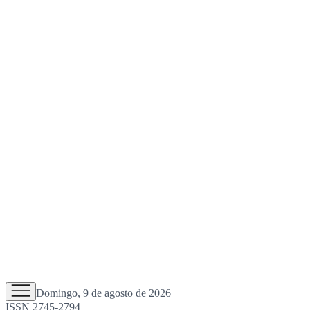
Domingo, 9 de agosto de 2026
ISSN 2745-2794