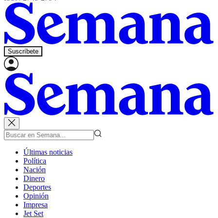
Suscríbete
Últimas noticias
Política
Nación
Dinero
Deportes
Opinión
Impresa
Jet Set