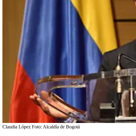
Claudia López
Foto:
Alcaldía de Bogotá