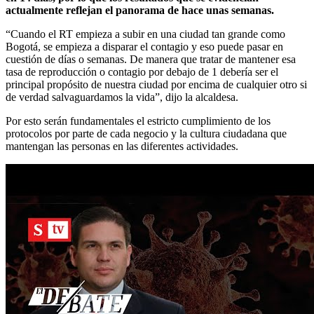
actualmente reflejan el panorama de hace unas semanas.
“Cuando el RT empieza a subir en una ciudad tan grande como
Bogotá, se empieza a disparar el contagio y eso puede pasar en
cuestión de días o semanas. De manera que tratar de mantener esa
tasa de reproducción o contagio por debajo de 1 debería ser el
principal propósito de nuestra ciudad por encima de cualquier otro si
de verdad salvaguardamos la vida”, dijo la alcaldesa.
Por esto serán fundamentales el estricto cumplimiento de los
protocolos por parte de cada negocio y la cultura ciudadana que
mantengan las personas en las diferentes actividades.