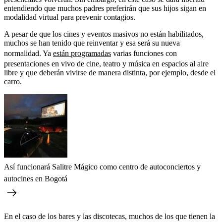
entendiendo que muchos padres preferirán que sus hijos sigan en
modalidad virtual para prevenir contagios.
A pesar de que los cines y eventos masivos no están habilitados,
muchos se han tenido que reinventar y esa será su nueva
normalidad. Ya
están programadas
varias funciones con
presentaciones en vivo de cine, teatro y música en espacios al aire
libre y que deberán vivirse de manera distinta, por ejemplo, desde el
carro.
Así funcionará Salitre Mágico como centro de autoconciertos y
autocines en Bogotá
En el caso de los bares y las discotecas, muchos de los que tienen la