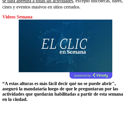
se dará apertura a todas las actividades
, excepto discotecas, bares,
cines y eventos masivos en sitios cerrados.
Videos Semana
powered by
“A estas alturas es más fácil decir qué no se puede abrir",
aseguró la mandataria luego de que le preguntaran por las
actividades que quedarán habilitadas a partir de esta semana
en la ciudad.