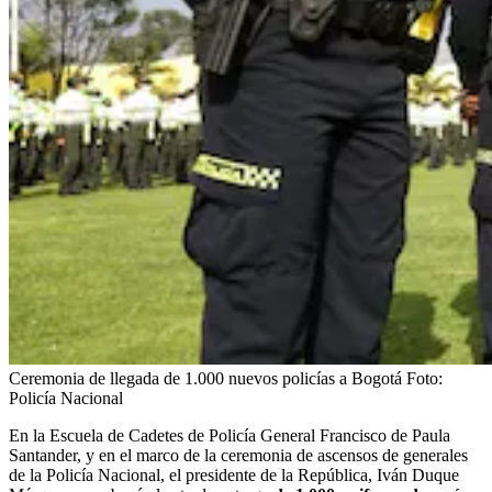
Ceremonia de llegada de 1.000 nuevos policías a Bogotá
Foto:
Policía Nacional
En la Escuela de Cadetes de Policía General Francisco de Paula
Santander, y en el marco de la ceremonia de ascensos de generales
de la Policía Nacional, el presidente de la República, Iván Duque