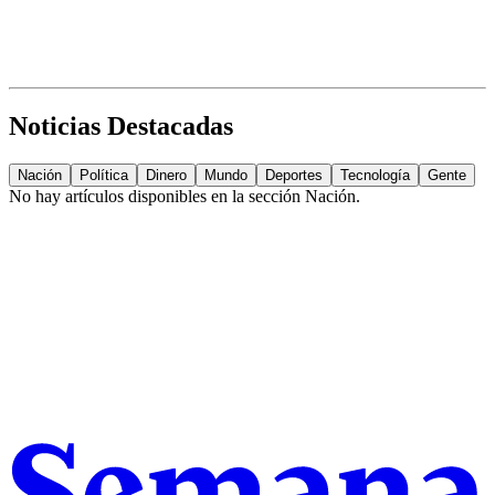
Noticias Destacadas
Nación
Política
Dinero
Mundo
Deportes
Tecnología
Gente
No hay artículos disponibles en la sección
Nación
.