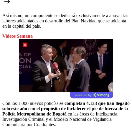
Así mismo, un componente se dedicará exclusivamente a apoyar las
labores adelantadas en desarrollo del Plan Navidad que se adelanta
en la capital del país.
Videos Semana
powered by
Con los 1.000 nuevos policías
se completan 4.133 que han llegado
solo este año con el propósito de fortalecer el pie de fuerza de la
Policía Metropolitana de Bogotá
en las áreas de Inteligencia,
Investigación Criminal y el Modelo Nacional de Vigilancia
Comunitaria por Cuadrantes.