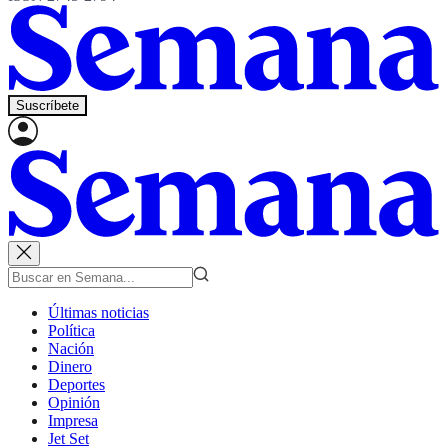
Suscríbete
Últimas noticias
Política
Nación
Dinero
Deportes
Opinión
Impresa
Jet Set