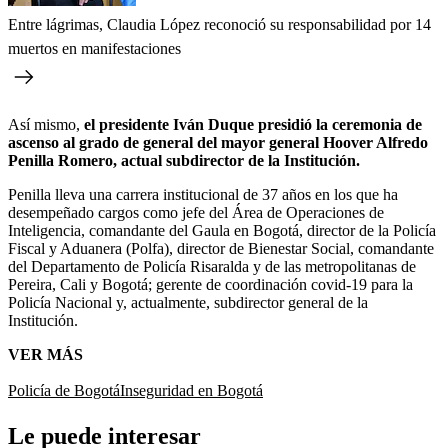
Entre lágrimas, Claudia López reconoció su responsabilidad por 14
muertos en manifestaciones
Así mismo,
el presidente Iván Duque presidió la ceremonia de
ascenso al grado de general del mayor general Hoover Alfredo
Penilla Romero, actual subdirector de la Institución.
Penilla lleva una carrera institucional de 37 años en los que ha
desempeñado cargos como jefe del Área de Operaciones de
Inteligencia, comandante del Gaula en Bogotá, director de la Policía
Fiscal y Aduanera (Polfa), director de Bienestar Social, comandante
del Departamento de Policía Risaralda y de las metropolitanas de
Pereira, Cali y Bogotá; gerente de coordinación covid-19 para la
Policía Nacional y, actualmente, subdirector general de la
Institución.
VER MÁS
Policía de Bogotá
Inseguridad en Bogotá
Le puede interesar