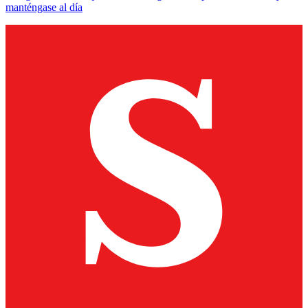
manténgase al día