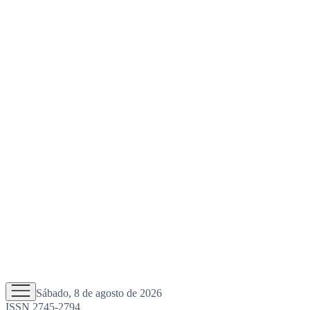
Sábado, 8 de agosto de 2026
ISSN 2745-2794