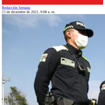
Redacción Semana
15 de diciembre de 2021, 9:08 a. m.