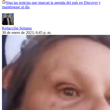
Siga las noticias que marcan la agenda del país en Discover y
manténgase al día
Redacción Semana
30 de enero de 2023, 6:45 p. m.