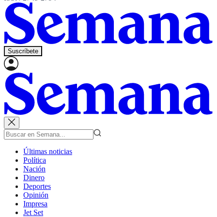
Suscríbete
Últimas noticias
Política
Nación
Dinero
Deportes
Opinión
Impresa
Jet Set