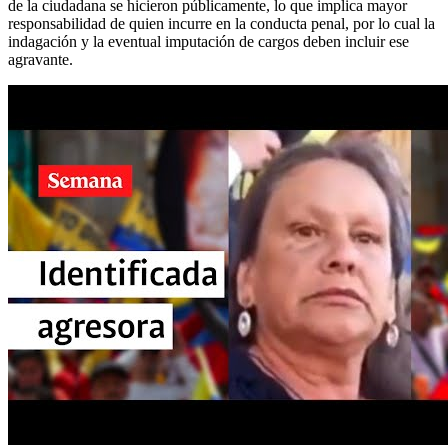
de la ciudadana se hicieron públicamente, lo que implica mayor
responsabilidad de quien incurre en la conducta penal, por lo cual la
indagación y la eventual imputación de cargos deben incluir ese
agravante.