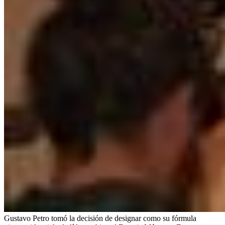
Gustavo Petro tomó la decisión de designar como su fórmula