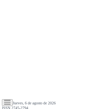
Jueves, 6 de agosto de 2026
ISSN 2745-2794