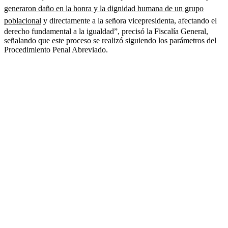
generaron daño en la honra y la dignidad humana de un grupo
poblacional
y directamente a la señora vicepresidenta, afectando el
derecho fundamental a la igualdad”, precisó la Fiscalía General,
señalando que este proceso se realizó siguiendo los parámetros del
Procedimiento Penal Abreviado.