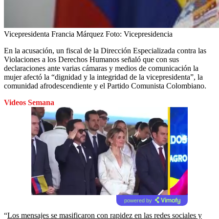
Vicepresidenta Francia Márquez
Foto:
Vicepresidencia
En la acusación, un fiscal de la Dirección Especializada contra las
Violaciones a los Derechos Humanos señaló que con sus
declaraciones ante varias cámaras y medios de comunicación la
mujer afectó la “dignidad y la integridad de la vicepresidenta”, la
comunidad afrodescendiente y el Partido Comunista Colombiano.
Videos Semana
powered by
“
Los mensajes se masificaron con rapidez en las redes sociales y